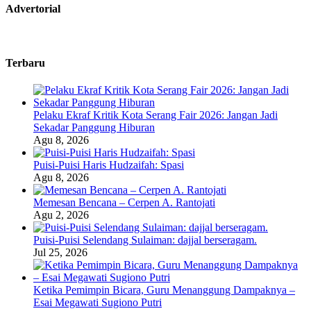
Advertorial
Terbaru
Pelaku Ekraf Kritik Kota Serang Fair 2026: Jangan Jadi
Sekadar Panggung Hiburan
Agu 8, 2026
Puisi-Puisi Haris Hudzaifah: Spasi
Agu 8, 2026
Memesan Bencana – Cerpen A. Rantojati
Agu 2, 2026
Puisi-Puisi Selendang Sulaiman: dajjal berseragam.
Jul 25, 2026
Ketika Pemimpin Bicara, Guru Menanggung Dampaknya –
Esai Megawati Sugiono Putri