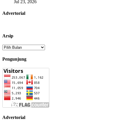
Jul 23, 2026
Advertorial
Arsip
Arsip
Pengunjung
Advertorial