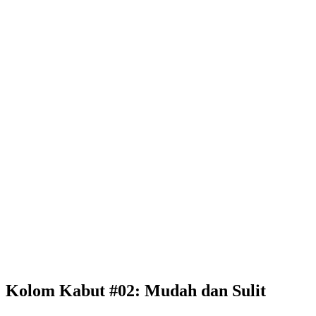
Kolom Kabut #02: Mudah dan Sulit