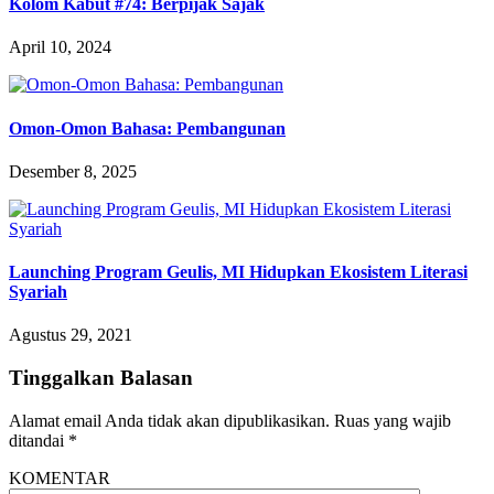
Kolom Kabut #74: Berpijak Sajak
April 10, 2024
Omon-Omon Bahasa: Pembangunan
Desember 8, 2025
Launching Program Geulis, MI Hidupkan Ekosistem Literasi
Syariah
Agustus 29, 2021
Tinggalkan Balasan
Alamat email Anda tidak akan dipublikasikan.
Ruas yang wajib
ditandai
*
KOMENTAR