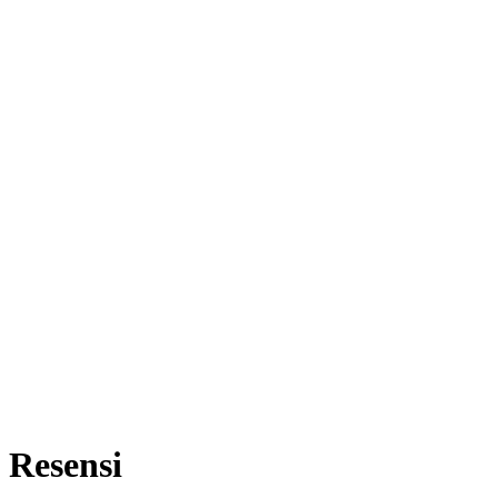
Resensi