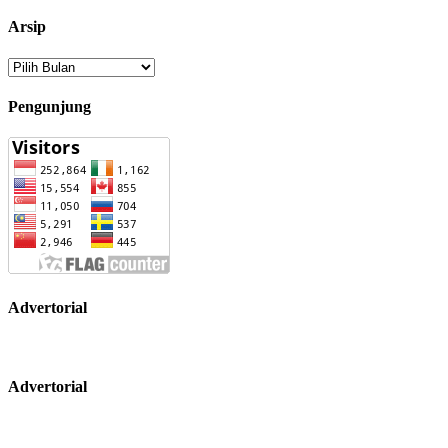
Arsip
Arsip
Pengunjung
Advertorial
Advertorial