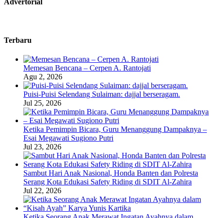
Advertorial
Terbaru
Memesan Bencana – Cerpen A. Rantojati
Agu 2, 2026
Puisi-Puisi Selendang Sulaiman: dajjal berseragam.
Jul 25, 2026
Ketika Pemimpin Bicara, Guru Menanggung Dampaknya –
Esai Megawati Sugiono Putri
Jul 23, 2026
Sambut Hari Anak Nasional, Honda Banten dan Polresta
Serang Kota Edukasi Safety Riding di SDIT Al-Zahira
Jul 22, 2026
Ketika Seorang Anak Merawat Ingatan Ayahnya dalam