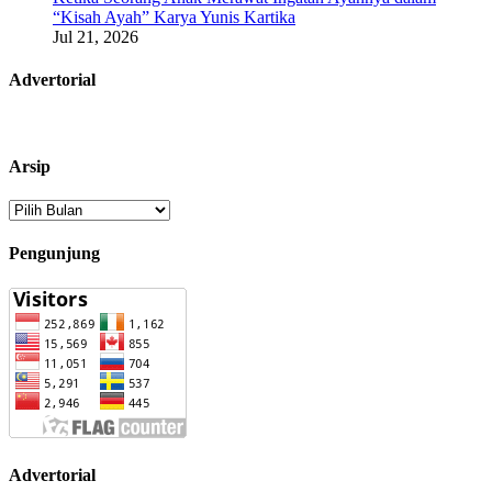
“Kisah Ayah” Karya Yunis Kartika
Jul 21, 2026
Advertorial
Arsip
Arsip
Pengunjung
Advertorial