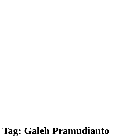
Tag:
Galeh Pramudianto