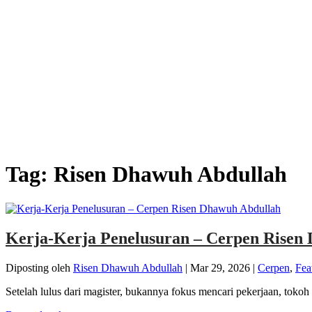
Tag:
Risen Dhawuh Abdullah
Kerja-Kerja Penelusuran – Cerpen Risen
Diposting oleh
Risen Dhawuh Abdullah
|
Mar 29, 2026
|
Cerpen
,
Fea
Setelah lulus dari magister, bukannya fokus mencari pekerjaan, tokoh