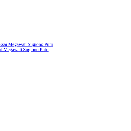
i Megawati Sugiono Putri