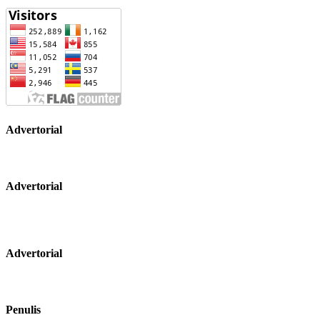
Advertorial
Advertorial
Advertorial
Penulis