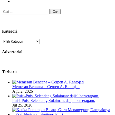
Cari
untuk:
Kategori
Kategori
Advertorial
Terbaru
Memesan Bencana – Cerpen A. Rantojati
Agu 2, 2026
Puisi-Puisi Selendang Sulaiman: dajjal berseragam.
Jul 25, 2026