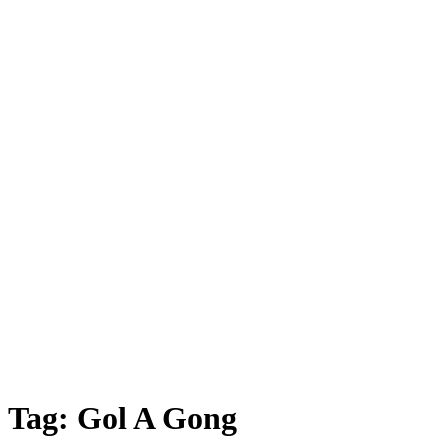
Tag:
Gol A Gong