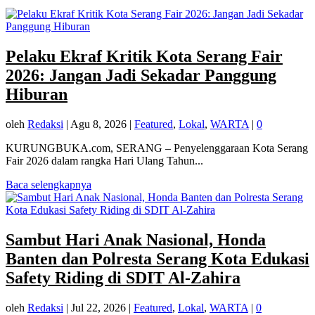
Pelaku Ekraf Kritik Kota Serang Fair
2026: Jangan Jadi Sekadar Panggung
Hiburan
oleh
Redaksi
|
Agu 8, 2026
|
Featured
,
Lokal
,
WARTA
|
0
KURUNGBUKA.com, SERANG – Penyelenggaraan Kota Serang
Fair 2026 dalam rangka Hari Ulang Tahun...
Baca selengkapnya
Sambut Hari Anak Nasional, Honda
Banten dan Polresta Serang Kota Edukasi
Safety Riding di SDIT Al-Zahira
oleh
Redaksi
|
Jul 22, 2026
|
Featured
,
Lokal
,
WARTA
|
0