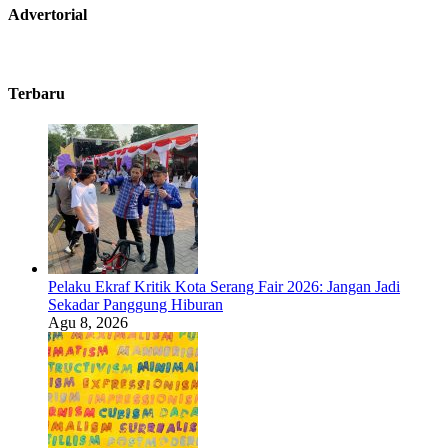
Advertorial
Terbaru
Pelaku Ekraf Kritik Kota Serang Fair 2026: Jangan Jadi
Sekadar Panggung Hiburan
Agu 8, 2026