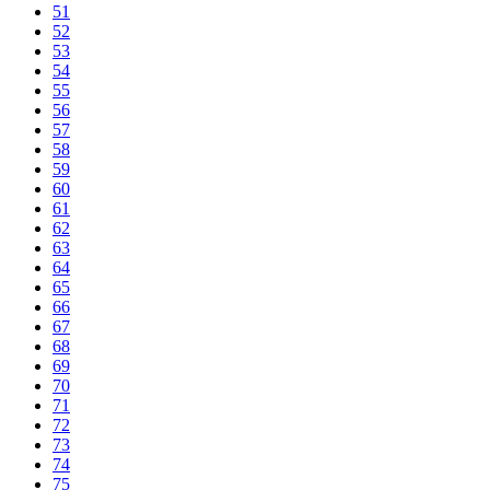
51
52
53
54
55
56
57
58
59
60
61
62
63
64
65
66
67
68
69
70
71
72
73
74
75