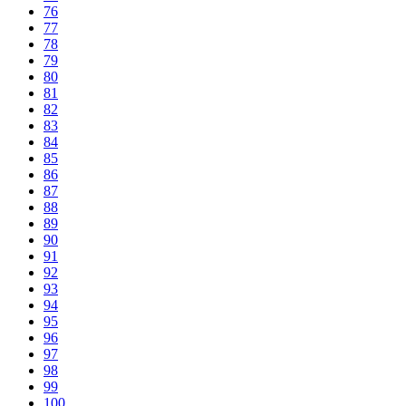
76
77
78
79
80
81
82
83
84
85
86
87
88
89
90
91
92
93
94
95
96
97
98
99
100