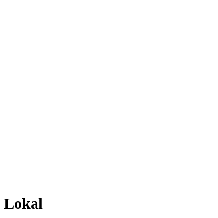
Lokal