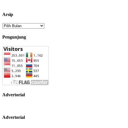
Arsip
Arsip
Pengunjung
Advertorial
Advertorial