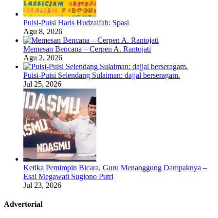
Puisi-Puisi Haris Hudzaifah: Spasi
Agu 8, 2026
Memesan Bencana – Cerpen A. Rantojati
Agu 2, 2026
Puisi-Puisi Selendang Sulaiman: dajjal berseragam.
Jul 25, 2026
Ketika Pemimpin Bicara, Guru Menanggung Dampaknya –
Esai Megawati Sugiono Putri
Jul 23, 2026
Advertorial