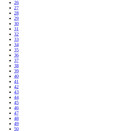
26
27
28
29
30
31
32
33
34
35
36
37
38
39
40
41
42
43
44
45
46
47
48
49
50