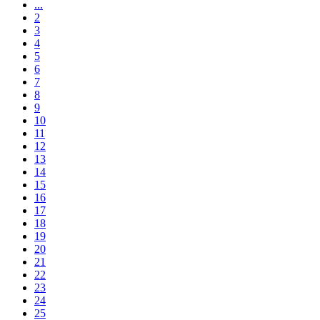
...
2
3
4
5
6
7
8
9
10
11
12
13
14
15
16
17
18
19
20
21
22
23
24
25