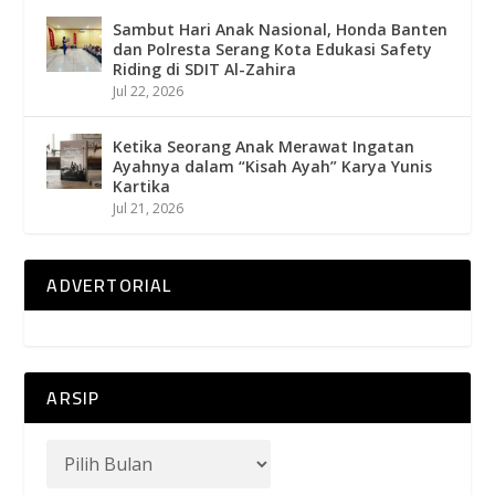
Sambut Hari Anak Nasional, Honda Banten
dan Polresta Serang Kota Edukasi Safety
Riding di SDIT Al-Zahira
Jul 22, 2026
Ketika Seorang Anak Merawat Ingatan
Ayahnya dalam “Kisah Ayah” Karya Yunis
Kartika
Jul 21, 2026
ADVERTORIAL
ARSIP