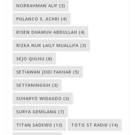
NORRAHMAN ALIF
(3)
POLANCO S. ACHRI
(4)
RISEN DHAWUH ABDULLAH
(4)
RIZKA NUR LAILY MUALLIFA
(3)
SEJO QULHU
(6)
SETIAWAN JODI FAKHAR
(5)
SETYANINGSIH
(3)
SUHARYO WIDAGDO
(3)
SURYA GEMILANG
(7)
TITAN SADEWO
(13)
TOTO ST RADIK
(14)