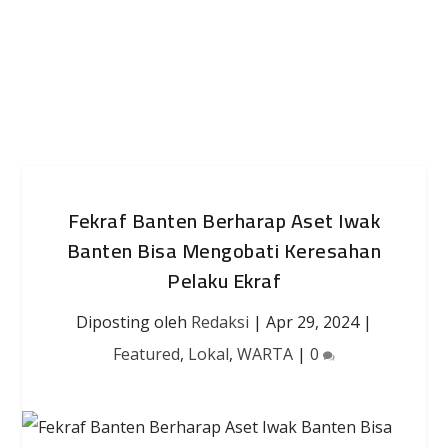
Fekraf Banten Berharap Aset Iwak
Banten Bisa Mengobati Keresahan
Pelaku Ekraf
Diposting oleh
Redaksi
|
Apr 29, 2024
|
Featured
,
Lokal
,
WARTA
|
0