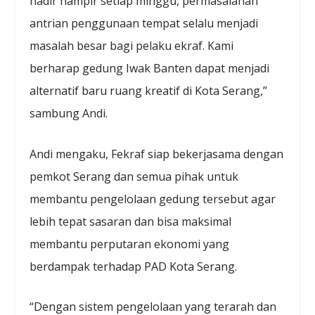
hadir hampir setiap minggu, permasalahan
antrian penggunaan tempat selalu menjadi
masalah besar bagi pelaku ekraf. Kami
berharap gedung Iwak Banten dapat menjadi
alternatif baru ruang kreatif di Kota Serang,”
sambung Andi.
Andi mengaku, Fekraf siap bekerjasama dengan
pemkot Serang dan semua pihak untuk
membantu pengelolaan gedung tersebut agar
lebih tepat sasaran dan bisa maksimal
membantu perputaran ekonomi yang
berdampak terhadap PAD Kota Serang.
“Dengan sistem pengelolaan yang terarah dan