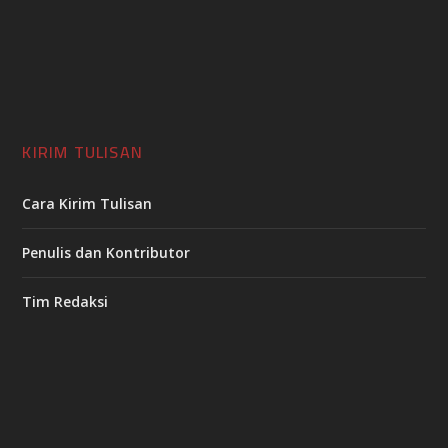
KIRIM TULISAN
Cara Kirim Tulisan
Penulis dan Kontributor
Tim Redaksi