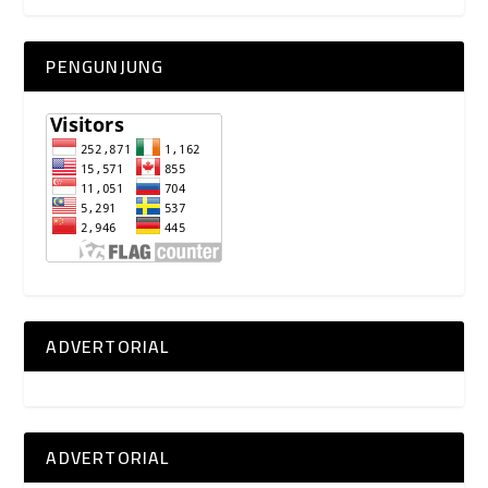
PENGUNJUNG
ADVERTORIAL
ADVERTORIAL