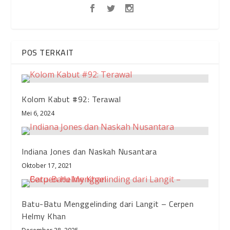
POS TERKAIT
Kolom Kabut #92: Terawal
Mei 6, 2024
Indiana Jones dan Naskah Nusantara
Oktober 17, 2021
Batu-Batu Menggelinding dari Langit – Cerpen
Helmy Khan