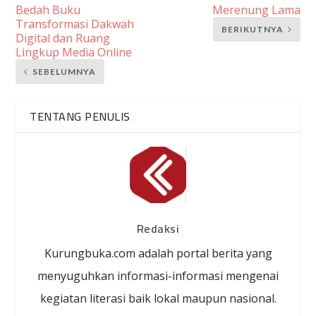
Bedah Buku
Merenung Lama
Transformasi Dakwah
BERIKUTNYA
Digital dan Ruang
Lingkup Media Online
SEBELUMNYA
TENTANG PENULIS
Redaksi
Kurungbuka.com adalah portal berita yang
menyuguhkan informasi-informasi mengenai
kegiatan literasi baik lokal maupun nasional.