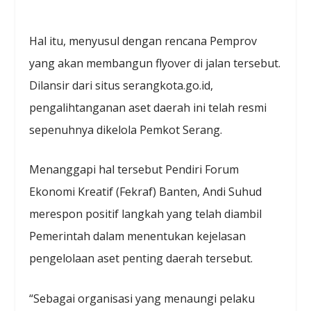
Hal itu, menyusul dengan rencana Pemprov
yang akan membangun flyover di jalan tersebut.
Dilansir dari situs serangkota.go.id,
pengalihtanganan aset daerah ini telah resmi
sepenuhnya dikelola Pemkot Serang.
Menanggapi hal tersebut Pendiri Forum
Ekonomi Kreatif (Fekraf) Banten, Andi Suhud
merespon positif langkah yang telah diambil
Pemerintah dalam menentukan kejelasan
pengelolaan aset penting daerah tersebut.
“Sebagai organisasi yang menaungi pelaku