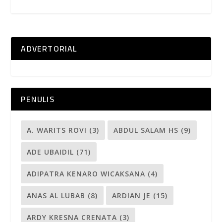
ADVERTORIAL
PENULIS
A. WARITS ROVI
(3)
ABDUL SALAM HS
(9)
ADE UBAIDIL
(71)
ADIPATRA KENARO WICAKSANA
(4)
ANAS AL LUBAB
(8)
ARDIAN JE
(15)
ARDY KRESNA CRENATA
(3)