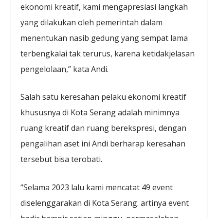
ekonomi kreatif, kami mengapresiasi langkah
yang dilakukan oleh pemerintah dalam
menentukan nasib gedung yang sempat lama
terbengkalai tak terurus, karena ketidakjelasan
pengelolaan,” kata Andi.
Salah satu keresahan pelaku ekonomi kreatif
khususnya di Kota Serang adalah minimnya
ruang kreatif dan ruang berekspresi, dengan
pengalihan aset ini Andi berharap keresahan
tersebut bisa terobati.
“Selama 2023 lalu kami mencatat 49 event
diselenggarakan di Kota Serang. artinya event