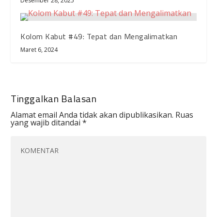
Desember 28, 2025
Kolom Kabut #49: Tepat dan Mengalimatkan
Maret 6, 2024
Tinggalkan Balasan
Alamat email Anda tidak akan dipublikasikan.
Ruas
yang wajib ditandai
*