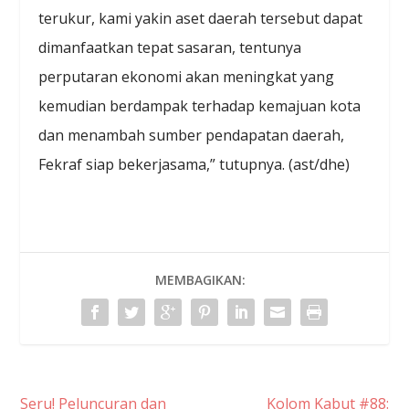
terukur, kami yakin aset daerah tersebut dapat
dimanfaatkan tepat sasaran, tentunya
perputaran ekonomi akan meningkat yang
kemudian berdampak terhadap kemajuan kota
dan menambah sumber pendapatan daerah,
Fekraf siap bekerjasama,” tutupnya. (ast/dhe)
MEMBAGIKAN:
Seru! Peluncuran dan
Kolom Kabut #88: