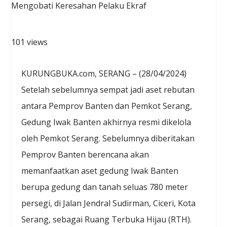
101 views
KURUNGBUKA.com, SERANG – (28/04/2024)
Setelah sebelumnya sempat jadi aset rebutan
antara Pemprov Banten dan Pemkot Serang,
Gedung Iwak Banten akhirnya resmi dikelola
oleh Pemkot Serang. Sebelumnya diberitakan
Pemprov Banten berencana akan
memanfaatkan aset gedung Iwak Banten
berupa gedung dan tanah seluas 780 meter
persegi, di Jalan Jendral Sudirman, Ciceri, Kota
Serang, sebagai Ruang Terbuka Hijau (RTH).