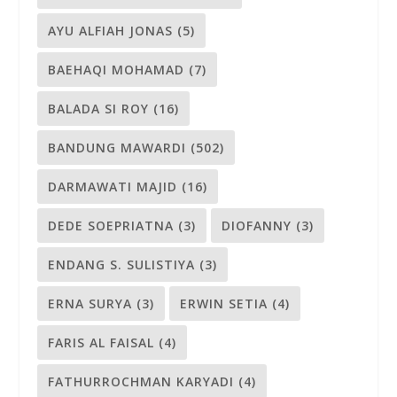
AYU ALFIAH JONAS
(5)
BAEHAQI MOHAMAD
(7)
BALADA SI ROY
(16)
BANDUNG MAWARDI
(502)
DARMAWATI MAJID
(16)
DEDE SOEPRIATNA
(3)
DIOFANNY
(3)
ENDANG S. SULISTIYA
(3)
ERNA SURYA
(3)
ERWIN SETIA
(4)
FARIS AL FAISAL
(4)
FATHURROCHMAN KARYADI
(4)