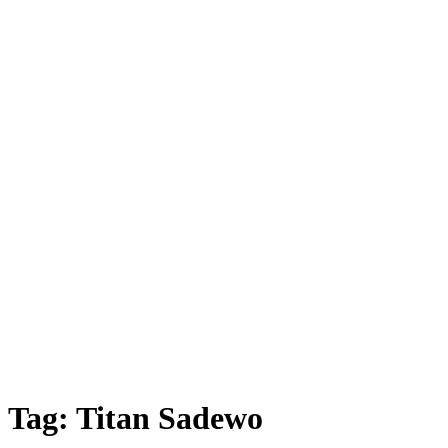
Tag:
Titan Sadewo