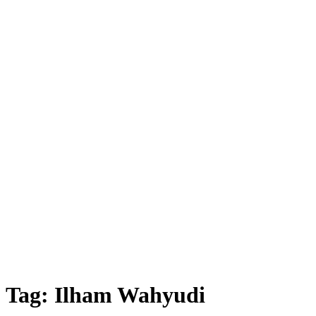
Tag:
Ilham Wahyudi