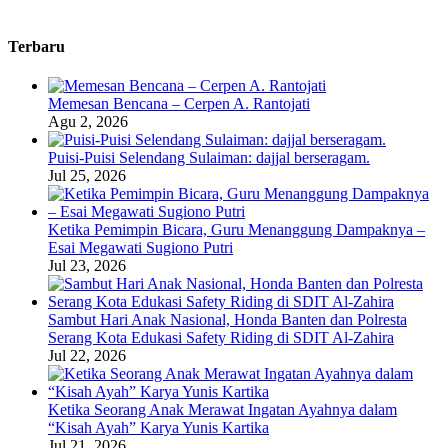
Terbaru
Memesan Bencana – Cerpen A. Rantojati
Agu 2, 2026
Puisi-Puisi Selendang Sulaiman: dajjal berseragam.
Jul 25, 2026
Ketika Pemimpin Bicara, Guru Menanggung Dampaknya –
Esai Megawati Sugiono Putri
Jul 23, 2026
Sambut Hari Anak Nasional, Honda Banten dan Polresta
Serang Kota Edukasi Safety Riding di SDIT Al-Zahira
Jul 22, 2026
Ketika Seorang Anak Merawat Ingatan Ayahnya dalam
“Kisah Ayah” Karya Yunis Kartika
Jul 21, 2026