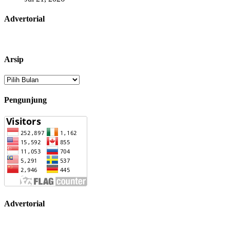
Advertorial
Arsip
Arsip
Pengunjung
Advertorial