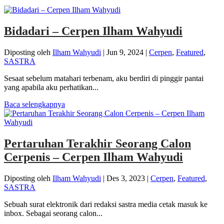
Bidadari – Cerpen Ilham Wahyudi
Diposting oleh
Ilham Wahyudi
|
Jun 9, 2024
|
Cerpen
,
Featured
,
SASTRA
Sesaat sebelum matahari terbenam, aku berdiri di pinggir pantai
yang apabila aku perhatikan...
Baca selengkapnya
Pertaruhan Terakhir Seorang Calon
Cerpenis – Cerpen Ilham Wahyudi
Diposting oleh
Ilham Wahyudi
|
Des 3, 2023
|
Cerpen
,
Featured
,
SASTRA
Sebuah surat elektronik dari redaksi sastra media cetak masuk ke
inbox. Sebagai seorang calon...