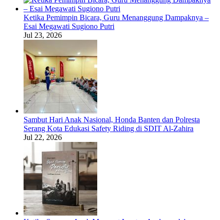
Ketika Pemimpin Bicara, Guru Menanggung Dampaknya –
Esai Megawati Sugiono Putri
Jul 23, 2026
Sambut Hari Anak Nasional, Honda Banten dan Polresta
Serang Kota Edukasi Safety Riding di SDIT Al-Zahira
Jul 22, 2026