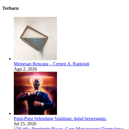
Terbaru
Memesan Bencana – Cerpen A. Rantojati
Agu 2, 2026
Puisi-Puisi Selendang Sulaiman: dajjal berseragam.
Jul 25, 2026