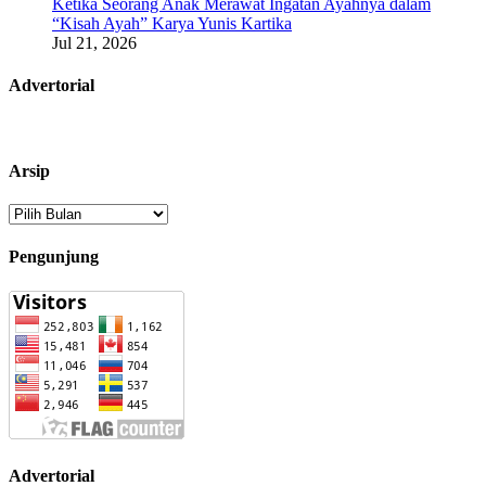
Ketika Seorang Anak Merawat Ingatan Ayahnya dalam
“Kisah Ayah” Karya Yunis Kartika
Jul 21, 2026
Advertorial
Arsip
Arsip
Pengunjung
Advertorial