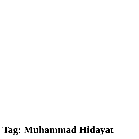
Tag:
Muhammad Hidayat