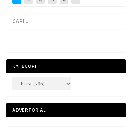
KATEGORI
ADVERTORIAL