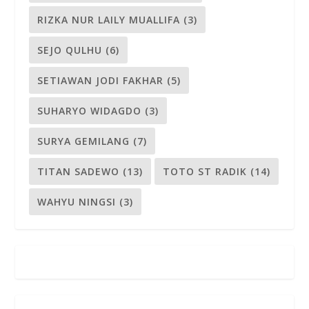
RIZKA NUR LAILY MUALLIFA
(3)
SEJO QULHU
(6)
SETIAWAN JODI FAKHAR
(5)
SUHARYO WIDAGDO
(3)
SURYA GEMILANG
(7)
TITAN SADEWO
(13)
TOTO ST RADIK
(14)
WAHYU NINGSI
(3)