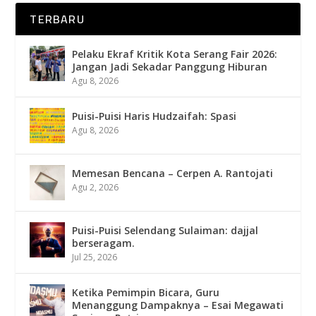
TERBARU
Pelaku Ekraf Kritik Kota Serang Fair 2026:
Jangan Jadi Sekadar Panggung Hiburan
Agu 8, 2026
Puisi-Puisi Haris Hudzaifah: Spasi
Agu 8, 2026
Memesan Bencana – Cerpen A. Rantojati
Agu 2, 2026
Puisi-Puisi Selendang Sulaiman: dajjal
berseragam.
Jul 25, 2026
Ketika Pemimpin Bicara, Guru
Menanggung Dampaknya – Esai Megawati