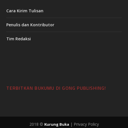
Cara Kirim Tulisan
Penulis dan Kontributor
Tim Redaksi
TERBITKAN BUKUMU DI GONG PUBLISHING!
2018 ©
| Privacy Policy
Kurung Buka