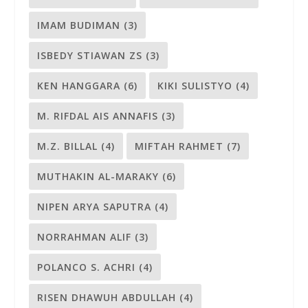
IMAM BUDIMAN
(3)
ISBEDY STIAWAN ZS
(3)
KEN HANGGARA
(6)
KIKI SULISTYO
(4)
M. RIFDAL AIS ANNAFIS
(3)
M.Z. BILLAL
(4)
MIFTAH RAHMET
(7)
MUTHAKIN AL-MARAKY
(6)
NIPEN ARYA SAPUTRA
(4)
NORRAHMAN ALIF
(3)
POLANCO S. ACHRI
(4)
RISEN DHAWUH ABDULLAH
(4)