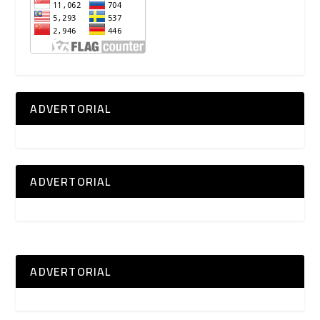
ADVERTORIAL
ADVERTORIAL
ADVERTORIAL