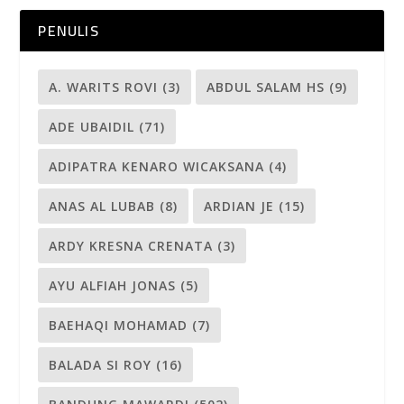
PENULIS
A. WARITS ROVI
(3)
ABDUL SALAM HS
(9)
ADE UBAIDIL
(71)
ADIPATRA KENARO WICAKSANA
(4)
ANAS AL LUBAB
(8)
ARDIAN JE
(15)
ARDY KRESNA CRENATA
(3)
AYU ALFIAH JONAS
(5)
BAEHAQI MOHAMAD
(7)
BALADA SI ROY
(16)