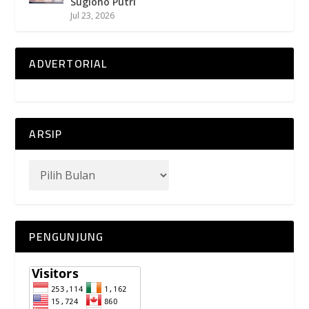
Sugiono Putri
Jul 23, 2026
ADVERTORIAL
ARSIP
PENGUNJUNG