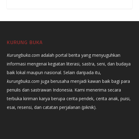
KURUNG BUKA
Kurungbuka.com
adalah portal berita yang menyuguhkan
informasi mengenai kegiatan literasi, sastra, seni, dan budaya
baik lokal maupun nasional. Selain daripada itu,
kurungbuka.com
juga berusaha menjadi kawan baik bagi para
penulis dan sastrawan Indonesia. Kami menerima secara
terbuka kiriman karya berupa cerita pendek, cerita anak, puisi,
esai, resensi, dan catatan perjalanan (piknik).