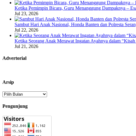
Ketika Pemimpin Bicara, Guru Menanggung Dampaknya – Esa
Jul 23, 2026
Sambut Hari Anak Nasional, Honda Banten dan Polresta Seran
Jul 22, 2026
Ketika Seorang Anak Merawat Ingatan Ayahnya dalam “Kisah 
Jul 21, 2026
Advertorial
Arsip
Arsip
Pengunjung