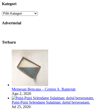
Kategori
Kategori
Advertorial
Terbaru
Memesan Bencana – Cerpen A. Rantojati
Agu 2, 2026
Puisi-Puisi Selendang Sulaiman: dajjal berseragam.
Jul 25, 2026