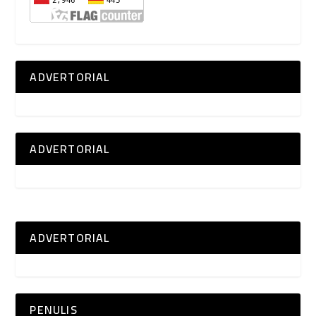
ADVERTORIAL
ADVERTORIAL
ADVERTORIAL
PENULIS