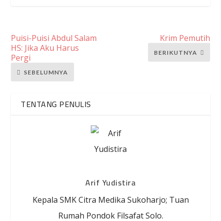
Puisi-Puisi Abdul Salam
Krim Pemutih
HS: Jika Aku Harus
BERIKUTNYA
Pergi
SEBELUMNYA
TENTANG PENULIS
Arif Yudistira
Kepala SMK Citra Medika Sukoharjo; Tuan
Rumah Pondok Filsafat Solo.