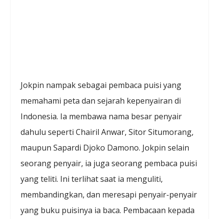
Jokpin nampak sebagai pembaca puisi yang
memahami peta dan sejarah kepenyairan di
Indonesia. Ia membawa nama besar penyair
dahulu seperti Chairil Anwar, Sitor Situmorang,
maupun Sapardi Djoko Damono. Jokpin selain
seorang penyair, ia juga seorang pembaca puisi
yang teliti. Ini terlihat saat ia menguliti,
membandingkan, dan meresapi penyair-penyair
yang buku puisinya ia baca. Pembacaan kepada