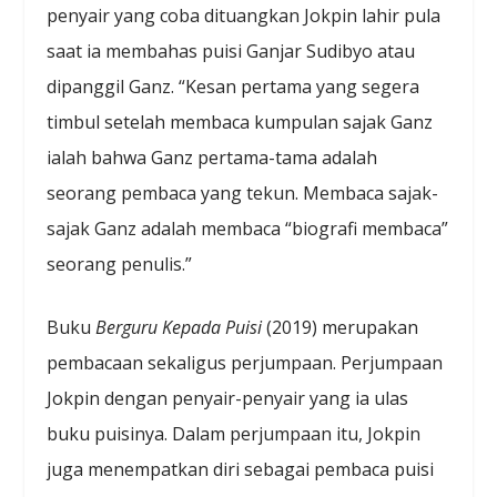
penyair yang coba dituangkan Jokpin lahir pula
saat ia membahas puisi Ganjar Sudibyo atau
dipanggil Ganz. “Kesan pertama yang segera
timbul setelah membaca kumpulan sajak Ganz
ialah bahwa Ganz pertama-tama adalah
seorang pembaca yang tekun. Membaca sajak-
sajak Ganz adalah membaca “biografi membaca”
seorang penulis.”
Buku
Berguru Kepada Puisi
(2019) merupakan
pembacaan sekaligus perjumpaan. Perjumpaan
Jokpin dengan penyair-penyair yang ia ulas
buku puisinya. Dalam perjumpaan itu, Jokpin
juga menempatkan diri sebagai pembaca puisi