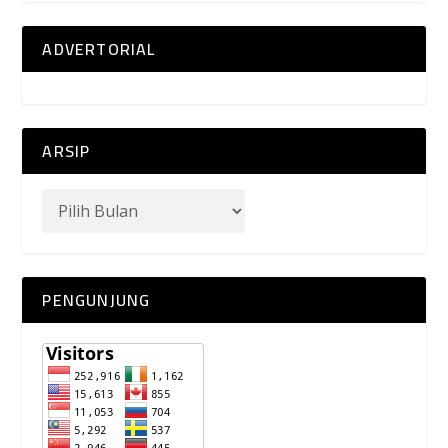
ADVERTORIAL
ARSIP
PENGUNJUNG