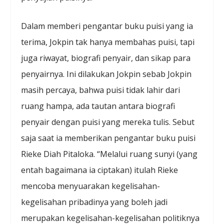
Dalam memberi pengantar buku puisi yang ia
terima, Jokpin tak hanya membahas puisi, tapi
juga riwayat, biografi penyair, dan sikap para
penyairnya. Ini dilakukan Jokpin sebab Jokpin
masih percaya, bahwa puisi tidak lahir dari
ruang hampa, ada tautan antara biografi
penyair dengan puisi yang mereka tulis. Sebut
saja saat ia memberikan pengantar buku puisi
Rieke Diah Pitaloka. “Melalui ruang sunyi (yang
entah bagaimana ia ciptakan) itulah Rieke
mencoba menyuarakan kegelisahan-
kegelisahan pribadinya yang boleh jadi
merupakan kegelisahan-kegelisahan politiknya