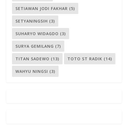
SETIAWAN JODI FAKHAR
(5)
SETYANINGSIH
(3)
SUHARYO WIDAGDO
(3)
SURYA GEMILANG
(7)
TITAN SADEWO
(13)
TOTO ST RADIK
(14)
WAHYU NINGSI
(3)