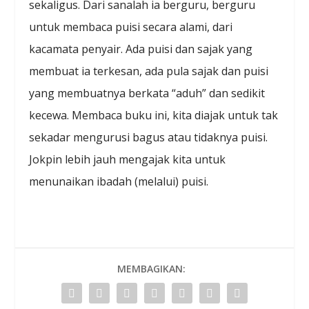
sekaligus. Dari sanalah ia berguru, berguru
untuk membaca puisi secara alami, dari
kacamata penyair. Ada puisi dan sajak yang
membuat ia terkesan, ada pula sajak dan puisi
yang membuatnya berkata “aduh” dan sedikit
kecewa. Membaca buku ini, kita diajak untuk tak
sekadar mengurusi bagus atau tidaknya puisi.
Jokpin lebih jauh mengajak kita untuk
menunaikan ibadah (melalui) puisi.
MEMBAGIKAN: