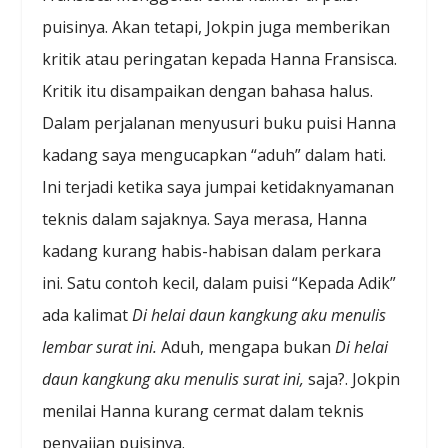
puisinya. Akan tetapi, Jokpin juga memberikan
kritik atau peringatan kepada Hanna Fransisca.
Kritik itu disampaikan dengan bahasa halus.
Dalam perjalanan menyusuri buku puisi Hanna
kadang saya mengucapkan “aduh” dalam hati.
Ini terjadi ketika saya jumpai ketidaknyamanan
teknis dalam sajaknya. Saya merasa, Hanna
kadang kurang habis-habisan dalam perkara
ini. Satu contoh kecil, dalam puisi “Kepada Adik”
ada kalimat
Di helai daun kangkung aku menulis
lembar surat ini.
Aduh, mengapa bukan
Di helai
daun kangkung aku menulis surat ini,
saja?. Jokpin
menilai Hanna kurang cermat dalam teknis
penyajian puisinya.