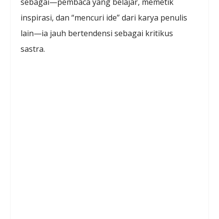
sebagai—pembaca yang belajar, memetik
inspirasi, dan “mencuri ide” dari karya penulis
lain—ia jauh bertendensi sebagai kritikus
sastra.