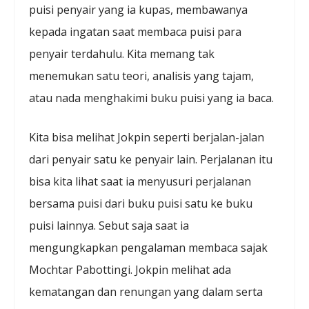
puisi penyair yang ia kupas, membawanya
kepada ingatan saat membaca puisi para
penyair terdahulu. Kita memang tak
menemukan satu teori, analisis yang tajam,
atau nada menghakimi buku puisi yang ia baca.
Kita bisa melihat Jokpin seperti berjalan-jalan
dari penyair satu ke penyair lain. Perjalanan itu
bisa kita lihat saat ia menyusuri perjalanan
bersama puisi dari buku puisi satu ke buku
puisi lainnya. Sebut saja saat ia
mengungkapkan pengalaman membaca sajak
Mochtar Pabottingi. Jokpin melihat ada
kematangan dan renungan yang dalam serta