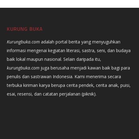
KURUNG BUKA
Kurungbuka.com
adalah portal berita yang menyuguhkan
informasi mengenai kegiatan literasi, sastra, seni, dan budaya
baik lokal maupun nasional. Selain daripada itu,
kurungbuka.com
juga berusaha menjadi kawan baik bagi para
penulis dan sastrawan Indonesia. Kami menerima secara
terbuka kiriman karya berupa cerita pendek, cerita anak, puisi,
esai, resensi, dan catatan perjalanan (piknik).