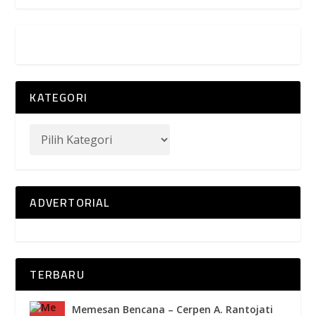
KATEGORI
ADVERTORIAL
TERBARU
Memesan Bencana – Cerpen A. Rantojati