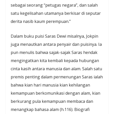
sebagai seorang “petugas negara”, dan salah
satu kegelisahan utamanya berkisar di seputar
derita nasib kaum perempuan.”
Dalam buku puisi Saras Dewi misalnya, Jokpin
juga menautkan antara penyair dan puisinya. Ia
pun menulis bahwa sajak-sajak Saras hendak
mengingatkan kita kembali kepada hubungan
cinta kasih antara manusia dan alam. Salah satu
premis penting dalam permenungan Saras ialah
bahwa kian hari manusia kian kehilangan
kemampuan berkomunikasi dengan alam, kian
berkurang pula kemampuan membaca dan
menangkap bahasa alam (h.116). Biografi