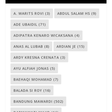
A. WARITS ROVI
(3)
ABDUL SALAM HS
(9)
ADE UBAIDIL
(71)
ADIPATRA KENARO WICAKSANA
(4)
ANAS AL LUBAB
(8)
ARDIAN JE
(15)
ARDY KRESNA CRENATA
(3)
AYU ALFIAH JONAS
(5)
BAEHAQI MOHAMAD
(7)
BALADA SI ROY
(16)
BANDUNG MAWARDI
(502)