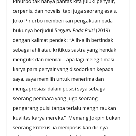
Pinurbo tak hanya pantas kita juluki penyair,
cerpenis, dan novelis, tapi juga seorang esais.
Joko Pinurbo memberikan pengakuan pada
bukunya berjudul
Berguru Pada Puisi
(2019)
dengan kalimat pendek : “Alih-alih bertindak
sebagai ahli atau kritikus sastra yang hendak
mengulik dan menilai—apa lagi melegitimasi—
karya para penyair yang disodorkan kepada
saya, saya memilih untuk menerima dan
mengapresiasi dalam posisi saya sebagai
seorang pembaca yang juga seorang
pengarang puisi tanpa terlalu menghiraukan
kualitas karya mereka.” Memang Jokpin bukan
seorang kritikus, ia memposisikan dirinya