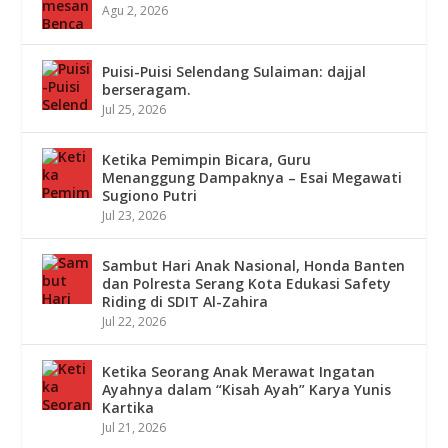
Agu 2, 2026
Puisi-Puisi Selendang Sulaiman: dajjal
berseragam.
Jul 25, 2026
Ketika Pemimpin Bicara, Guru
Menanggung Dampaknya – Esai Megawati
Sugiono Putri
Jul 23, 2026
Sambut Hari Anak Nasional, Honda Banten
dan Polresta Serang Kota Edukasi Safety
Riding di SDIT Al-Zahira
Jul 22, 2026
Ketika Seorang Anak Merawat Ingatan
Ayahnya dalam “Kisah Ayah” Karya Yunis
Kartika
Jul 21, 2026