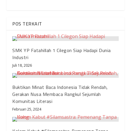
POS TERKAIT
SMK YP Fatahillah 1 Cilegon Siap Hadapi Dunia
Industri
Juli 18, 2026
Buktikan Minat Baca Indonesia Tidak Rendah,
Gerakan Nusa Membaca Rangkul Sejumlah
Komunitas Literasi
Februari 25, 2024