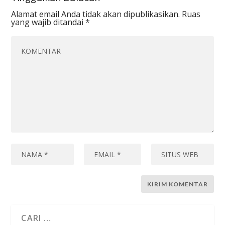
Alamat email Anda tidak akan dipublikasikan.
Ruas
yang wajib ditandai
*