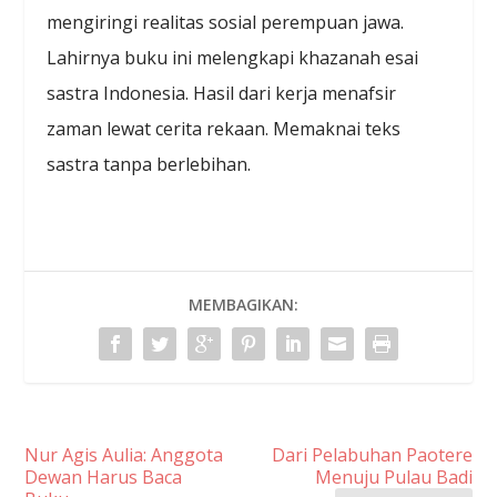
mengiringi realitas sosial perempuan jawa.
Lahirnya buku ini melengkapi khazanah esai
sastra Indonesia. Hasil dari kerja menafsir
zaman lewat cerita rekaan. Memaknai teks
sastra tanpa berlebihan.
MEMBAGIKAN:
Nur Agis Aulia: Anggota
Dari Pelabuhan Paotere
Dewan Harus Baca
Menuju Pulau Badi