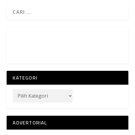
KATEGORI
ADVERTORIAL