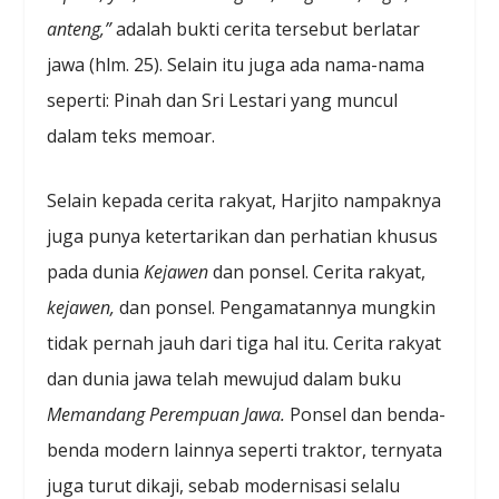
anteng,”
adalah bukti cerita tersebut berlatar
jawa (hlm. 25). Selain itu juga ada nama-nama
seperti: Pinah dan Sri Lestari yang muncul
dalam teks memoar.
Selain kepada cerita rakyat, Harjito nampaknya
juga punya ketertarikan dan perhatian khusus
pada dunia
Kejawen
dan ponsel. Cerita rakyat,
kejawen,
dan ponsel. Pengamatannya mungkin
tidak pernah jauh dari tiga hal itu. Cerita rakyat
dan dunia jawa telah mewujud dalam buku
Memandang Perempuan Jawa.
Ponsel dan benda-
benda modern lainnya seperti traktor, ternyata
juga turut dikaji, sebab modernisasi selalu