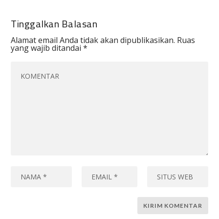
Tinggalkan Balasan
Alamat email Anda tidak akan dipublikasikan.
Ruas
yang wajib ditandai
*