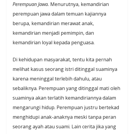
Perempuan Jawa.
Menurutnya, kemandirian
perempuan jawa dalam temuan kajiannya
berupa, kemandirian merawat anak,
kemandirian menjadi pemimpin, dan
kemandirian loyal kepada penguasa.
Di kehidupan masyarakat, tentu kita pernah
melihat kasus seorang istri ditinggal suaminya
karena meninggal terlebih dahulu, atau
sebaliknya. Perempuan yang ditinggal mati oleh
suaminya akan terlatih kemandiriannya dalam
mengarungi hidup. Perempuan justru bertekad
menghidupi anak-anaknya meski tanpa peran
seorang ayah atau suami. Lain cerita jika yang