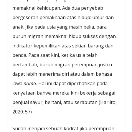
memaknai kehidupan. Ada dua penyebab
pergeseran pemaknaan atas hidup: umur dan
anak. Jika pada usia yang masih belia, para
buruh migran memaknai hidup sukses dengan
indikator kepemilikan atas sekian barang dan
benda. Pada saat kini, ketika usia telah
bertambah, buruh migran perempuan justru
dapat lebih menerima diri atau dalam bahasa
jawa
nrimo.
Hal ini dapat diperhatikan pada
kenyataan bahwa mereka kini bekerja sebagai
penjual sayur, bertani, atau serabutan (Harjito,
2020: 57).
Sudah menjadi sebuah kodrat jika perempuan