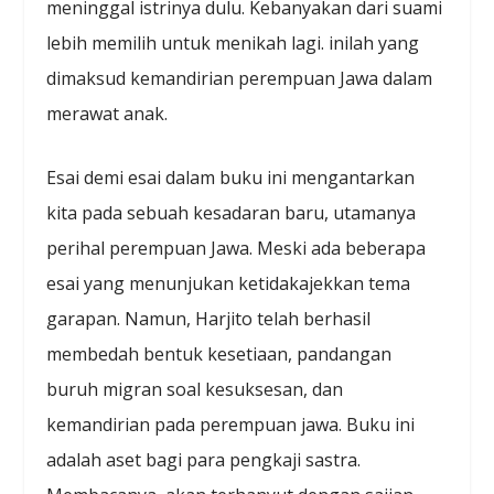
meninggal istrinya dulu. Kebanyakan dari suami
lebih memilih untuk menikah lagi. inilah yang
dimaksud kemandirian perempuan Jawa dalam
merawat anak.
Esai demi esai dalam buku ini mengantarkan
kita pada sebuah kesadaran baru, utamanya
perihal perempuan Jawa. Meski ada beberapa
esai yang menunjukan ketidakajekkan tema
garapan. Namun, Harjito telah berhasil
membedah bentuk kesetiaan, pandangan
buruh migran soal kesuksesan, dan
kemandirian pada perempuan jawa. Buku ini
adalah aset bagi para pengkaji sastra.