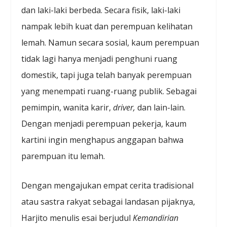
dan laki-laki berbeda. Secara fisik, laki-laki
nampak lebih kuat dan perempuan kelihatan
lemah. Namun secara sosial, kaum perempuan
tidak lagi hanya menjadi penghuni ruang
domestik, tapi juga telah banyak perempuan
yang menempati ruang-ruang publik. Sebagai
pemimpin, wanita karir,
driver,
dan lain-lain.
Dengan menjadi perempuan pekerja, kaum
kartini ingin menghapus anggapan bahwa
parempuan itu lemah.
Dengan mengajukan empat cerita tradisional
atau sastra rakyat sebagai landasan pijaknya,
Harjito menulis esai berjudul
Kemandirian