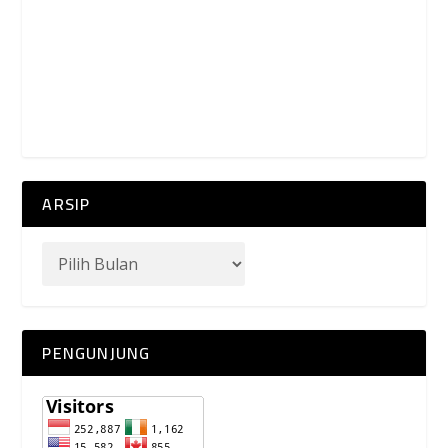
ARSIP
PENGUNJUNG