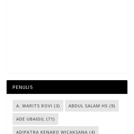
PENULIS
A. WARITS ROVI
(3)
ABDUL SALAM HS
(9)
ADE UBAIDIL
(71)
ADIPATRA KENARO WICAKSANA
(4)