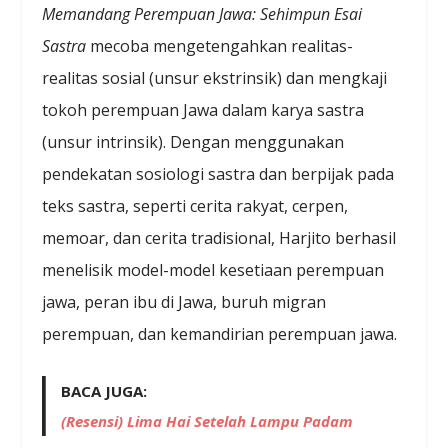
Memandang Perempuan Jawa: Sehimpun Esai
Sastra
mecoba mengetengahkan realitas-
realitas sosial (unsur ekstrinsik) dan mengkaji
tokoh perempuan Jawa dalam karya sastra
(unsur intrinsik). Dengan menggunakan
pendekatan sosiologi sastra dan berpijak pada
teks sastra, seperti cerita rakyat, cerpen,
memoar, dan cerita tradisional, Harjito berhasil
menelisik model-model kesetiaan perempuan
jawa, peran ibu di Jawa, buruh migran
perempuan, dan kemandirian perempuan jawa.
BACA JUGA:
(Resensi) Lima Hai Setelah Lampu Padam