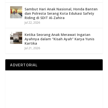
Sambut Hari Anak Nasional, Honda Banten
dan Polresta Serang Kota Edukasi Safety
Riding di SDIT Al-Zahira
Jul 22, 2026
Ketika Seorang Anak Merawat Ingatan
Ayahnya dalam “Kisah Ayah” Karya Yunis
Kartika
Jul 21, 2026
ADVERTORIAL