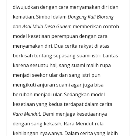
diwujudkan dengan cara menyamakan diri dan
kematian. Simbol dalam
Dongeng Kali Blorong
dan
Asal Mula Desa Gunem
memberikan contoh
model kesetiaan perempuan dengan cara
menyamakan diri. Dua cerita rakyat di atas
berkisah tentang sepasang suami istri. Lantas
karena sesuatu hal, sang suami malih rupa
menjadi seekor ular dan sang istri pun
mengikuti anjuran suami agar juga bisa
berubah menjadi ular. Sedangkan model
kesetiaan yang kedua terdapat dalam cerita
Rara Mendut.
Demi menjaga kesetiaannya
dengan sang kekasih, Rara Mendut rela
kehilangan nyawanya. Dalam cerita yang lebih