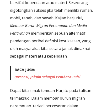
bersifat kebendaan atau materi. Seseorang
digolongkan sukses jika telah memiliki rumah,
mobil, tanah, dan sawah. Kajian berjudul,
Memoar Buruh Migran Perempuan dan Media
Perlawanan
memberikan sebuah alternatif
pandangan perihal definisi kesuksesan, yang
oleh masyarakat kita, secara jamak dimaknai
sebagai materi atau kebendaan.
BACA JUGA:
(Resensi) Jokpin sebagai Pembaca Puisi
Dapat kita simak temuan Harjito pada tulisan
termaksud, Dalam memoar buruh migran
perempuan, terjadi pergeseran dalam