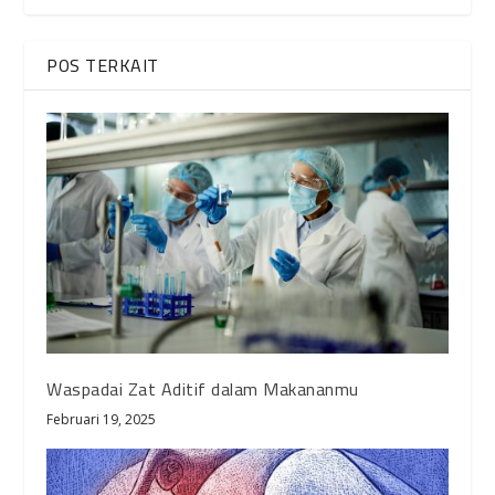
POS TERKAIT
Waspadai Zat Aditif dalam Makananmu
Februari 19, 2025