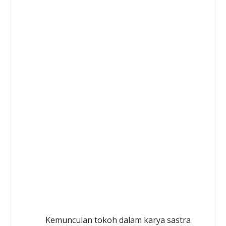
Kemunculan tokoh dalam karya sastra