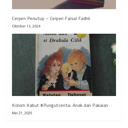
Cerpen Penutup – Cerpen Faisal Fadhli
Oktober 13, 2024
Kolom Kabut #Pungutcerita: Anak dan Pakaian
Mei 21, 2025