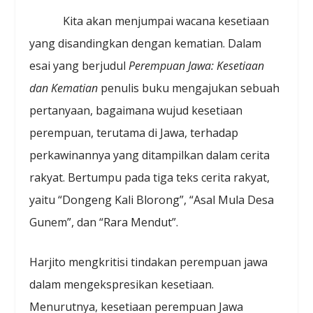
Kita akan menjumpai wacana kesetiaan
yang disandingkan dengan kematian. Dalam
esai yang berjudul
Perempuan Jawa: Kesetiaan
dan Kematian
penulis buku mengajukan sebuah
pertanyaan, bagaimana wujud kesetiaan
perempuan, terutama di Jawa, terhadap
perkawinannya yang ditampilkan dalam cerita
rakyat. Bertumpu pada tiga teks cerita rakyat,
yaitu “Dongeng Kali Blorong”, “Asal Mula Desa
Gunem”, dan “Rara Mendut”.
Harjito mengkritisi tindakan perempuan jawa
dalam mengekspresikan kesetiaan.
Menurutnya, kesetiaan perempuan Jawa