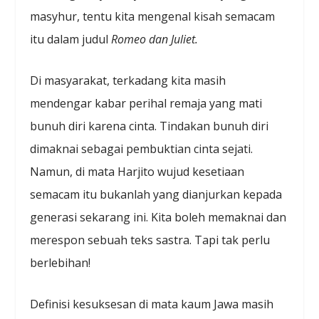
masyhur, tentu kita mengenal kisah semacam
itu dalam judul
Romeo dan Juliet.
Di masyarakat, terkadang kita masih
mendengar kabar perihal remaja yang mati
bunuh diri karena cinta. Tindakan bunuh diri
dimaknai sebagai pembuktian cinta sejati.
Namun, di mata Harjito wujud kesetiaan
semacam itu bukanlah yang dianjurkan kepada
generasi sekarang ini. Kita boleh memaknai dan
merespon sebuah teks sastra. Tapi tak perlu
berlebihan!
Definisi kesuksesan di mata kaum Jawa masih