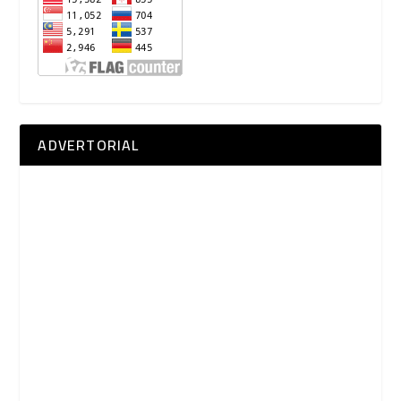
ADVERTORIAL