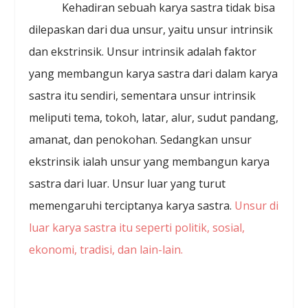
Kehadiran sebuah karya sastra tidak bisa
dilepaskan dari dua unsur, yaitu unsur intrinsik
dan ekstrinsik. Unsur intrinsik adalah faktor
yang membangun karya sastra dari dalam karya
sastra itu sendiri, sementara unsur intrinsik
meliputi tema, tokoh, latar, alur, sudut pandang,
amanat, dan penokohan. Sedangkan unsur
ekstrinsik ialah unsur yang membangun karya
sastra dari luar. Unsur luar yang turut
memengaruhi terciptanya karya sastra.
Unsur di
luar karya sastra itu seperti politik, sosial,
ekonomi, tradisi, dan lain-lain.