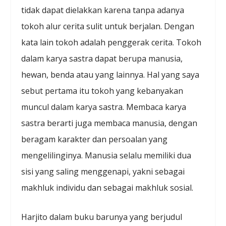
tidak dapat dielakkan karena tanpa adanya
tokoh alur cerita sulit untuk berjalan. Dengan
kata lain tokoh adalah penggerak cerita. Tokoh
dalam karya sastra dapat berupa manusia,
hewan, benda atau yang lainnya. Hal yang saya
sebut pertama itu tokoh yang kebanyakan
muncul dalam karya sastra. Membaca karya
sastra berarti juga membaca manusia, dengan
beragam karakter dan persoalan yang
mengelilinginya. Manusia selalu memiliki dua
sisi yang saling menggenapi, yakni sebagai
makhluk individu dan sebagai makhluk sosial.
Harjito dalam buku barunya yang berjudul