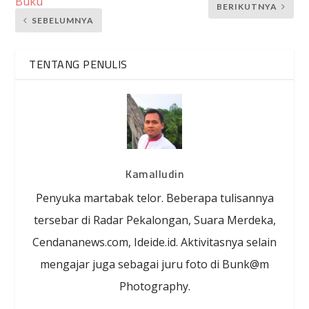
Buku
BERIKUTNYA
SEBELUMNYA
TENTANG PENULIS
Kamalludin
Penyuka martabak telor. Beberapa tulisannya
tersebar di Radar Pekalongan, Suara Merdeka,
Cendananews.com, Ideide.id. Aktivitasnya selain
mengajar juga sebagai juru foto di Bunk@m
Photography.