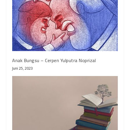
Anak Bungsu – Cerpen Yulputra Noprizal
Juni 25, 2023