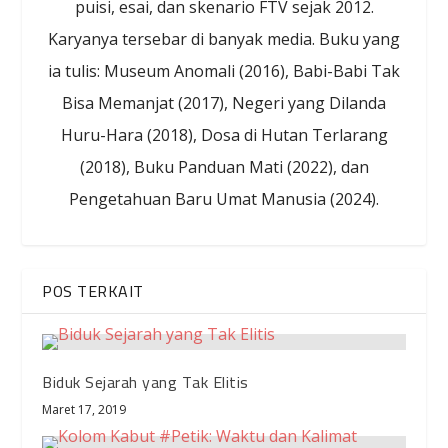
puisi, esai, dan skenario FTV sejak 2012.
Karyanya tersebar di banyak media. Buku yang
ia tulis: Museum Anomali (2016), Babi-Babi Tak
Bisa Memanjat (2017), Negeri yang Dilanda
Huru-Hara (2018), Dosa di Hutan Terlarang
(2018), Buku Panduan Mati (2022), dan
Pengetahuan Baru Umat Manusia (2024).
POS TERKAIT
Biduk Sejarah yang Tak Elitis
Maret 17, 2019