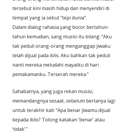
tersebut kini masih hidup dan menyendiri di
tempat yang ia sebut “tepi dunia”.
Dalam dialog rahasia yang bocor bertahun-
tahun kemudian, sang musisi itu bilang: “Aku
tak peduli orang-orang menganggap jiwaku
telah dijual pada iblis. Aku bahkan tak peduli
nanti mereka meludahi mayatku di hari
pemakamanku. Terserah mereka.”
Sahabatnya, yang juga rekan musisi,
memandangnya sesaat, sebelum bertanya lagi
untuk terakhir kali: “Apa benar jiwamu dijual
kepada iblis? Tolong katakan ‘benar’ atau
‘tidak’.”