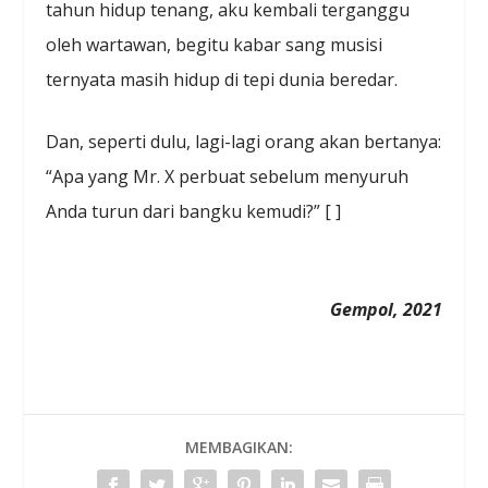
tahun hidup tenang, aku kembali terganggu
oleh wartawan, begitu kabar sang musisi
ternyata masih hidup di tepi dunia beredar.
Dan, seperti dulu, lagi-lagi orang akan bertanya:
“Apa yang Mr. X perbuat sebelum menyuruh
Anda turun dari bangku kemudi?” [ ]
Gempol, 2021
MEMBAGIKAN: