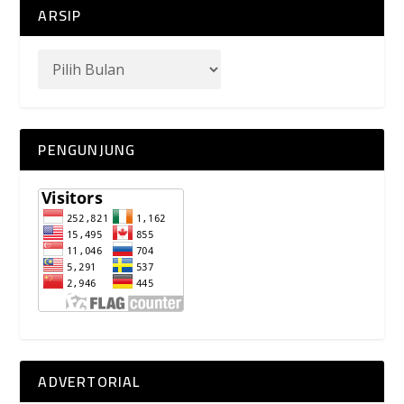
ARSIP
PENGUNJUNG
ADVERTORIAL