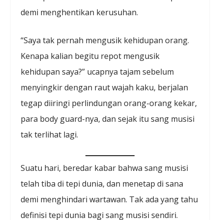
demi menghentikan kerusuhan.
“Saya tak pernah mengusik kehidupan orang.
Kenapa kalian begitu repot mengusik
kehidupan saya?” ucapnya tajam sebelum
menyingkir dengan raut wajah kaku, berjalan
tegap diiringi perlindungan orang-orang kekar,
para body guard-nya, dan sejak itu sang musisi
tak terlihat lagi.
Suatu hari, beredar kabar bahwa sang musisi
telah tiba di tepi dunia, dan menetap di sana
demi menghindari wartawan. Tak ada yang tahu
definisi tepi dunia bagi sang musisi sendiri.