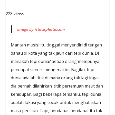
228 views
image by istockphoto.com
Mantan musisi itu tinggal menyendiri di tengah
danau di kota yang tak jauh dari tepi dunia. Di
manakah tepi dunia? Setiap orang mempunyai
pendapat sendiri mengenai ini. Bagiku, tepi
dunia adalah titik di mana orang tak lagi ingat
dia pernah dilahirkan; titik pertemuan maut dan
kehidupan. Bagi beberapa temanku, tepi dunia
adalah lokasi yang cocok untuk menghabiskan
masa pensiun. Tapi, pendapat-pendapat itu tak