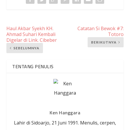
Haul Akbar Syekh KH.
Catatan Si Bewok #7:
Ahmad Suhari Kembali
Totoro
Digelar di Link. Cibeber
BERIKUTNYA
SEBELUMNYA
TENTANG PENULIS
Ken Hanggara
Lahir di Sidoarjo, 21 Juni 1991. Menulis, cerpen,