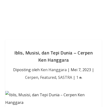
Iblis, Musisi, dan Tepi Dunia – Cerpen
Ken Hanggara
Diposting oleh
Ken Hanggara
|
Mei 7, 2023
|
Cerpen
,
Featured
,
SASTRA
|
1