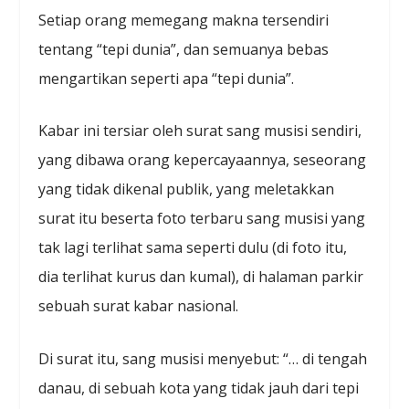
Setiap orang memegang makna tersendiri
tentang “tepi dunia”, dan semuanya bebas
mengartikan seperti apa “tepi dunia”.
Kabar ini tersiar oleh surat sang musisi sendiri,
yang dibawa orang kepercayaannya, seseorang
yang tidak dikenal publik, yang meletakkan
surat itu beserta foto terbaru sang musisi yang
tak lagi terlihat sama seperti dulu (di foto itu,
dia terlihat kurus dan kumal), di halaman parkir
sebuah surat kabar nasional.
Di surat itu, sang musisi menyebut: “… di tengah
danau, di sebuah kota yang tidak jauh dari tepi