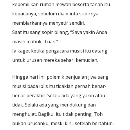
kepemilikan rumah mewah beserta tanah itu
kepadanya, sebelum dia minta sopirnya
membiarkannya menyetir sendiri.
Saat itu sang sopir bilang, “Saya yakin Anda
masih mabuk, Tuan.”
Ia kaget ketika pengacara musisi itu datang
untuk urusan mereka sehari kemudian.
Hingga hari ini, polemik penjualan jiwa sang
musisi pada iblis itu tidaklah pernah benar-
benar berakhir. Selalu ada yang yakin atau
tidak. Selalu ada yang mendukung dan
menghujat. Bagiku, itu tidak penting. Toh
bukan urusanku, meski kini, setelah bertahun-