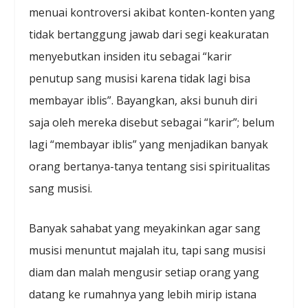
menuai kontroversi akibat konten-konten yang
tidak bertanggung jawab dari segi keakuratan
menyebutkan insiden itu sebagai “karir
penutup sang musisi karena tidak lagi bisa
membayar iblis”. Bayangkan, aksi bunuh diri
saja oleh mereka disebut sebagai “karir”; belum
lagi “membayar iblis” yang menjadikan banyak
orang bertanya-tanya tentang sisi spiritualitas
sang musisi.
Banyak sahabat yang meyakinkan agar sang
musisi menuntut majalah itu, tapi sang musisi
diam dan malah mengusir setiap orang yang
datang ke rumahnya yang lebih mirip istana