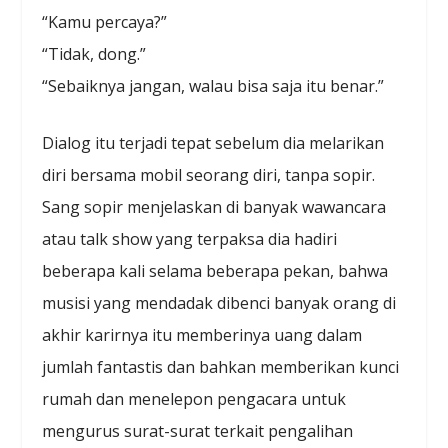
“Kamu percaya?”
“Tidak, dong.”
“Sebaiknya jangan, walau bisa saja itu benar.”
Dialog itu terjadi tepat sebelum dia melarikan
diri bersama mobil seorang diri, tanpa sopir.
Sang sopir menjelaskan di banyak wawancara
atau talk show yang terpaksa dia hadiri
beberapa kali selama beberapa pekan, bahwa
musisi yang mendadak dibenci banyak orang di
akhir karirnya itu memberinya uang dalam
jumlah fantastis dan bahkan memberikan kunci
rumah dan menelepon pengacara untuk
mengurus surat-surat terkait pengalihan