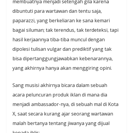
membuatnya menjadi setengah gila karena
dibuntuti para wartawan dan tentu saja,
paparazzi, yang berkeliaran ke sana kemari
bagai siluman; tak terendus, tak terdeteksi, tapi
hasil kerjaannya tiba-tiba muncul dengan
dipolesi tulisan vulgar dan prediktif yang tak
bisa dipertanggungjawabkan kebenarannya,
yang akhirnya hanya akan menggiring opini.
Sang musisi akhirnya bicara dalam sebuah
acara peluncuran produk iklan di mana dia
menjadi ambassador-nya, di sebuah mal di Kota
X, saat secara kurang ajar seorang wartawan
malah bertanya tentang jiwanya yang dijual
kepada iblis: