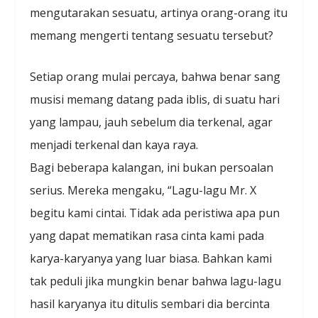
mengutarakan sesuatu, artinya orang-orang itu
memang mengerti tentang sesuatu tersebut?
Setiap orang mulai percaya, bahwa benar sang
musisi memang datang pada iblis, di suatu hari
yang lampau, jauh sebelum dia terkenal, agar
menjadi terkenal dan kaya raya.
Bagi beberapa kalangan, ini bukan persoalan
serius. Mereka mengaku, “Lagu-lagu Mr. X
begitu kami cintai. Tidak ada peristiwa apa pun
yang dapat mematikan rasa cinta kami pada
karya-karyanya yang luar biasa. Bahkan kami
tak peduli jika mungkin benar bahwa lagu-lagu
hasil karyanya itu ditulis sembari dia bercinta