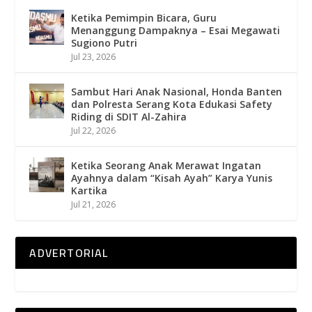
Ketika Pemimpin Bicara, Guru
Menanggung Dampaknya – Esai Megawati
Sugiono Putri
Jul 23, 2026
Sambut Hari Anak Nasional, Honda Banten
dan Polresta Serang Kota Edukasi Safety
Riding di SDIT Al-Zahira
Jul 22, 2026
Ketika Seorang Anak Merawat Ingatan
Ayahnya dalam “Kisah Ayah” Karya Yunis
Kartika
Jul 21, 2026
ADVERTORIAL