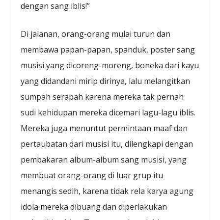
dengan sang iblis!”
Di jalanan, orang-orang mulai turun dan
membawa papan-papan, spanduk, poster sang
musisi yang dicoreng-moreng, boneka dari kayu
yang didandani mirip dirinya, lalu melangitkan
sumpah serapah karena mereka tak pernah
sudi kehidupan mereka dicemari lagu-lagu iblis.
Mereka juga menuntut permintaan maaf dan
pertaubatan dari musisi itu, dilengkapi dengan
pembakaran album-album sang musisi, yang
membuat orang-orang di luar grup itu
menangis sedih, karena tidak rela karya agung
idola mereka dibuang dan diperlakukan