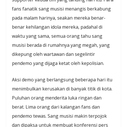
fans fanatik sang musisi menangis berkabung
pada malam harinya, seakan mereka benar-
benar kehilangan idola mereka, padahal di
waktu yang sama, semua orang tahu sang
musisi berada di rumahnya yang megah, yang
dikepung oleh wartawan dan segelintir
pendemo yang dijaga ketat oleh kepolisian.
Aksi demo yang berlangsung beberapa hari itu
menimbulkan kerusakan di banyak titik di kota.
Puluhan orang menderita luka ringan dan
berat. Lima orang dari kalangan fans dan
pendemo tewas. Sang musisi makin terpojok
dan dipaksa untuk membuat konferensi pers