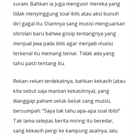
suram. Bahkan ia juga mengusir mereka yang
tidak menyinggung soal iblis atau aksi bunuh
diri gagal itu. Diamnya sang musisi menguarkan
obrolan baru bahwa gosip tentangnya yang
menjual jiwa pada iblis agar menjadi musisi
terkenal itu memang benar. Tidak ada yang
tahu pasti tentang itu.
Rekan-rekan terdekatnya, bahkan kekasih (atau
kita sebut saja mantan kekasihnya), yang
dianggap paham seluk-beluk sang musisi,
bersumpah: “Saya tak tahu apa-apa soal iblis!”
Tak lama selepas berita miring itu beredar,
sang kekasih pergi ke kampung asalnya, lalu