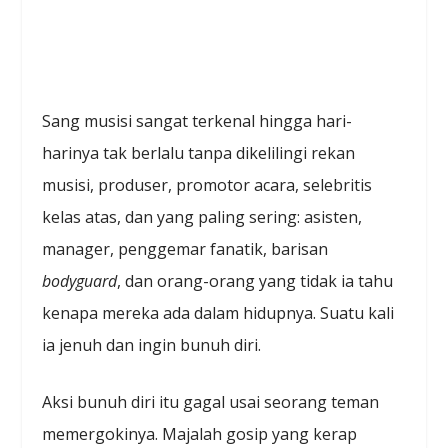
Sang musisi sangat terkenal hingga hari-
harinya tak berlalu tanpa dikelilingi rekan
musisi, produser, promotor acara, selebritis
kelas atas, dan yang paling sering: asisten,
manager, penggemar fanatik, barisan
bodyguard
, dan orang-orang yang tidak ia tahu
kenapa mereka ada dalam hidupnya. Suatu kali
ia jenuh dan ingin bunuh diri.
Aksi bunuh diri itu gagal usai seorang teman
memergokinya. Majalah gosip yang kerap