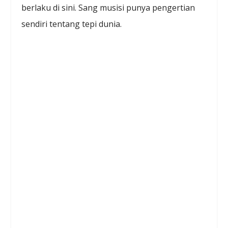
berlaku di sini. Sang musisi punya pengertian
sendiri tentang tepi dunia.