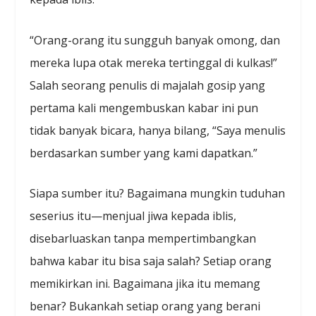
“Orang-orang itu sungguh banyak omong, dan
mereka lupa otak mereka tertinggal di kulkas!”
Salah seorang penulis di majalah gosip yang
pertama kali mengembuskan kabar ini pun
tidak banyak bicara, hanya bilang, “Saya menulis
berdasarkan sumber yang kami dapatkan.”
Siapa sumber itu? Bagaimana mungkin tuduhan
seserius itu—menjual jiwa kepada iblis,
disebarluaskan tanpa mempertimbangkan
bahwa kabar itu bisa saja salah? Setiap orang
memikirkan ini. Bagaimana jika itu memang
benar? Bukankah setiap orang yang berani