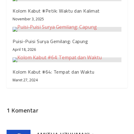
Kolom Kabut #Petik: Waktu dan Kalimat
November 3, 2025
Puisi-Puisi Surya Gemilang: Capung
April 18, 2026
Kolom Kabut #64: Tempat dan Waktu
Maret 27, 2024
1 Komentar