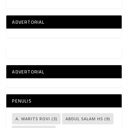
ADVERTORIAL
ADVERTORIAL
PENULIS
A. WARITS ROVI
(3)
ABDUL SALAM HS
(9)