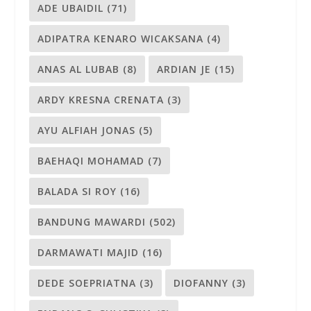
ADE UBAIDIL
(71)
ADIPATRA KENARO WICAKSANA
(4)
ANAS AL LUBAB
(8)
ARDIAN JE
(15)
ARDY KRESNA CRENATA
(3)
AYU ALFIAH JONAS
(5)
BAEHAQI MOHAMAD
(7)
BALADA SI ROY
(16)
BANDUNG MAWARDI
(502)
DARMAWATI MAJID
(16)
DEDE SOEPRIATNA
(3)
DIOFANNY
(3)