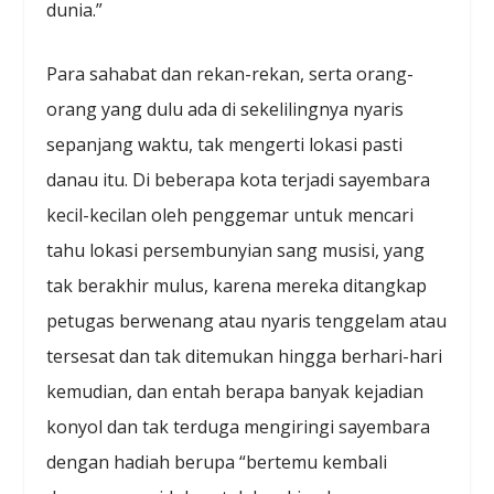
dunia.”
Para sahabat dan rekan-rekan, serta orang-
orang yang dulu ada di sekelilingnya nyaris
sepanjang waktu, tak mengerti lokasi pasti
danau itu. Di beberapa kota terjadi sayembara
kecil-kecilan oleh penggemar untuk mencari
tahu lokasi persembunyian sang musisi, yang
tak berakhir mulus, karena mereka ditangkap
petugas berwenang atau nyaris tenggelam atau
tersesat dan tak ditemukan hingga berhari-hari
kemudian, dan entah berapa banyak kejadian
konyol dan tak terduga mengiringi sayembara
dengan hadiah berupa “bertemu kembali