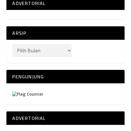
ADVERTORIAL
ARSIP
PENGUNJUNG
ADVERTORIAL