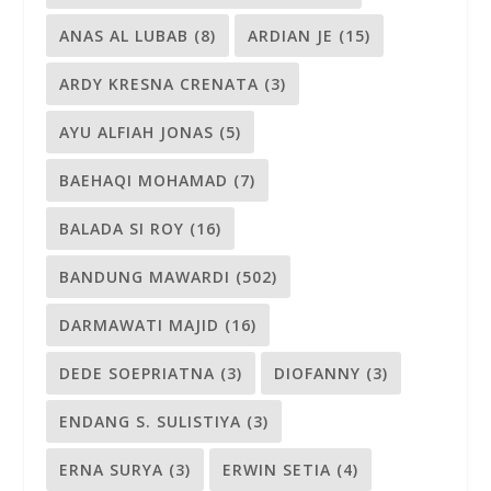
ANAS AL LUBAB
(8)
ARDIAN JE
(15)
ARDY KRESNA CRENATA
(3)
AYU ALFIAH JONAS
(5)
BAEHAQI MOHAMAD
(7)
BALADA SI ROY
(16)
BANDUNG MAWARDI
(502)
DARMAWATI MAJID
(16)
DEDE SOEPRIATNA
(3)
DIOFANNY
(3)
ENDANG S. SULISTIYA
(3)
ERNA SURYA
(3)
ERWIN SETIA
(4)