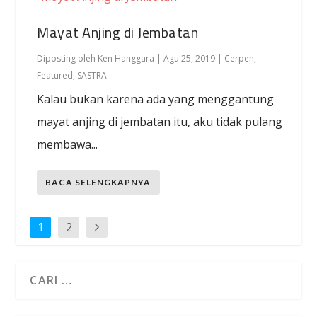
Mayat Anjing di Jembatan
Diposting oleh
Ken Hanggara
|
Agu 25, 2019
|
Cerpen
,
Featured
,
SASTRA
Kalau bukan karena ada yang menggantung
mayat anjing di jembatan itu, aku tidak pulang
membawa...
BACA SELENGKAPNYA
1
2