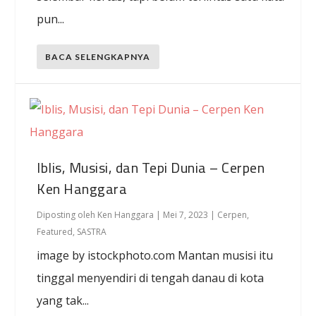
pun...
BACA SELENGKAPNYA
Iblis, Musisi, dan Tepi Dunia – Cerpen
Ken Hanggara
Diposting oleh
Ken Hanggara
|
Mei 7, 2023
|
Cerpen
,
Featured
,
SASTRA
image by istockphoto.com Mantan musisi itu
tinggal menyendiri di tengah danau di kota
yang tak...