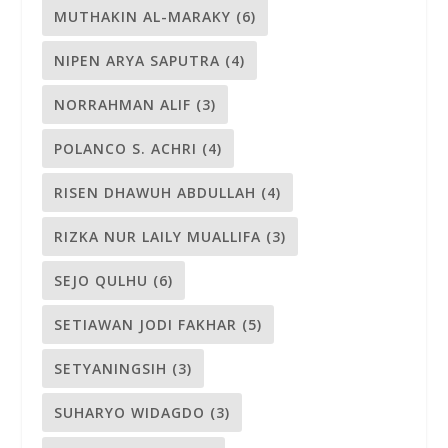
MUTHAKIN AL-MARAKY
(6)
NIPEN ARYA SAPUTRA
(4)
NORRAHMAN ALIF
(3)
POLANCO S. ACHRI
(4)
RISEN DHAWUH ABDULLAH
(4)
RIZKA NUR LAILY MUALLIFA
(3)
SEJO QULHU
(6)
SETIAWAN JODI FAKHAR
(5)
SETYANINGSIH
(3)
SUHARYO WIDAGDO
(3)