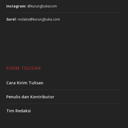
Instagram:
@kurungbukacom
Surel:
redaksi@kurungbuka.com
KIRIM TULISAN
Cara Kirim Tulisan
Penulis dan Kontributor
Tim Redaksi