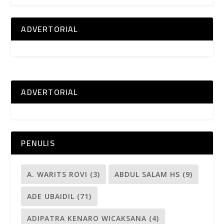
ADVERTORIAL
ADVERTORIAL
PENULIS
A. WARITS ROVI
(3)
ABDUL SALAM HS
(9)
ADE UBAIDIL
(71)
ADIPATRA KENARO WICAKSANA
(4)