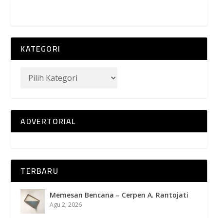
KATEGORI
ADVERTORIAL
TERBARU
Memesan Bencana – Cerpen A. Rantojati
Agu 2, 2026