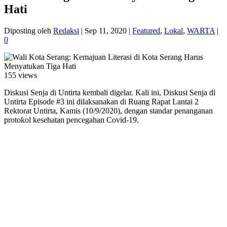
Hati
Diposting oleh
Redaksi
|
Sep 11, 2020
|
Featured
,
Lokal
,
WARTA
|
0
155 views
Diskusi Senja di Untirta kembali digelar. Kali ini, Diskusi Senja di
Untirta Episode #3 ini dilaksanakan di Ruang Rapat Lantai 2
Rektorat Untirta, Kamis (10/9/2020), dengan standar penanganan
protokol kesehatan pencegahan Covid-19.