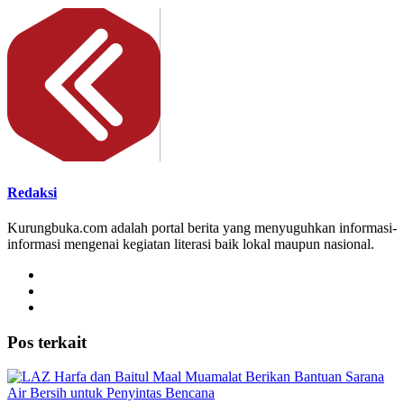
Redaksi
Kurungbuka.com adalah portal berita yang menyuguhkan informasi-
informasi mengenai kegiatan literasi baik lokal maupun nasional.
Pos terkait