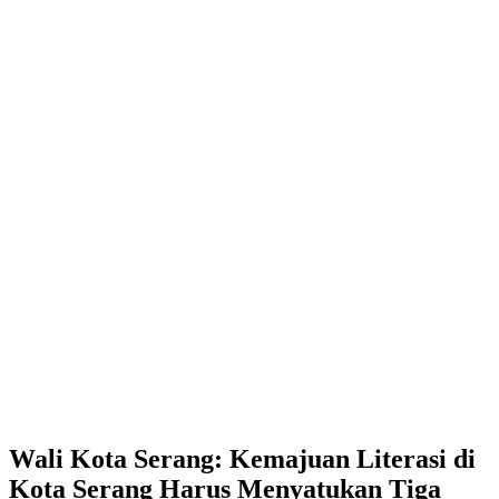
Wali Kota Serang: Kemajuan Literasi di
Kota Serang Harus Menyatukan Tiga