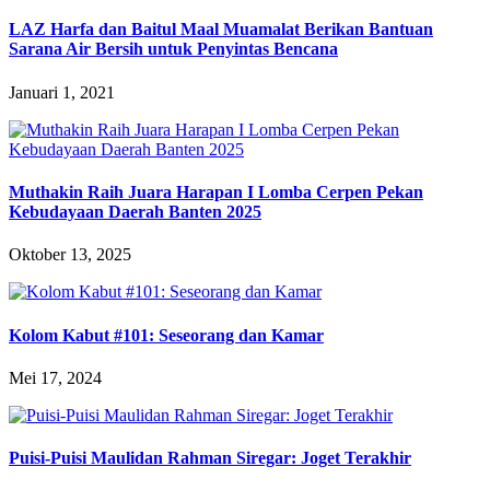
LAZ Harfa dan Baitul Maal Muamalat Berikan Bantuan
Sarana Air Bersih untuk Penyintas Bencana
Januari 1, 2021
Muthakin Raih Juara Harapan I Lomba Cerpen Pekan
Kebudayaan Daerah Banten 2025
Oktober 13, 2025
Kolom Kabut #101: Seseorang dan Kamar
Mei 17, 2024
Puisi-Puisi Maulidan Rahman Siregar: Joget Terakhir