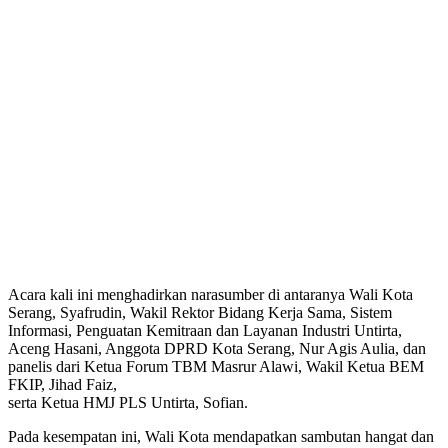
Acara kali ini menghadirkan narasumber di antaranya Wali Kota
Serang, Syafrudin, Wakil Rektor Bidang Kerja Sama, Sistem
Informasi, Penguatan Kemitraan dan Layanan Industri Untirta,
Aceng Hasani, Anggota DPRD Kota Serang, Nur Agis Aulia, dan
panelis dari Ketua Forum TBM Masrur Alawi, Wakil Ketua BEM
FKIP, Jihad Faiz,
serta Ketua HMJ PLS Untirta, Sofian.
Pada kesempatan ini, Wali Kota mendapatkan sambutan hangat dan