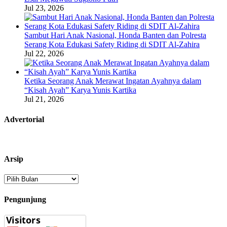
Jul 23, 2026
Sambut Hari Anak Nasional, Honda Banten dan Polresta
Serang Kota Edukasi Safety Riding di SDIT Al-Zahira
Jul 22, 2026
Ketika Seorang Anak Merawat Ingatan Ayahnya dalam
“Kisah Ayah” Karya Yunis Kartika
Jul 21, 2026
Advertorial
Arsip
Arsip
Pengunjung