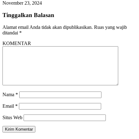
November 23, 2024
Tinggalkan Balasan
Alamat email Anda tidak akan dipublikasikan.
Ruas yang wajib
ditandai
*
KOMENTAR
Nama
*
Email
*
Situs Web