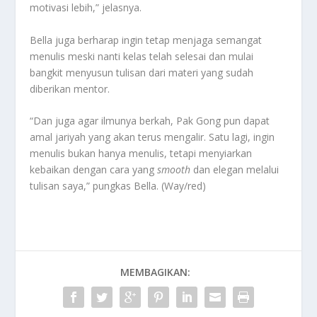
motivasi lebih,” jelasnya.
Bella juga berharap ingin tetap menjaga semangat
menulis meski nanti kelas telah selesai dan mulai
bangkit menyusun tulisan dari materi yang sudah
diberikan mentor.
“Dan juga agar ilmunya berkah, Pak Gong pun dapat
amal jariyah yang akan terus mengalir. Satu lagi, ingin
menulis bukan hanya menulis, tetapi menyiarkan
kebaikan dengan cara yang
smooth
dan elegan melalui
tulisan saya,” pungkas Bella. (Way/red)
MEMBAGIKAN: