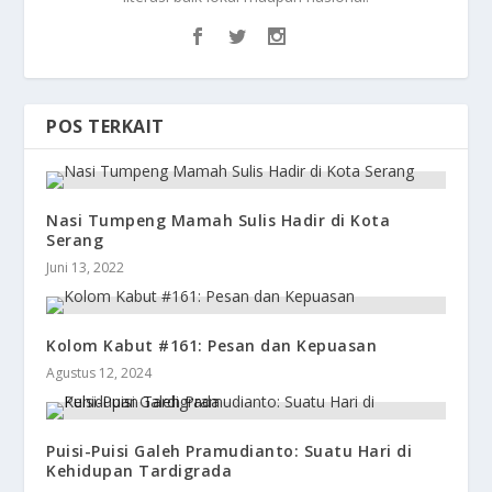
POS TERKAIT
Nasi Tumpeng Mamah Sulis Hadir di Kota
Serang
Juni 13, 2022
Kolom Kabut #161: Pesan dan Kepuasan
Agustus 12, 2024
Puisi-Puisi Galeh Pramudianto: Suatu Hari di
Kehidupan Tardigrada