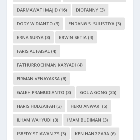
DARMAWATI MAJID
(16)
DIOFANNY
(3)
DODY WIDIANTO
(3)
ENDANG S. SULISTIYA
(3)
ERNA SURYA
(3)
ERWIN SETIA
(4)
FARIS AL FAISAL
(4)
FATHURROCHMAN KARYADI
(4)
FIRMAN VENAYAKSA
(6)
GALEH PRAMUDIANTO
(3)
GOL A GONG
(35)
HARIS HUDZAIFAH
(3)
HERU ANWARI
(5)
ILHAM WAHYUDI
(3)
IMAM BUDIMAN
(3)
ISBEDY STIAWAN ZS
(3)
KEN HANGGARA
(6)