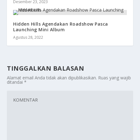
Desember 23, 2023
Hidden Hills Agendakan Roadshow Pasca
Launching Mini Album
Agustus 28, 2022
TINGGALKAN BALASAN
Alamat email Anda tidak akan dipublikasikan.
Ruas yang wajib
ditandai
*