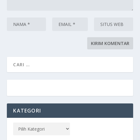
KATEGORI