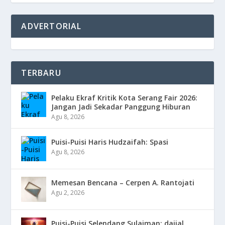
ADVERTORIAL
TERBARU
Pelaku Ekraf Kritik Kota Serang Fair 2026:
Jangan Jadi Sekadar Panggung Hiburan
Agu 8, 2026
Puisi-Puisi Haris Hudzaifah: Spasi
Agu 8, 2026
Memesan Bencana – Cerpen A. Rantojati
Agu 2, 2026
Puisi-Puisi Selendang Sulaiman: dajjal