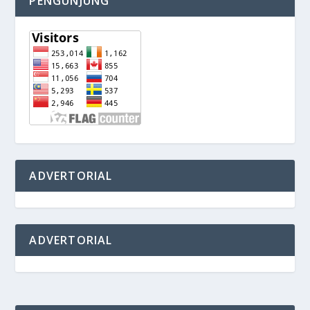
PENGUNJUNG
ADVERTORIAL
ADVERTORIAL