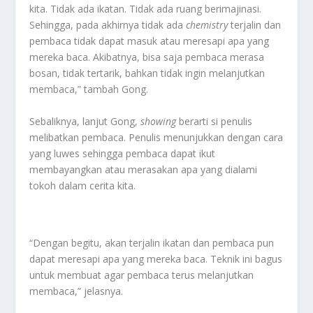
kita. Tidak ada ikatan. Tidak ada ruang berimajinasi.
Sehingga, pada akhirnya tidak ada
chemistry
terjalin dan
pembaca tidak dapat masuk atau meresapi apa yang
mereka baca. Akibatnya, bisa saja pembaca merasa
bosan, tidak tertarik, bahkan tidak ingin melanjutkan
membaca,” tambah Gong.
Sebaliknya, lanjut Gong,
showing
berarti si penulis
melibatkan pembaca. Penulis menunjukkan dengan cara
yang luwes sehingga pembaca dapat ikut
membayangkan atau merasakan apa yang dialami
tokoh dalam cerita kita.
“Dengan begitu, akan terjalin ikatan dan pembaca pun
dapat meresapi apa yang mereka baca. Teknik ini bagus
untuk membuat agar pembaca terus melanjutkan
membaca,” jelasnya.