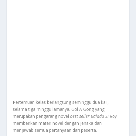
Pertemuan kelas berlangsung seminggu dua kali,
selama tiga minggu lamanya. Gol A Gong yang
merupakan pengarang novel
best seller
Balada Si Roy
memberikan materi novel dengan jenaka dan
menjawab semua pertanyaan dari peserta.