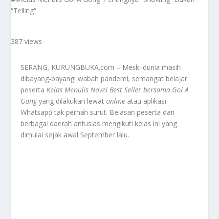
387 views
SERANG, KURUNGBUKA.com – Meski dunia masih
dibayang-bayangi wabah pandemi, semangat belajar
peserta
Kelas Menulis Novel Best Seller bersama Gol A
Gong
yang dilakukan lewat
online
atau aplikasi
Whatsapp tak pernah surut. Belasan peserta dari
berbagai daerah antusias mengikuti kelas ini yang
dimulai sejak awal September lalu.