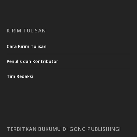
KIRIM TULISAN
Cara Kirim Tulisan
Penulis dan Kontributor
Tim Redaksi
TERBITKAN BUKUMU DI GONG PUBLISHING!