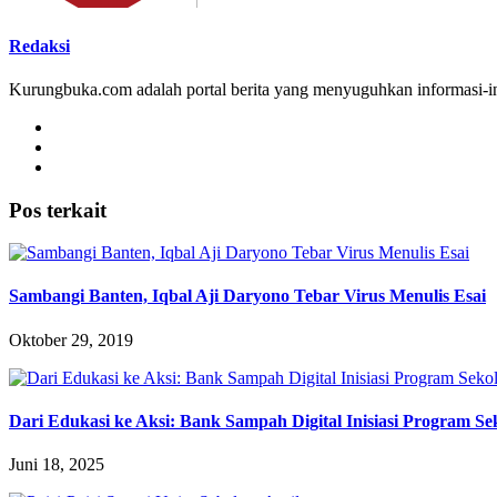
Redaksi
Kurungbuka.com adalah portal berita yang menyuguhkan informasi-inf
Pos terkait
Sambangi Banten, Iqbal Aji Daryono Tebar Virus Menulis Esai
Oktober 29, 2019
Dari Edukasi ke Aksi: Bank Sampah Digital Inisiasi Program S
Juni 18, 2025