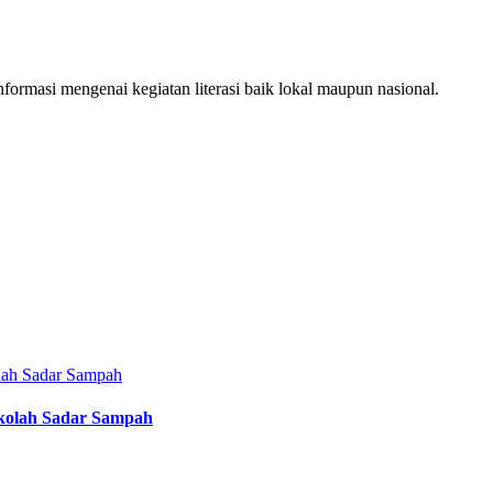
ormasi mengenai kegiatan literasi baik lokal maupun nasional.
ekolah Sadar Sampah