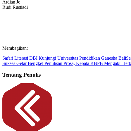
Ardian Je
Rudi Rustiadi
Membagikan:
Safari Literasi DBI Kunjungi Universitas Pendidikan Ganesha Bali
Se
Sukses Gelar Bengkel Penulisan Prosa, Kepala KBPB Mengaku Ter
Tentang Penulis