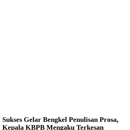
Sukses Gelar Bengkel Penulisan Prosa,
Kepala KBPB Mengaku Terkesan