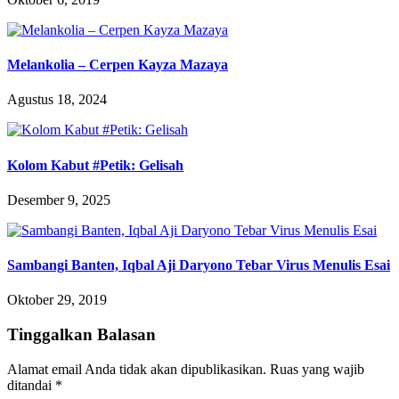
Melankolia – Cerpen Kayza Mazaya
Agustus 18, 2024
Kolom Kabut #Petik: Gelisah
Desember 9, 2025
Sambangi Banten, Iqbal Aji Daryono Tebar Virus Menulis Esai
Oktober 29, 2019
Tinggalkan Balasan
Alamat email Anda tidak akan dipublikasikan.
Ruas yang wajib
ditandai
*