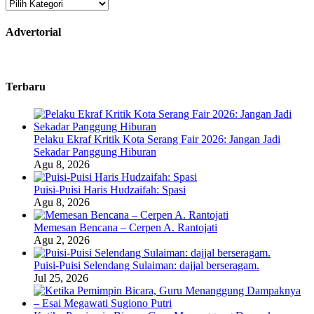
Kategori
Advertorial
Terbaru
Pelaku Ekraf Kritik Kota Serang Fair 2026: Jangan Jadi
Sekadar Panggung Hiburan
Agu 8, 2026
Puisi-Puisi Haris Hudzaifah: Spasi
Agu 8, 2026
Memesan Bencana – Cerpen A. Rantojati
Agu 2, 2026
Puisi-Puisi Selendang Sulaiman: dajjal berseragam.
Jul 25, 2026