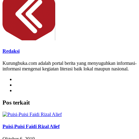
Redaksi
Kurungbuka.com adalah portal berita yang menyuguhkan informasi-
informasi mengenai kegiatan literasi baik lokal maupun nasional.
Pos terkait
Puisi-Puisi Faidi Rizal Alief
Oktober 6, 2019