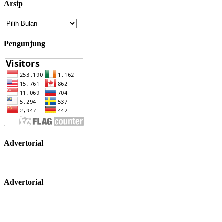
Arsip
Arsip
Pengunjung
Advertorial
Advertorial