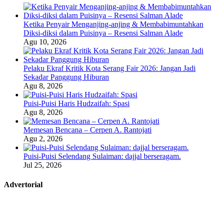
Ketika Penyair Menganjing-anjing & Membabimuntahkan
Diksi-diksi dalam Puisinya – Resensi Salman Alade
Agu 10, 2026
Pelaku Ekraf Kritik Kota Serang Fair 2026: Jangan Jadi
Sekadar Panggung Hiburan
Agu 8, 2026
Puisi-Puisi Haris Hudzaifah: Spasi
Agu 8, 2026
Memesan Bencana – Cerpen A. Rantojati
Agu 2, 2026
Puisi-Puisi Selendang Sulaiman: dajjal berseragam.
Jul 25, 2026
Advertorial