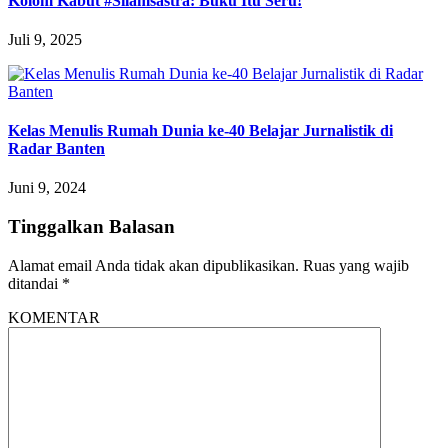
Kolom Kabut #Silamsastra: Buku Itu Seru!
Juli 9, 2025
Kelas Menulis Rumah Dunia ke-40 Belajar Jurnalistik di
Radar Banten
Juni 9, 2024
Tinggalkan Balasan
Alamat email Anda tidak akan dipublikasikan.
Ruas yang wajib
ditandai
*
KOMENTAR