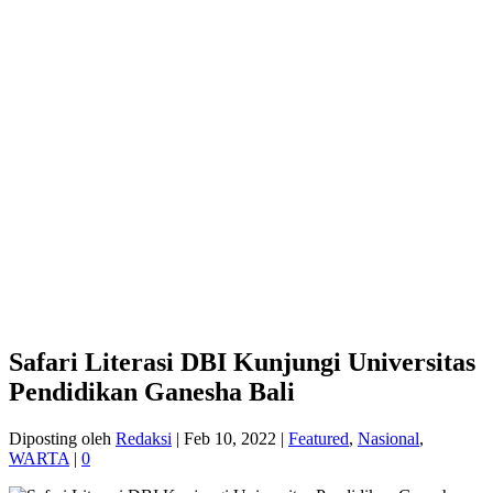
Safari Literasi DBI Kunjungi Universitas
Pendidikan Ganesha Bali
Diposting oleh
Redaksi
|
Feb 10, 2022
|
Featured
,
Nasional
,
WARTA
|
0