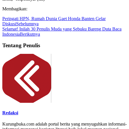
Membagikan:
Peringati HPN, Rumah Dunia Gaet Honda Banten Gelar
Diskusi
Sebelumnya
Selamat! Inilah 30 Penulis Muda yang Sebuku Bareng Duta Baca
Indonesia
Berikutnya
Tentang Penulis
Redaksi
Kurungbuka.com adalah portal berita yang menyuguhkan informasi-