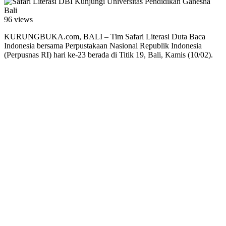
96 views
KURUNGBUKA.com, BALI – Tim Safari Literasi Duta Baca
Indonesia bersama Perpustakaan Nasional Republik Indonesia
(Perpusnas RI) hari ke-23 berada di Titik 19, Bali, Kamis (10/02).