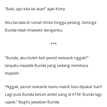
“Baik, ayo kita ke atas!” ajak Kinta.
Aku berada di rumah Kinta hingga petang. Semoga
Bunda tidak khawatir denganku.
***
“Bunda, aku boleh beli pensil mekanik nggak?”
tanyaku kepada Bunda yang sedang membaca
majalah.
“Nggak, pensil makanik kamu masih bisa dipakai ‘kan?
Lagi pula Bunda belum ambil uang di ATM. Bunda lagi
capek.” Begitu jawaban Bunda.