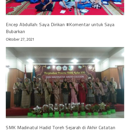
Encep Abdullah: Saya Dirikan #Komentar untuk Saya
Bubarkan
Oktober 27, 2021
SMK Madinatul Hadid Toreh Sejarah di Akhir Catatan