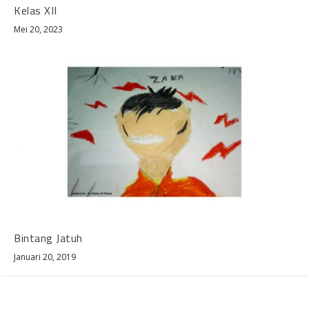
Kelas XII
Mei 20, 2023
Bintang Jatuh
Januari 20, 2019