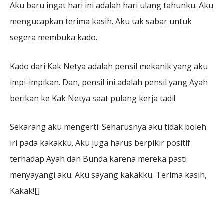
Aku baru ingat hari ini adalah hari ulang tahunku. Aku
mengucapkan terima kasih. Aku tak sabar untuk
segera membuka kado.
Kado dari Kak Netya adalah pensil mekanik yang aku
impi-impikan. Dan, pensil ini adalah pensil yang Ayah
berikan ke Kak Netya saat pulang kerja tadi!
Sekarang aku mengerti. Seharusnya aku tidak boleh
iri pada kakakku. Aku juga harus berpikir positif
terhadap Ayah dan Bunda karena mereka pasti
menyayangi aku. Aku sayang kakakku. Terima kasih,
Kakak![]