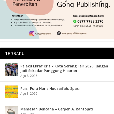
TERBARU
Pelaku Ekraf Kritik Kota Serang Fair 2026: Jangan
Jadi Sekadar Panggung Hiburan
Agu 8, 2026
Puisi-Puisi Haris Hudzaifah: Spasi
Agu 8, 2026
Memesan Bencana – Cerpen A. Rantojati