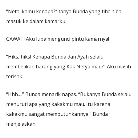
“Neta, kamu kenapa?” tanya Bunda yang tiba-tiba
masuk ke dalam kamarku.
GAWAT! Aku lupa mengunci pintu kamarnya!
“Hiks, hiks! Kenapa Bunda dan Ayah selalu
membelikan barang yang Kak Netya mau?” Aku masih
terisak.
“Hhh….” Bunda menarik napas. “Bukanya Bunda selalu
menuruti apa yang kakakmu mau. Itu karena
kakakmu sangat membutuhkannya,” Bunda
menjelaskan.