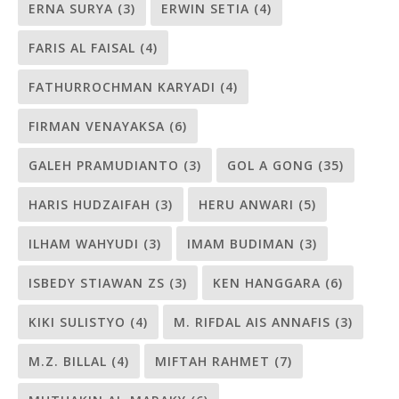
ERNA SURYA
(3)
ERWIN SETIA
(4)
FARIS AL FAISAL
(4)
FATHURROCHMAN KARYADI
(4)
FIRMAN VENAYAKSA
(6)
GALEH PRAMUDIANTO
(3)
GOL A GONG
(35)
HARIS HUDZAIFAH
(3)
HERU ANWARI
(5)
ILHAM WAHYUDI
(3)
IMAM BUDIMAN
(3)
ISBEDY STIAWAN ZS
(3)
KEN HANGGARA
(6)
KIKI SULISTYO
(4)
M. RIFDAL AIS ANNAFIS
(3)
M.Z. BILLAL
(4)
MIFTAH RAHMET
(7)