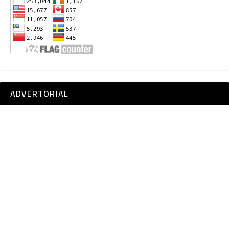
ADVERTORIAL