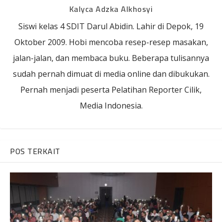
Kalyca Adzka Alkhosyi
Siswi kelas 4 SDIT Darul Abidin. Lahir di Depok, 19
Oktober 2009. Hobi mencoba resep-resep masakan,
jalan-jalan, dan membaca buku. Beberapa tulisannya
sudah pernah dimuat di media online dan dibukukan.
Pernah menjadi peserta Pelatihan Reporter Cilik,
Media Indonesia.
POS TERKAIT