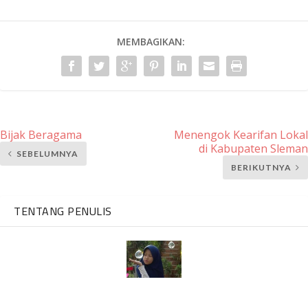
MEMBAGIKAN:
Bijak Beragama
Menengok Kearifan Lokal
di Kabupaten Sleman
SEBELUMNYA
BERIKUTNYA
TENTANG PENULIS