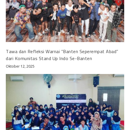
Tawa dan Refleksi Warnai “Banten Seperempat Abad”
dari Komunitas Stand Up Indo Se-Banten
Oktober 12, 2025