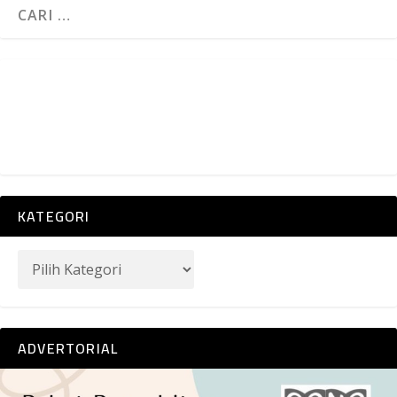
KATEGORI
ADVERTORIAL