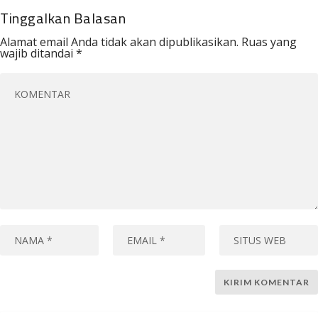
Tinggalkan Balasan
Alamat email Anda tidak akan dipublikasikan.
Ruas yang
wajib ditandai
*