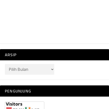
ARSIP
PENGUNJUNG