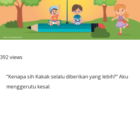
392 views
“Kenapa sih Kakak selalu diberikan yang lebih?” Aku
menggerutu kesal.