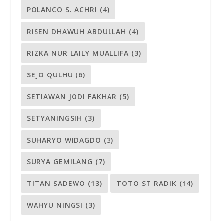
POLANCO S. ACHRI
(4)
RISEN DHAWUH ABDULLAH
(4)
RIZKA NUR LAILY MUALLIFA
(3)
SEJO QULHU
(6)
SETIAWAN JODI FAKHAR
(5)
SETYANINGSIH
(3)
SUHARYO WIDAGDO
(3)
SURYA GEMILANG
(7)
TITAN SADEWO
(13)
TOTO ST RADIK
(14)
WAHYU NINGSI
(3)