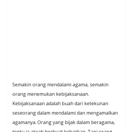
Semakin orang mendalami agama, semakin
orang menemukan kebijaksanaan.
Kebijaksanaan adalah buah dari ketekunan
seseorang dalam mendalami dan mengamalkan
agamanya. Orang yang bijak dalam beragama,
tentu ia akrab berbuat kebajikan. Tapi orang