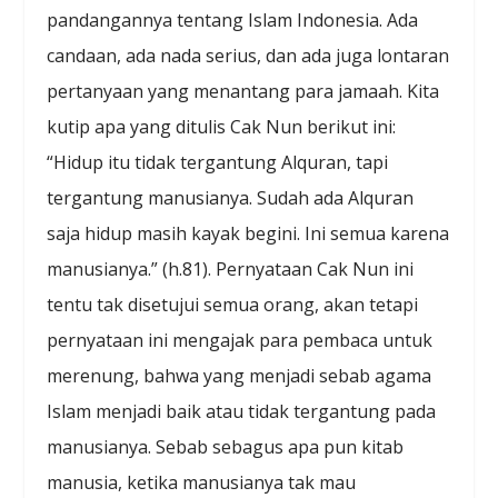
pandangannya tentang Islam Indonesia. Ada
candaan, ada nada serius, dan ada juga lontaran
pertanyaan yang menantang para jamaah. Kita
kutip apa yang ditulis Cak Nun berikut ini:
“Hidup itu tidak tergantung Alquran, tapi
tergantung manusianya. Sudah ada Alquran
saja hidup masih kayak begini. Ini semua karena
manusianya.” (h.81). Pernyataan Cak Nun ini
tentu tak disetujui semua orang, akan tetapi
pernyataan ini mengajak para pembaca untuk
merenung, bahwa yang menjadi sebab agama
Islam menjadi baik atau tidak tergantung pada
manusianya. Sebab sebagus apa pun kitab
manusia, ketika manusianya tak mau