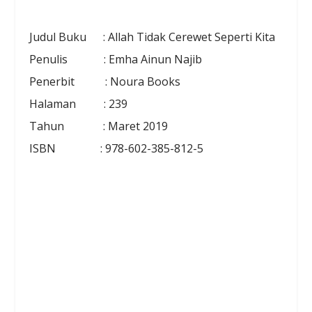
Judul Buku : Allah Tidak Cerewet Seperti Kita
Penulis : Emha Ainun Najib
Penerbit : Noura Books
Halaman : 239
Tahun : Maret 2019
ISBN : 978-602-385-812-5