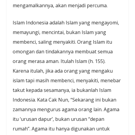
mengamalkannya, akan menjadi percuma.
Islam Indonesia adalah Islam yang mengayomi,
memayungi, mencintai, bukan Islam yang
membenci, saling menyakiti. Orang Islam itu
omongan dan tindakannya membuat semua
orang merasa aman. Itulah Islam (h. 155).
Karena itulah, jika ada orang yang mengaku
islam tapi masih membenci, menyakiti, menebar
takut kepada sesamanya, ia bukanlah Islam
Indonesia. Kata Cak Nun, “Sekarang ini bukan
zamannya mengurus agama orang lain. Agama
itu ‘urusan dapur’, bukan urusan “depan
rumah”. Agama itu hanya digunakan untuk