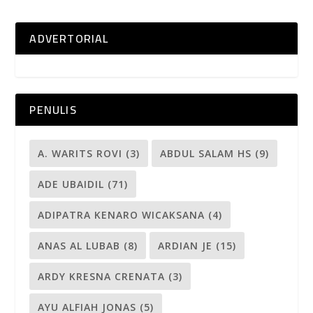
ADVERTORIAL
PENULIS
A. WARITS ROVI
(3)
ABDUL SALAM HS
(9)
ADE UBAIDIL
(71)
ADIPATRA KENARO WICAKSANA
(4)
ANAS AL LUBAB
(8)
ARDIAN JE
(15)
ARDY KRESNA CRENATA
(3)
AYU ALFIAH JONAS
(5)