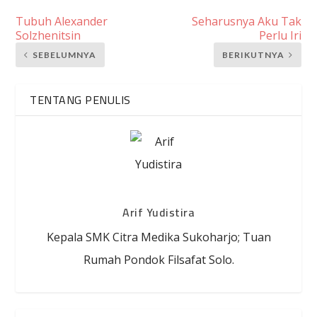
Tubuh Alexander
Seharusnya Aku Tak
Solzhenitsin
Perlu Iri
SEBELUMNYA
BERIKUTNYA
TENTANG PENULIS
Arif Yudistira
Kepala SMK Citra Medika Sukoharjo; Tuan
Rumah Pondok Filsafat Solo.