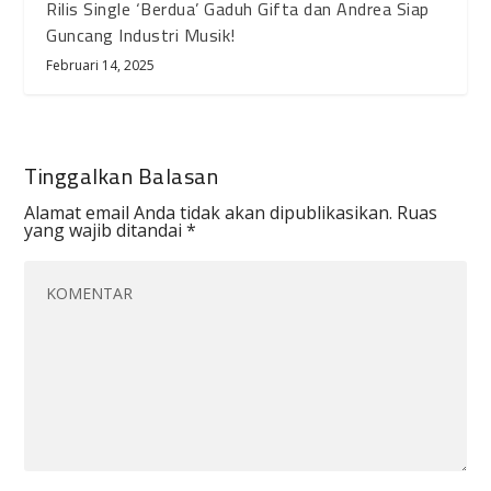
Rilis Single ‘Berdua’ Gaduh Gifta dan Andrea Siap
Guncang Industri Musik!
Februari 14, 2025
Tinggalkan Balasan
Alamat email Anda tidak akan dipublikasikan.
Ruas
yang wajib ditandai
*