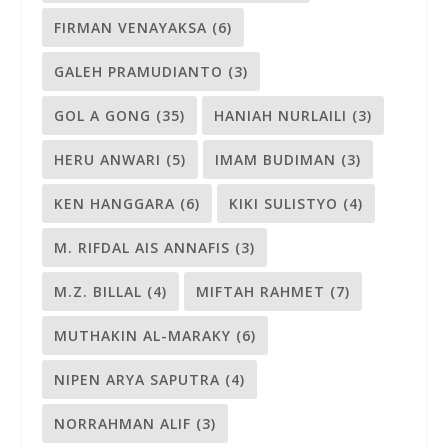
FIRMAN VENAYAKSA
(6)
GALEH PRAMUDIANTO
(3)
GOL A GONG
(35)
HANIAH NURLAILI
(3)
HERU ANWARI
(5)
IMAM BUDIMAN
(3)
KEN HANGGARA
(6)
KIKI SULISTYO
(4)
M. RIFDAL AIS ANNAFIS
(3)
M.Z. BILLAL
(4)
MIFTAH RAHMET
(7)
MUTHAKIN AL-MARAKY
(6)
NIPEN ARYA SAPUTRA
(4)
NORRAHMAN ALIF
(3)