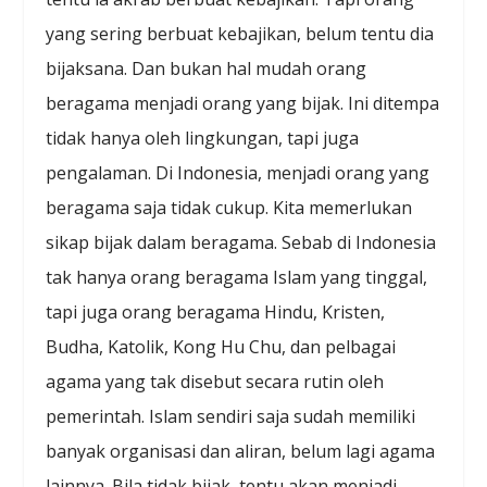
yang sering berbuat kebajikan, belum tentu dia
bijaksana. Dan bukan hal mudah orang
beragama menjadi orang yang bijak. Ini ditempa
tidak hanya oleh lingkungan, tapi juga
pengalaman. Di Indonesia, menjadi orang yang
beragama saja tidak cukup. Kita memerlukan
sikap bijak dalam beragama. Sebab di Indonesia
tak hanya orang beragama Islam yang tinggal,
tapi juga orang beragama Hindu, Kristen,
Budha, Katolik, Kong Hu Chu, dan pelbagai
agama yang tak disebut secara rutin oleh
pemerintah. Islam sendiri saja sudah memiliki
banyak organisasi dan aliran, belum lagi agama
lainnya. Bila tidak bijak, tentu akan menjadi