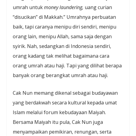
umrah untuk
money laundering,
uang curian
“disucikan” di Makkah.” Umrahnya perbuatan
baik, tapi caranya menipu diri sendiri, menipu
orang lain, menipu Allah, sama saja dengan
syirik. Nah, sedangkan di Indonesia sendiri,
orang kadang tak melihat bagaimana cara
orang umrah atau haji. Tapi yang dilihat berapa
banyak orang berangkat umrah atau haji.
Cak Nun memang dikenal sebagai budayawan
yang berdakwah secara kultural kepada umat
Islam melalui forum kebudayaan Maiyah.
Bersama Maiyah itu pula, Cak Nun juga
menyampaikan pemikiran, renungan, serta