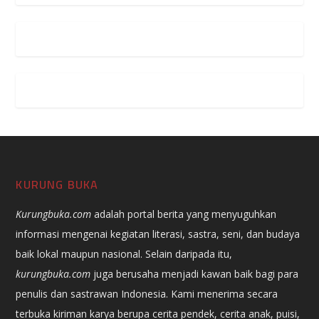
KURUNG BUKA
Kurungbuka.com
adalah portal berita yang menyuguhkan
informasi mengenai kegiatan literasi, sastra, seni, dan budaya
baik lokal maupun nasional. Selain daripada itu,
kurungbuka.com
juga berusaha menjadi kawan baik bagi para
penulis dan sastrawan Indonesia. Kami menerima secara
terbuka kiriman karya berupa cerita pendek, cerita anak, puisi,