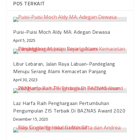
POS TERKAIT
Puisi-Puisi Moch Aldy MA: Adegan Dewasa
April 5, 2025
Libur Lebaran, Jalan Raya Labuan-Pandeglang
Menuju Serang Alami Kemacetan Panjang
April 30, 2023
Laz Harfa Raih Penghargaan Pertumbuhan
Pengumpulan ZIS Terbaik Di BAZNAS Award 2020
Desember 15, 2020