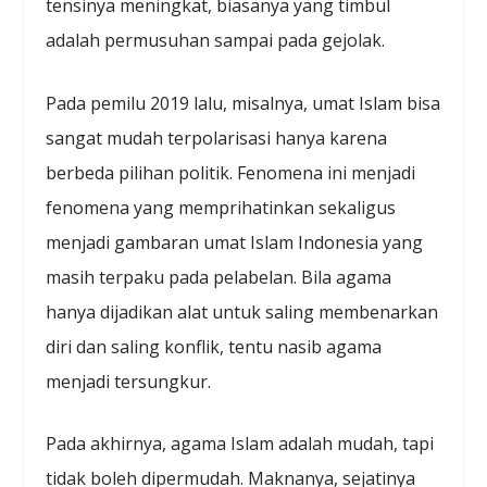
tensinya meningkat, biasanya yang timbul
adalah permusuhan sampai pada gejolak.
Pada pemilu 2019 lalu, misalnya, umat Islam bisa
sangat mudah terpolarisasi hanya karena
berbeda pilihan politik. Fenomena ini menjadi
fenomena yang memprihatinkan sekaligus
menjadi gambaran umat Islam Indonesia yang
masih terpaku pada pelabelan. Bila agama
hanya dijadikan alat untuk saling membenarkan
diri dan saling konflik, tentu nasib agama
menjadi tersungkur.
Pada akhirnya, agama Islam adalah mudah, tapi
tidak boleh dipermudah. Maknanya, sejatinya