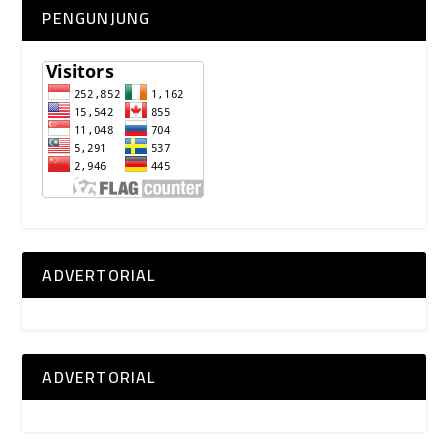
PENGUNJUNG
ADVERTORIAL
ADVERTORIAL