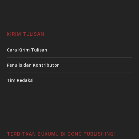
KIRIM TULISAN
Cara Kirim Tulisan
Penulis dan Kontributor
Tim Redaksi
TERBITKAN BUKUMU DI GONG PUBLISHING!