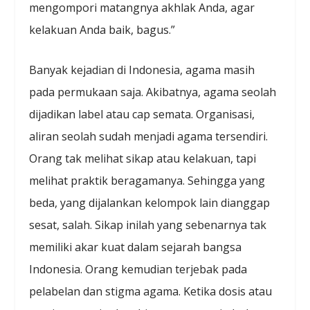
mengompori matangnya akhlak Anda, agar
kelakuan Anda baik, bagus.”
Banyak kejadian di Indonesia, agama masih
pada permukaan saja. Akibatnya, agama seolah
dijadikan label atau cap semata. Organisasi,
aliran seolah sudah menjadi agama tersendiri.
Orang tak melihat sikap atau kelakuan, tapi
melihat praktik beragamanya. Sehingga yang
beda, yang dijalankan kelompok lain dianggap
sesat, salah. Sikap inilah yang sebenarnya tak
memiliki akar kuat dalam sejarah bangsa
Indonesia. Orang kemudian terjebak pada
pelabelan dan stigma agama. Ketika dosis atau