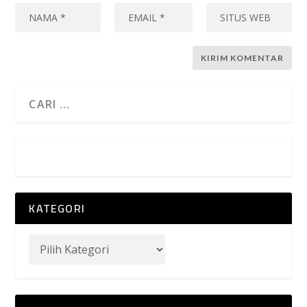
KATEGORI