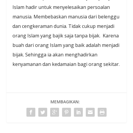
Islam hadir untuk menyelesaikan persoalan
manusia. Membebaskan manusia dari belenggu
dan cengkeraman dunia. Tidak cukup menjadi
orang Islam yang bajik saja tanpa bijak. Karena
buah dari orang Islam yang baik adalah menjadi
bijak. Sehingga ia akan menghadirkan
kenyamanan dan kedamaian bagi orang sekitar.
MEMBAGIKAN: