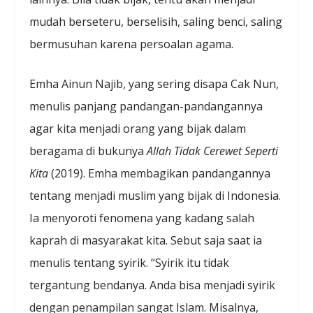
mudah berseteru, berselisih, saling benci, saling
bermusuhan karena persoalan agama.
Emha Ainun Najib, yang sering disapa Cak Nun,
menulis panjang pandangan-pandangannya
agar kita menjadi orang yang bijak dalam
beragama di bukunya
Allah Tidak Cerewet Seperti
Kita
(2019). Emha membagikan pandangannya
tentang menjadi muslim yang bijak di Indonesia.
Ia menyoroti fenomena yang kadang salah
kaprah di masyarakat kita. Sebut saja saat ia
menulis tentang syirik. “Syirik itu tidak
tergantung bendanya. Anda bisa menjadi syirik
dengan penampilan sangat Islam. Misalnya,