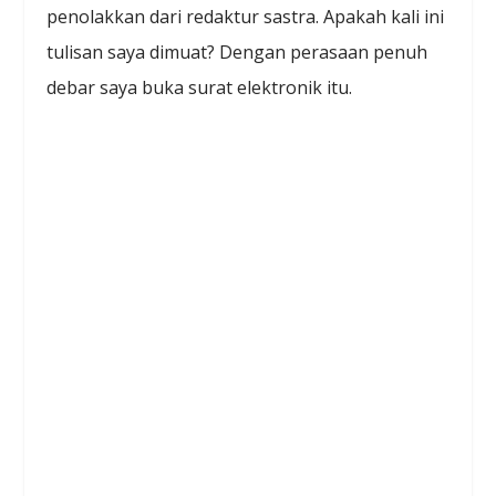
penolakkan dari redaktur sastra. Apakah kali ini
tulisan saya dimuat? Dengan perasaan penuh
debar saya buka surat elektronik itu.