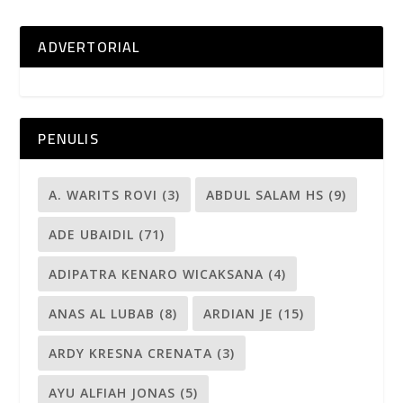
ADVERTORIAL
PENULIS
A. WARITS ROVI
(3)
ABDUL SALAM HS
(9)
ADE UBAIDIL
(71)
ADIPATRA KENARO WICAKSANA
(4)
ANAS AL LUBAB
(8)
ARDIAN JE
(15)
ARDY KRESNA CRENATA
(3)
AYU ALFIAH JONAS
(5)