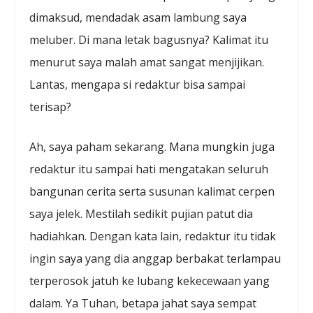
dimaksud, mendadak asam lambung saya
meluber. Di mana letak bagusnya? Kalimat itu
menurut saya malah amat sangat menjijikan.
Lantas, mengapa si redaktur bisa sampai
terisap?
Ah, saya paham sekarang. Mana mungkin juga
redaktur itu sampai hati mengatakan seluruh
bangunan cerita serta susunan kalimat cerpen
saya jelek. Mestilah sedikit pujian patut dia
hadiahkan. Dengan kata lain, redaktur itu tidak
ingin saya yang dia anggap berbakat terlampau
terperosok jatuh ke lubang kekecewaan yang
dalam. Ya Tuhan, betapa jahat saya sempat