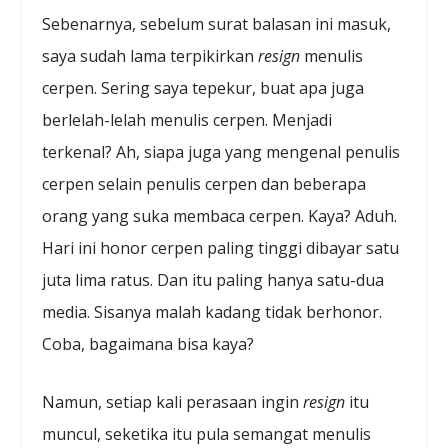
Sebenarnya, sebelum surat balasan ini masuk,
saya sudah lama terpikirkan
resign
menulis
cerpen. Sering saya tepekur, buat apa juga
berlelah-lelah menulis cerpen. Menjadi
terkenal? Ah, siapa juga yang mengenal penulis
cerpen selain penulis cerpen dan beberapa
orang yang suka membaca cerpen. Kaya? Aduh.
Hari ini honor cerpen paling tinggi dibayar satu
juta lima ratus. Dan itu paling hanya satu-dua
media. Sisanya malah kadang tidak berhonor.
Coba, bagaimana bisa kaya?
Namun, setiap kali perasaan ingin
resign
itu
muncul, seketika itu pula semangat menulis