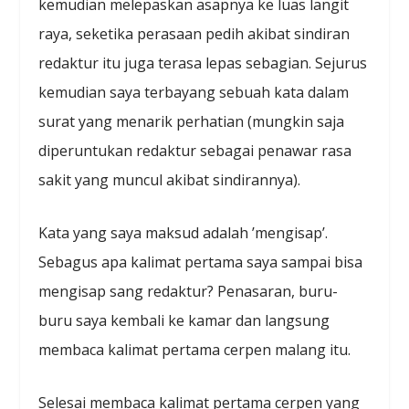
kemudian melepaskan asapnya ke luas langit
raya, seketika perasaan pedih akibat sindiran
redaktur itu juga terasa lepas sebagian. Sejurus
kemudian saya terbayang sebuah kata dalam
surat yang menarik perhatian (mungkin saja
diperuntukan redaktur sebagai penawar rasa
sakit yang muncul akibat sindirannya).
Kata yang saya maksud adalah ’mengisap’.
Sebagus apa kalimat pertama saya sampai bisa
mengisap sang redaktur? Penasaran, buru-
buru saya kembali ke kamar dan langsung
membaca kalimat pertama cerpen malang itu.
Selesai membaca kalimat pertama cerpen yang