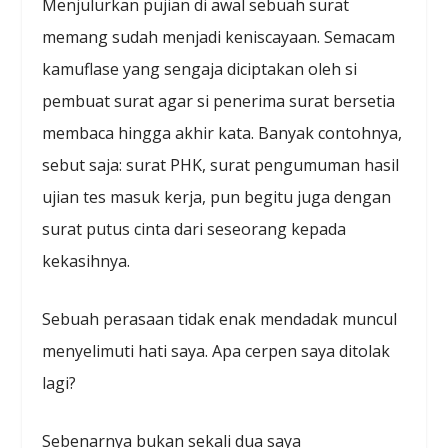
Menjulurkan pujian di awal sebuah surat
memang sudah menjadi keniscayaan. Semacam
kamuflase yang sengaja diciptakan oleh si
pembuat surat agar si penerima surat bersetia
membaca hingga akhir kata. Banyak contohnya,
sebut saja: surat PHK, surat pengumuman hasil
ujian tes masuk kerja, pun begitu juga dengan
surat putus cinta dari seseorang kepada
kekasihnya.
Sebuah perasaan tidak enak mendadak muncul
menyelimuti hati saya. Apa cerpen saya ditolak
lagi?
Sebenarnya bukan sekali dua saya