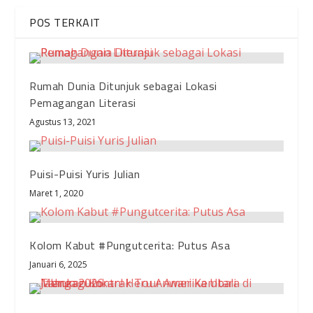
POS TERKAIT
Rumah Dunia Ditunjuk sebagai Lokasi
Pemagangan Literasi
Agustus 13, 2021
Puisi-Puisi Yuris Julian
Maret 1, 2020
Kolom Kabut #Pungutcerita: Putus Asa
Januari 6, 2025