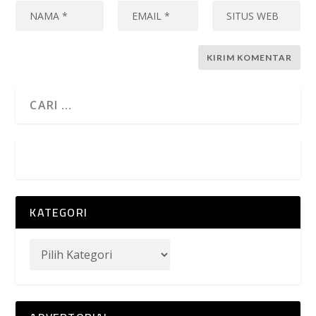
KATEGORI