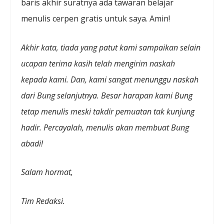
baris akhir suratnya ada tawaran belajar
menulis cerpen gratis untuk saya. Amin!
Akhir kata, tiada yang patut kami sampaikan selain
ucapan terima kasih telah mengirim naskah
kepada kami. Dan, kami sangat menunggu naskah
dari Bung selanjutnya. Besar harapan kami Bung
tetap menulis meski takdir pemuatan tak kunjung
hadir. Percayalah, menulis akan membuat Bung
abadi!
Salam hormat,
Tim Redaksi.