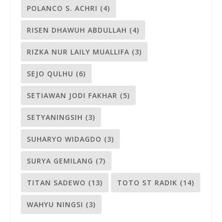
POLANCO S. ACHRI
(4)
RISEN DHAWUH ABDULLAH
(4)
RIZKA NUR LAILY MUALLIFA
(3)
SEJO QULHU
(6)
SETIAWAN JODI FAKHAR
(5)
SETYANINGSIH
(3)
SUHARYO WIDAGDO
(3)
SURYA GEMILANG
(7)
TITAN SADEWO
(13)
TOTO ST RADIK
(14)
WAHYU NINGSI
(3)