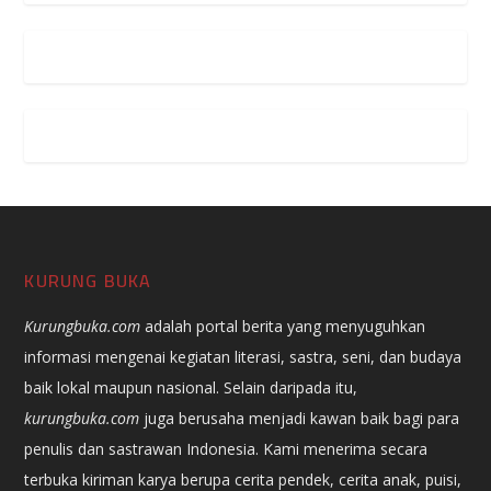
KURUNG BUKA
Kurungbuka.com
adalah portal berita yang menyuguhkan
informasi mengenai kegiatan literasi, sastra, seni, dan budaya
baik lokal maupun nasional. Selain daripada itu,
kurungbuka.com
juga berusaha menjadi kawan baik bagi para
penulis dan sastrawan Indonesia. Kami menerima secara
terbuka kiriman karya berupa cerita pendek, cerita anak, puisi,