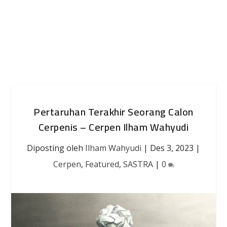
Pertaruhan Terakhir Seorang Calon
Cerpenis – Cerpen Ilham Wahyudi
Diposting oleh
Ilham Wahyudi
|
Des 3, 2023
|
Cerpen
,
Featured
,
SASTRA
|
0