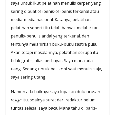
saya untuk ikut pelatihan menulis cerpen yang
sering dibuat cerpenis-cerpenis terkenal atau
media-media nasional. Katanya, pelatihan-
pelatihan seperti itu telah banyak melahirkan
penulis-penulis andal yang terkenal, dan
tentunya melahirkan buku-buku sastra pula.
Akan tetapi masalahnya, pelatihan serupa itu
tidak gratis, alias berbayar. Saya mana ada
uang. Sedang untuk beli kopi saat menulis saja,
saya sering utang.
Namun ada baiknya saya lupakan dulu urusan
resign
itu, soalnya surat dari redaktur belum
tuntas selesai saya baca. Mana tahu di baris-