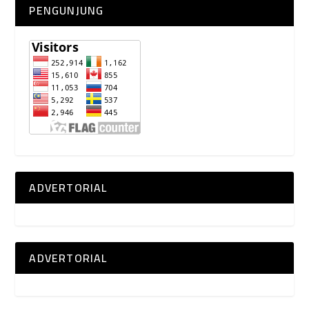
PENGUNJUNG
ADVERTORIAL
ADVERTORIAL