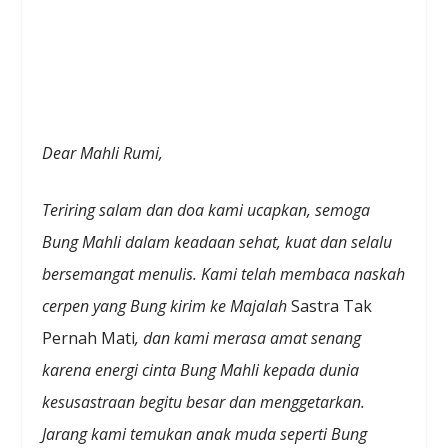
Dear Mahli Rumi,
Teriring salam dan doa kami ucapkan, semoga
Bung Mahli dalam keadaan sehat, kuat dan selalu
bersemangat menulis. Kami telah membaca naskah
cerpen yang Bung kirim ke Majalah
Sastra Tak
Pernah Mati
, dan kami merasa amat senang
karena energi cinta Bung Mahli kepada dunia
kesusastraan begitu besar dan menggetarkan.
Jarang kami temukan anak muda seperti Bung