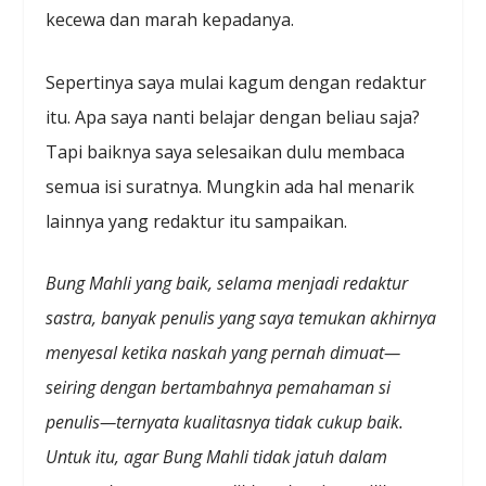
kecewa dan marah kepadanya.
Sepertinya saya mulai kagum dengan redaktur
itu. Apa saya nanti belajar dengan beliau saja?
Tapi baiknya saya selesaikan dulu membaca
semua isi suratnya. Mungkin ada hal menarik
lainnya yang redaktur itu sampaikan.
Bung Mahli yang baik, selama menjadi redaktur
sastra, banyak penulis yang saya temukan akhirnya
menyesal ketika naskah yang pernah dimuat—
seiring dengan bertambahnya pemahaman si
penulis—ternyata kualitasnya tidak cukup baik.
Untuk itu, agar Bung Mahli tidak jatuh dalam