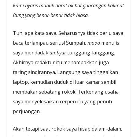
Kami nyaris mabuk darat akibat guncangan kalimat
Bung yang benar-benar tidak biasa.
Tuh, apa kata saya. Seharusnya tidak perlu saya
baca terlampau serius! Sumpah,
mood
menulis
saya mendadak
ambyar
tunggang-langgang.
Akhirnya redaktur itu menampakkan juga
taring sindirannya. Langsung saya tinggalkan
laptop, kemudian duduk di luar kamar sambil
membakar sebatang rokok. Terkenang usaha
saya menyelesaikan cerpen itu yang penuh
perjuangan.
Akan tetapi saat rokok saya hisap dalam-dalam,