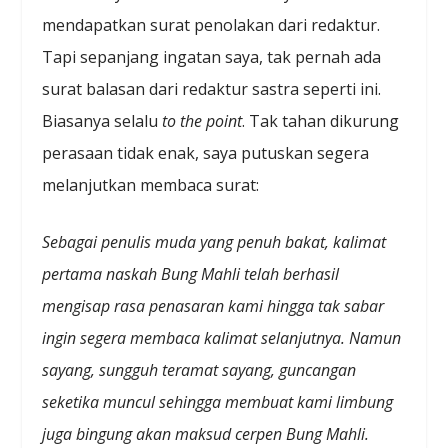
mendapatkan surat penolakan dari redaktur.
Tapi sepanjang ingatan saya, tak pernah ada
surat balasan dari redaktur sastra seperti ini.
Biasanya selalu
to the point
. Tak tahan dikurung
perasaan tidak enak, saya putuskan segera
melanjutkan membaca surat:
Sebagai penulis muda yang penuh bakat, kalimat
pertama naskah Bung Mahli telah berhasil
mengisap rasa penasaran kami hingga tak sabar
ingin segera membaca kalimat selanjutnya. Namun
sayang, sungguh teramat sayang, guncangan
seketika muncul sehingga membuat kami limbung
juga bingung akan maksud cerpen Bung Mahli.