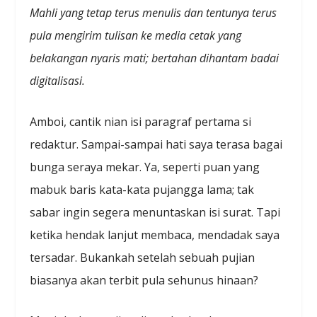
Mahli yang tetap terus menulis dan tentunya terus
pula mengirim tulisan ke media cetak yang
belakangan nyaris mati; bertahan dihantam badai
digitalisasi.
Amboi, cantik nian isi paragraf pertama si
redaktur. Sampai-sampai hati saya terasa bagai
bunga seraya mekar. Ya, seperti puan yang
mabuk baris kata-kata pujangga lama; tak
sabar ingin segera menuntaskan isi surat. Tapi
ketika hendak lanjut membaca, mendadak saya
tersadar. Bukankah setelah sebuah pujian
biasanya akan terbit pula sehunus hinaan?