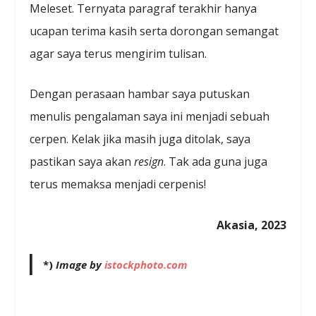
Meleset. Ternyata paragraf terakhir hanya
ucapan terima kasih serta dorongan semangat
agar saya terus mengirim tulisan.
Dengan perasaan hambar saya putuskan
menulis pengalaman saya ini menjadi sebuah
cerpen. Kelak jika masih juga ditolak, saya
pastikan saya akan
resign
. Tak ada guna juga
terus memaksa menjadi cerpenis!
Akasia, 2023
*)
Image by
istockphoto.com