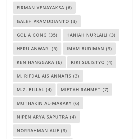
FIRMAN VENAYAKSA
(6)
GALEH PRAMUDIANTO
(3)
GOL A GONG
(35)
HANIAH NURLAILI
(3)
HERU ANWARI
(5)
IMAM BUDIMAN
(3)
KEN HANGGARA
(6)
KIKI SULISTYO
(4)
M. RIFDAL AIS ANNAFIS
(3)
M.Z. BILLAL
(4)
MIFTAH RAHMET
(7)
MUTHAKIN AL-MARAKY
(6)
NIPEN ARYA SAPUTRA
(4)
NORRAHMAN ALIF
(3)