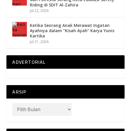
Riding di SDIT Al-Zahira
Jul 22, 2026
Ketika Seorang Anak Merawat Ingatan
Ayahnya dalam “Kisah Ayah” Karya Yunis
Kartika
Jul 21, 2026
ADVERTORIAL
ARSIP