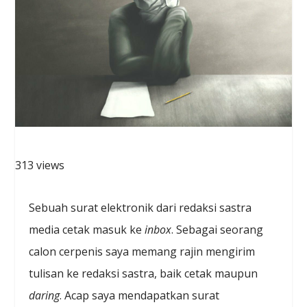
313 views
Sebuah surat elektronik dari redaksi sastra
media cetak masuk ke
inbox
. Sebagai seorang
calon cerpenis saya memang rajin mengirim
tulisan ke redaksi sastra, baik cetak maupun
daring
. Acap saya mendapatkan surat