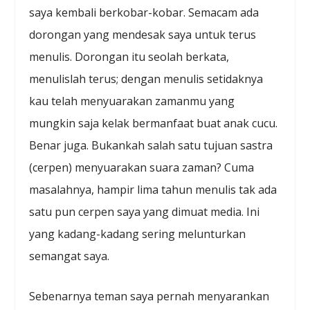
saya kembali berkobar-kobar. Semacam ada
dorongan yang mendesak saya untuk terus
menulis. Dorongan itu seolah berkata,
menulislah terus; dengan menulis setidaknya
kau telah menyuarakan zamanmu yang
mungkin saja kelak bermanfaat buat anak cucu.
Benar juga. Bukankah salah satu tujuan sastra
(cerpen) menyuarakan suara zaman? Cuma
masalahnya, hampir lima tahun menulis tak ada
satu pun cerpen saya yang dimuat media. Ini
yang kadang-kadang sering melunturkan
semangat saya.
Sebenarnya teman saya pernah menyarankan