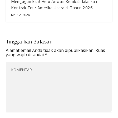
Mengagumkan! Heru Anwari Kembali Jalankan
Kontrak Tour Amerika Utara di Tahun 2026
Mei 12, 2026
Tinggalkan Balasan
Alamat email Anda tidak akan dipublikasikan.
Ruas
yang wajib ditandai
*