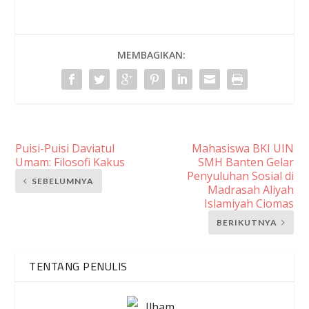
MEMBAGIKAN:
Puisi-Puisi Daviatul
Mahasiswa BKI UIN
Umam: Filosofi Kakus
SMH Banten Gelar
Penyuluhan Sosial di
SEBELUMNYA
Madrasah Aliyah
Islamiyah Ciomas
BERIKUTNYA
TENTANG PENULIS