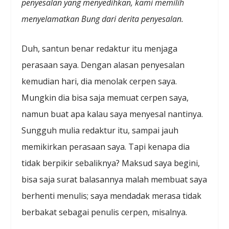
penyesalan yang menyedihkan, kami memilih
menyelamatkan Bung dari derita penyesalan.
Duh, santun benar redaktur itu menjaga
perasaan saya. Dengan alasan penyesalan
kemudian hari, dia menolak cerpen saya.
Mungkin dia bisa saja memuat cerpen saya,
namun buat apa kalau saya menyesal nantinya.
Sungguh mulia redaktur itu, sampai jauh
memikirkan perasaan saya. Tapi kenapa dia
tidak berpikir sebaliknya? Maksud saya begini,
bisa saja surat balasannya malah membuat saya
berhenti menulis; saya mendadak merasa tidak
berbakat sebagai penulis cerpen, misalnya.