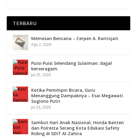
TERBARU
Memesan Bencana – Cerpen A. Rantojati
Agu 2, 2026
Puisi-Puisi Selendang Sulaiman: dajjal
berseragam.
Jul 25, 2026
Ketika Pemimpin Bicara, Guru
Menanggung Dampaknya – Esai Megawati
Sugiono Putri
Jul 23, 2026
Sambut Hari Anak Nasional, Honda Banten
dan Polresta Serang Kota Edukasi Safety
Riding di SDIT Al-Zahira