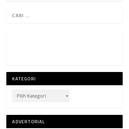
KATEGORI
ADVERTORIAL