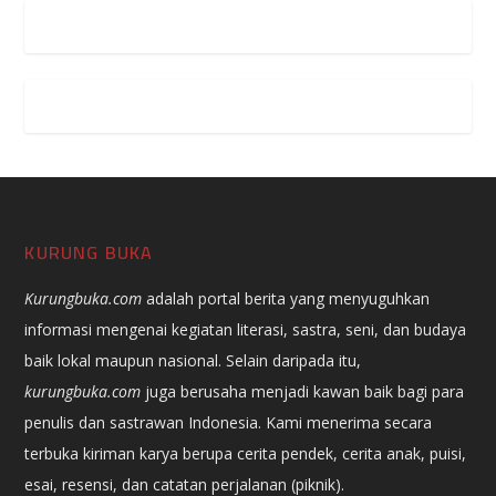
KURUNG BUKA
Kurungbuka.com
adalah portal berita yang menyuguhkan
informasi mengenai kegiatan literasi, sastra, seni, dan budaya
baik lokal maupun nasional. Selain daripada itu,
kurungbuka.com
juga berusaha menjadi kawan baik bagi para
penulis dan sastrawan Indonesia. Kami menerima secara
terbuka kiriman karya berupa cerita pendek, cerita anak, puisi,
esai, resensi, dan catatan perjalanan (piknik).