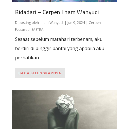
Bidadari – Cerpen Ilham Wahyudi
Diposting oleh
Ilham Wahyudi
|
Jun 9, 2024
|
Cerpen
,
Featured
,
SASTRA
Sesaat sebelum matahari terbenam, aku
berdiri di pinggir pantai yang apabila aku
perhatikan...
BACA SELENGKAPNYA