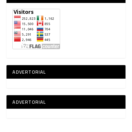
ADVERTORIAL
ADVERTORIAL