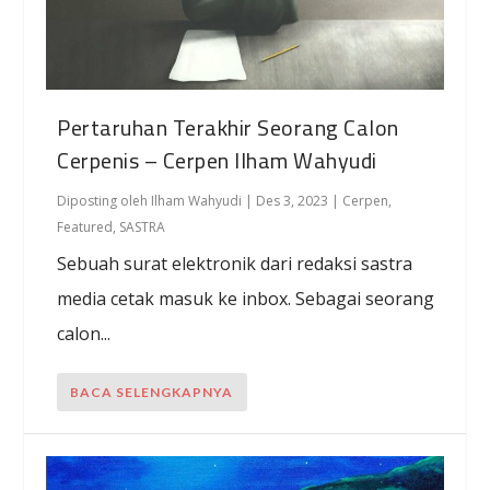
Pertaruhan Terakhir Seorang Calon
Cerpenis – Cerpen Ilham Wahyudi
Diposting oleh
Ilham Wahyudi
|
Des 3, 2023
|
Cerpen
,
Featured
,
SASTRA
Sebuah surat elektronik dari redaksi sastra
media cetak masuk ke inbox. Sebagai seorang
calon...
BACA SELENGKAPNYA