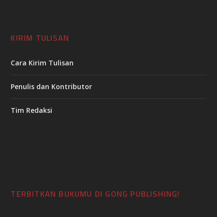
KIRIM TULISAN
Cara Kirim Tulisan
Penulis dan Kontributor
Tim Redaksi
TERBITKAN BUKUMU DI GONG PUBLISHING!