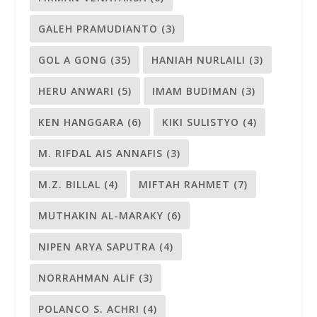
GALEH PRAMUDIANTO
(3)
GOL A GONG
(35)
HANIAH NURLAILI
(3)
HERU ANWARI
(5)
IMAM BUDIMAN
(3)
KEN HANGGARA
(6)
KIKI SULISTYO
(4)
M. RIFDAL AIS ANNAFIS
(3)
M.Z. BILLAL
(4)
MIFTAH RAHMET
(7)
MUTHAKIN AL-MARAKY
(6)
NIPEN ARYA SAPUTRA
(4)
NORRAHMAN ALIF
(3)
POLANCO S. ACHRI
(4)