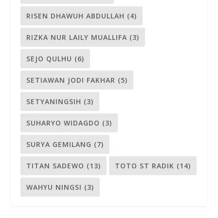
RISEN DHAWUH ABDULLAH
(4)
RIZKA NUR LAILY MUALLIFA
(3)
SEJO QULHU
(6)
SETIAWAN JODI FAKHAR
(5)
SETYANINGSIH
(3)
SUHARYO WIDAGDO
(3)
SURYA GEMILANG
(7)
TITAN SADEWO
(13)
TOTO ST RADIK
(14)
WAHYU NINGSI
(3)