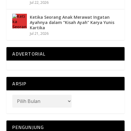
Jul 22, 2026
Ketika Seorang Anak Merawat Ingatan
Ayahnya dalam “Kisah Ayah” Karya Yunis
Kartika
Jul 21, 2026
ADVERTORIAL
ARSIP
PENGUNJUNG