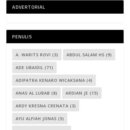
ADVERTORIAL
PENULIS
A. WARITS ROVI
(3)
ABDUL SALAM HS
(9)
ADE UBAIDIL
(71)
ADIPATRA KENARO WICAKSANA
(4)
ANAS AL LUBAB
(8)
ARDIAN JE
(15)
ARDY KRESNA CRENATA
(3)
AYU ALFIAH JONAS
(5)