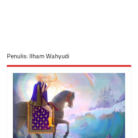
Penulis:
Ilham Wahyudi