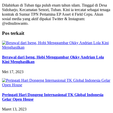
Dilahirkan di Tuban tiga puluh enam tahun silam. Tinggal di Desa
Sidoharjo, Kecamatan Senori, Tuban. Kini ia tercatat sebagai tenaga
kontrak di Sumur TPN Pertamina EP Asset 4 Field Cepu. Akun
sosial media yang aktif dipakai Twitter & Instagram:
@edisuliswanto.
Pos terkait
Berawal dari Iseng, Hobi Menggambar Okky Andrian Lola
Kini Menghasilkan
Mei 17, 2023
Peringati Hari Dongeng Internasional TK Global Indonesia
Gelar Open House
Maret 13, 2023