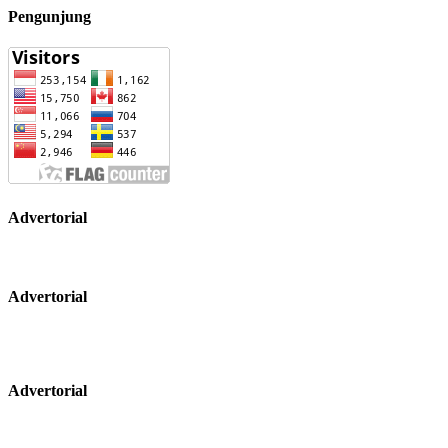
Pengunjung
Advertorial
Advertorial
Advertorial