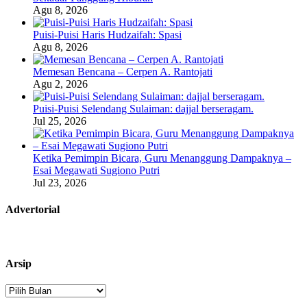
Agu 8, 2026
Puisi-Puisi Haris Hudzaifah: Spasi
Agu 8, 2026
Memesan Bencana – Cerpen A. Rantojati
Agu 2, 2026
Puisi-Puisi Selendang Sulaiman: dajjal berseragam.
Jul 25, 2026
Ketika Pemimpin Bicara, Guru Menanggung Dampaknya –
Esai Megawati Sugiono Putri
Jul 23, 2026
Advertorial
Arsip
Arsip