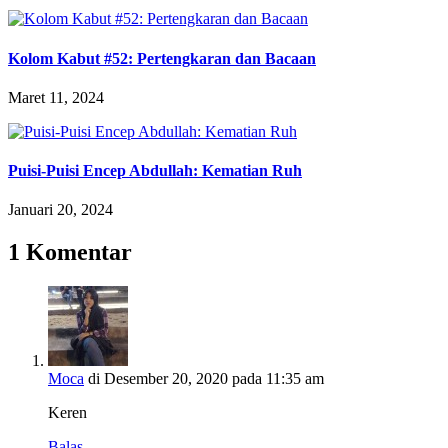
Kolom Kabut #52: Pertengkaran dan Bacaan
Maret 11, 2024
Puisi-Puisi Encep Abdullah: Kematian Ruh
Januari 20, 2024
1 Komentar
Moca
di Desember 20, 2020 pada 11:35 am
Keren
Balas