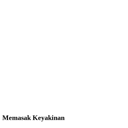
Memasak Keyakinan