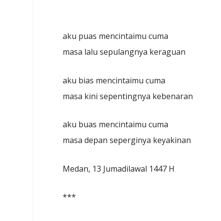
aku puas mencintaimu cuma
masa lalu sepulangnya keraguan
aku bias mencintaimu cuma
masa kini sepentingnya kebenaran
aku buas mencintaimu cuma
masa depan seperginya keyakinan
Medan, 13 Jumadilawal 1447 H
***