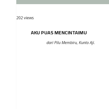
202 views
AKU PUAS MENCINTAIMU
dari Pilu Membiru, Kunto Aji.