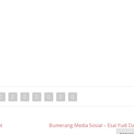
t
Bumerang Media Sosial – Esai Yudi 