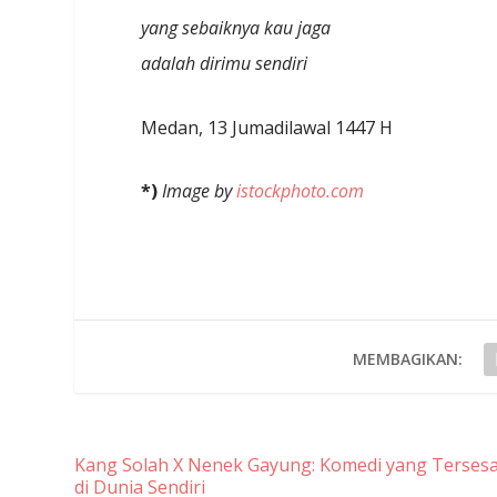
yang sebaiknya kau jaga
adalah dirimu sendiri
Medan, 13 Jumadilawal 1447 H
*)
Image by
istockphoto.com
MEMBAGIKAN:
Kang Solah X Nenek Gayung: Komedi yang Tersesa
di Dunia Sendiri