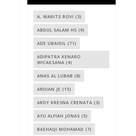
A. WARITS ROVI
(3)
ABDUL SALAM HS
(9)
ADE UBAIDIL
(71)
ADIPATRA KENARO
WICAKSANA
(4)
ANAS AL LUBAB
(8)
ARDIAN JE
(15)
ARDY KRESNA CRENATA
(3)
AYU ALFIAH JONAS
(5)
BAEHAQI MOHAMAD
(7)