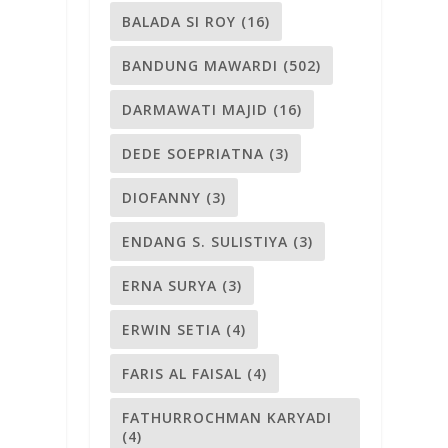
BALADA SI ROY
(16)
BANDUNG MAWARDI
(502)
DARMAWATI MAJID
(16)
DEDE SOEPRIATNA
(3)
DIOFANNY
(3)
ENDANG S. SULISTIYA
(3)
ERNA SURYA
(3)
ERWIN SETIA
(4)
FARIS AL FAISAL
(4)
FATHURROCHMAN KARYADI
(4)