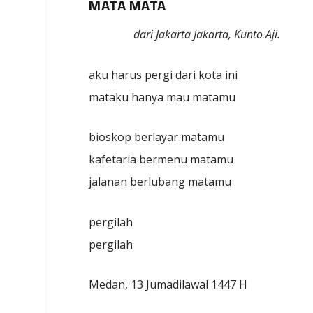
MATA MATA
dari Jakarta Jakarta, Kunto Aji.
aku harus pergi dari kota ini
mataku hanya mau matamu
bioskop berlayar matamu
kafetaria bermenu matamu
jalanan berlubang matamu
pergilah
pergilah
Medan, 13 Jumadilawal 1447 H