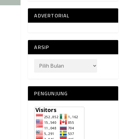
ADVERTORIAL
ARSIP
PENGUNJUNG