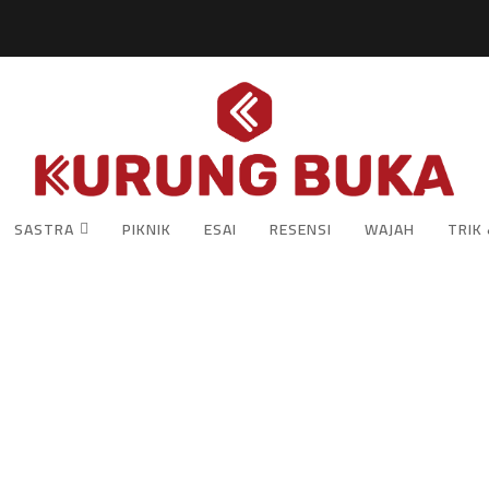
SASTRA
PIKNIK
ESAI
RESENSI
WAJAH
TRIK 