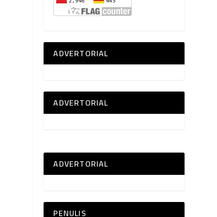
ADVERTORIAL
ADVERTORIAL
ADVERTORIAL
PENULIS