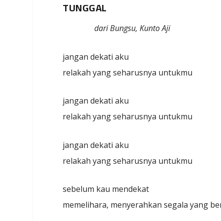
TUNGGAL
dari Bungsu, Kunto Aji
jangan dekati aku
relakah yang seharusnya untukmu
jangan dekati aku
relakah yang seharusnya untukmu
jangan dekati aku
relakah yang seharusnya untukmu
sebelum kau mendekat
memelihara, menyerahkan segala yang ber