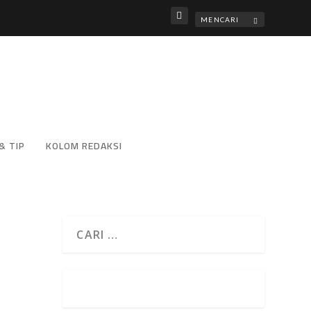
& TIP
KOLOM REDAKSI