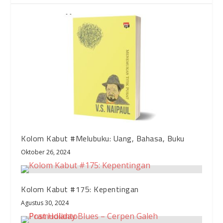
Kolom Kabut #Melubuku: Uang, Bahasa, Buku
Oktober 26, 2024
Kolom Kabut #175: Kepentingan
Agustus 30, 2024