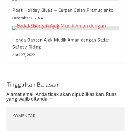
Post Holiday Blues – Cerpen Galeh Pramudianto
Desember 1, 2024
Honda Banten Ajak Mudik Aman dengan Sadar
Safety Riding
April 27, 2022
Tinggalkan Balasan
Alamat email Anda tidak akan dipublikasikan.
Ruas
yang wajib ditandai
*