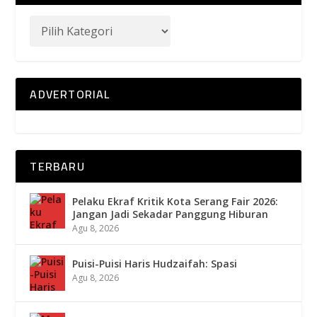
ADVERTORIAL
TERBARU
Pelaku Ekraf Kritik Kota Serang Fair 2026:
Jangan Jadi Sekadar Panggung Hiburan
Agu 8, 2026
Puisi-Puisi Haris Hudzaifah: Spasi
Agu 8, 2026