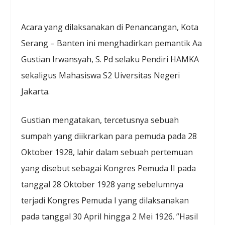
Acara yang dilaksanakan di Penancangan, Kota
Serang – Banten ini menghadirkan pemantik Aa
Gustian Irwansyah, S. Pd selaku Pendiri HAMKA
sekaligus Mahasiswa S2 Uiversitas Negeri
Jakarta.
Gustian mengatakan, tercetusnya sebuah
sumpah yang diikrarkan para pemuda pada 28
Oktober 1928, lahir dalam sebuah pertemuan
yang disebut sebagai Kongres Pemuda II pada
tanggal 28 Oktober 1928 yang sebelumnya
terjadi Kongres Pemuda I yang dilaksanakan
pada tanggal 30 April hingga 2 Mei 1926. ”Hasil