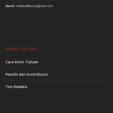
Surel:
redaksi@kurungbuka.com
KIRIM TULISAN
Cara Kirim Tulisan
Penulis dan Kontributor
Tim Redaksi