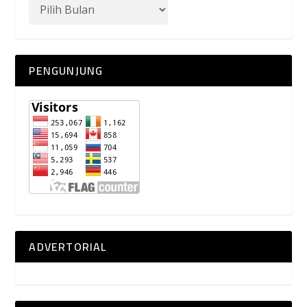
PENGUNJUNG
ADVERTORIAL