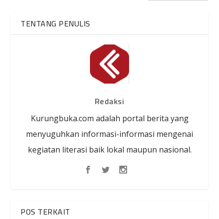
TENTANG PENULIS
Redaksi
Kurungbuka.com adalah portal berita yang
menyuguhkan informasi-informasi mengenai
kegiatan literasi baik lokal maupun nasional.
POS TERKAIT