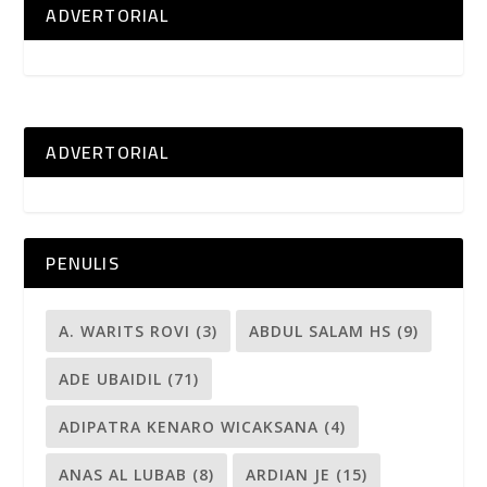
ADVERTORIAL
ADVERTORIAL
PENULIS
A. WARITS ROVI
(3)
ABDUL SALAM HS
(9)
ADE UBAIDIL
(71)
ADIPATRA KENARO WICAKSANA
(4)
ANAS AL LUBAB
(8)
ARDIAN JE
(15)