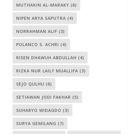
MUTHAKIN AL-MARAKY
(6)
NIPEN ARYA SAPUTRA
(4)
NORRAHMAN ALIF
(3)
POLANCO S. ACHRI
(4)
RISEN DHAWUH ABDULLAH
(4)
RIZKA NUR LAILY MUALLIFA
(3)
SEJO QULHU
(6)
SETIAWAN JODI FAKHAR
(5)
SUHARYO WIDAGDO
(3)
SURYA GEMILANG
(7)