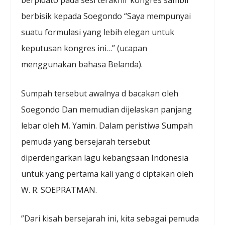
berbisik kepada Soegondo “Saya mempunyai
suatu formulasi yang lebih elegan untuk
keputusan kongres ini…” (ucapan
menggunakan bahasa Belanda).
Sumpah tersebut awalnya d bacakan oleh
Soegondo Dan memudian dijelaskan panjang
lebar oleh M. Yamin. Dalam peristiwa Sumpah
pemuda yang bersejarah tersebut
diperdengarkan lagu kebangsaan Indonesia
untuk yang pertama kali yang d ciptakan oleh
W. R. SOEPRATMAN.
”Dari kisah bersejarah ini, kita sebagai pemuda