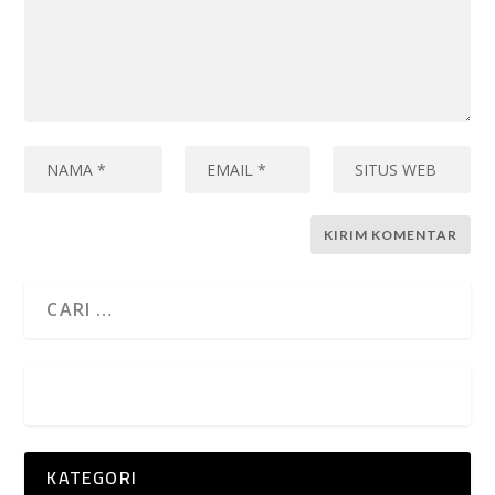
KATEGORI