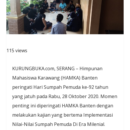
115 views
KURUNGBUKA.com, SERANG – Himpunan
Mahasiswa Karawang (HAMKA) Banten
peringati Hari Sumpah Pemuda ke-92 tahun
yang jatuh pada Rabu, 28 Oktober 2020. Momen
penting ini diperingati HAMKA Banten dengan
melakukan kajian yang bertema Implementasi
Nilai-Nilai Sumpah Pemuda Di Era Milenial.