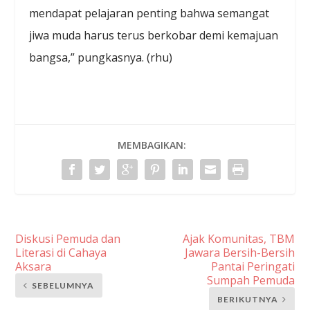
mendapat pelajaran penting bahwa semangat
jiwa muda harus terus berkobar demi kemajuan
bangsa,” pungkasnya. (rhu)
MEMBAGIKAN:
Diskusi Pemuda dan
Ajak Komunitas, TBM
Literasi di Cahaya
Jawara Bersih-Bersih
Aksara
Pantai Peringati
Sumpah Pemuda
SEBELUMNYA
BERIKUTNYA