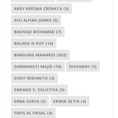
ARDY KRESNA CRENATA
(3)
AYU ALFIAH JONAS
(5)
BAEHAQI MOHAMAD
(7)
BALADA SI ROY
(16)
BANDUNG MAWARDI
(502)
DARMAWATI MAJID
(16)
DIOFANNY
(3)
DODY WIDIANTO
(3)
ENDANG S. SULISTIYA
(3)
ERNA SURYA
(3)
ERWIN SETIA
(4)
FARIS AL FAISAL
(4)