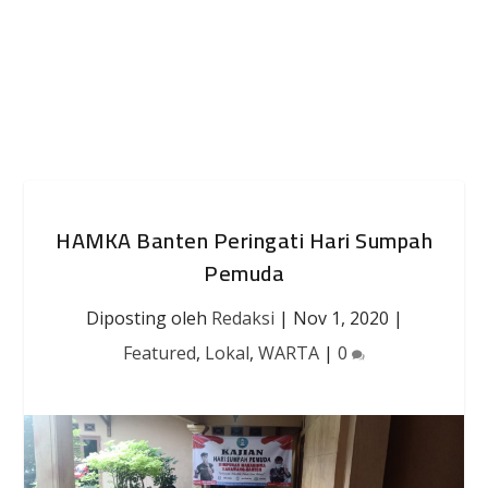
HAMKA Banten Peringati Hari Sumpah
Pemuda
Diposting oleh
Redaksi
|
Nov 1, 2020
|
Featured
,
Lokal
,
WARTA
|
0