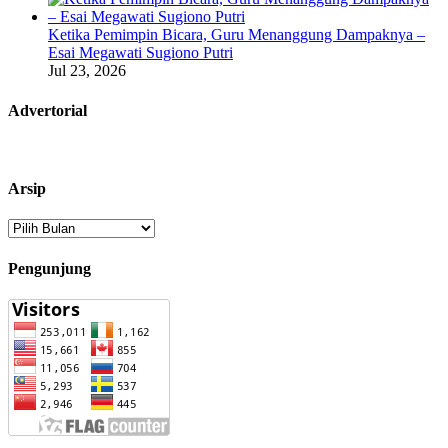
Ketika Pemimpin Bicara, Guru Menanggung Dampaknya –
Esai Megawati Sugiono Putri
Jul 23, 2026
Advertorial
Arsip
Arsip
Pengunjung