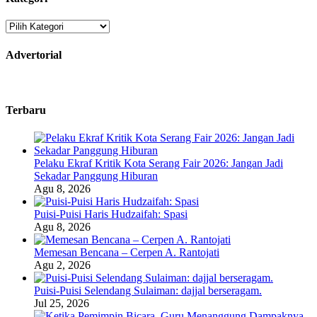
Kategori
Advertorial
Terbaru
Pelaku Ekraf Kritik Kota Serang Fair 2026: Jangan Jadi
Sekadar Panggung Hiburan
Agu 8, 2026
Puisi-Puisi Haris Hudzaifah: Spasi
Agu 8, 2026
Memesan Bencana – Cerpen A. Rantojati
Agu 2, 2026
Puisi-Puisi Selendang Sulaiman: dajjal berseragam.
Jul 25, 2026