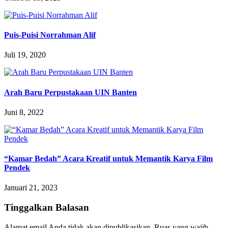
Puis-Puisi Norrahman Alif
Juli 19, 2020
Arah Baru Perpustakaan UIN Banten
Juni 8, 2022
“Kamar Bedah” Acara Kreatif untuk Memantik Karya Film
Pendek
Januari 21, 2023
Tinggalkan Balasan
Alamat email Anda tidak akan dipublikasikan.
Ruas yang wajib