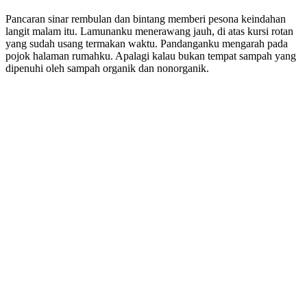
Pancaran sinar rembulan dan bintang memberi pesona keindahan
langit malam itu. Lamunanku menerawang jauh, di atas kursi rotan
yang sudah usang termakan waktu. Pandanganku mengarah pada
pojok halaman rumahku. Apalagi kalau bukan tempat sampah yang
dipenuhi oleh sampah organik dan nonorganik.