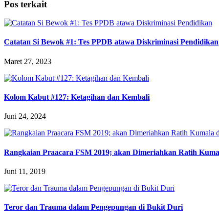
Pos terkait
Catatan Si Bewok #1: Tes PPDB atawa Diskriminasi Pendidikan
Maret 27, 2023
Kolom Kabut #127: Ketagihan dan Kembali
Juni 24, 2024
Rangkaian Praacara FSM 2019; akan Dimeriahkan Ratih Kumal
Juni 11, 2019
Teror dan Trauma dalam Pengepungan di Bukit Duri