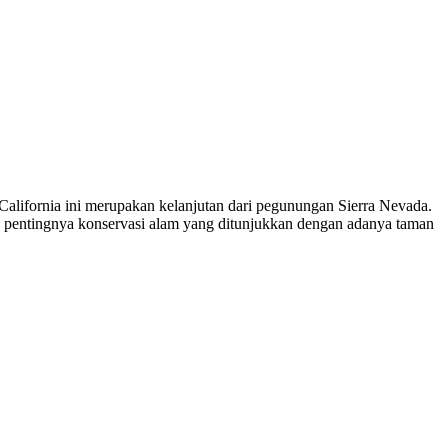
California ini merupakan kelanjutan dari pegunungan Sierra Nevada.
kan pentingnya konservasi alam yang ditunjukkan dengan adanya taman