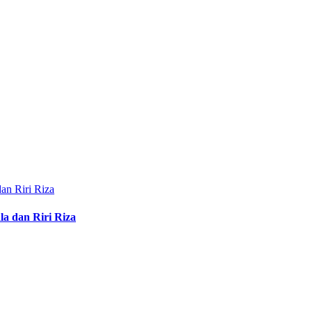
a dan Riri Riza