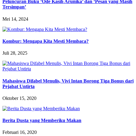
Peluncuran Buku ‘Ode Kasih Arunika’ dan ‘Pesan yang Masih
Tersimpan’
Mei 14, 2024
Kombur: Mengapa Kita Mesti Membaca?
Juli 28, 2025
Mahasiswa Difabel Menulis, Vivi Intan Borong Tiga Bonus dari
Pejabat Untirta
Oktober 15, 2020
Berita Dusta yang Memberiku Makan
Februari 16, 2020