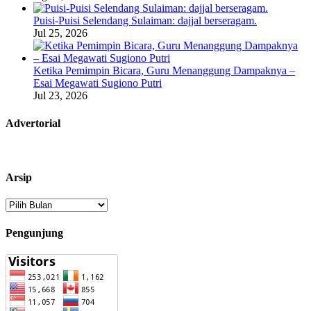
Puisi-Puisi Selendang Sulaiman: dajjal berseragam.
Jul 25, 2026
Ketika Pemimpin Bicara, Guru Menanggung Dampaknya –
Esai Megawati Sugiono Putri
Jul 23, 2026
Advertorial
Arsip
Arsip
Pengunjung