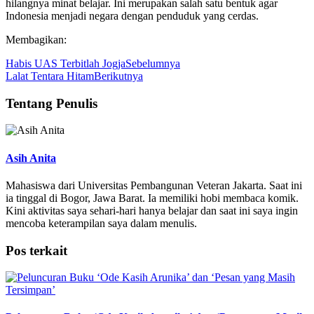
hilangnya minat belajar. Ini merupakan salah satu bentuk agar
Indonesia menjadi negara dengan penduduk yang cerdas.
Membagikan:
Habis UAS Terbitlah Jogja
Sebelumnya
Lalat Tentara Hitam
Berikutnya
Tentang Penulis
Asih Anita
Mahasiswa dari Universitas Pembangunan Veteran Jakarta. Saat ini
ia tinggal di Bogor, Jawa Barat. Ia memiliki hobi membaca komik.
Kini aktivitas saya sehari-hari hanya belajar dan saat ini saya ingin
mencoba keterampilan saya dalam menulis.
Pos terkait