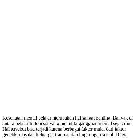
Kesehatan mental pelajar merupakan hal sangat penting. Banyak di
antara pelajar Indonesia yang memiliki gangguan mental sejak dini.
Hal tersebut bisa terjadi karena berbagai faktor mulai dari faktor
genetik, masalah keluarga, trauma, dan lingkungan sosial. Di era