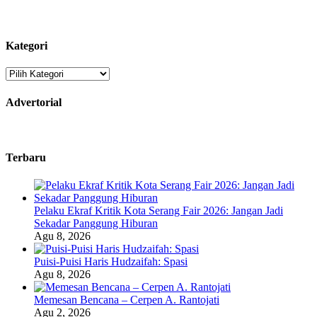
untuk:
Kategori
Kategori
Advertorial
Terbaru
Pelaku Ekraf Kritik Kota Serang Fair 2026: Jangan Jadi
Sekadar Panggung Hiburan
Agu 8, 2026
Puisi-Puisi Haris Hudzaifah: Spasi
Agu 8, 2026
Memesan Bencana – Cerpen A. Rantojati
Agu 2, 2026