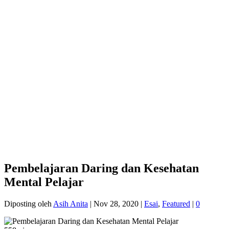
Pembelajaran Daring dan Kesehatan
Mental Pelajar
Diposting oleh
Asih Anita
|
Nov 28, 2020
|
Esai
,
Featured
|
0