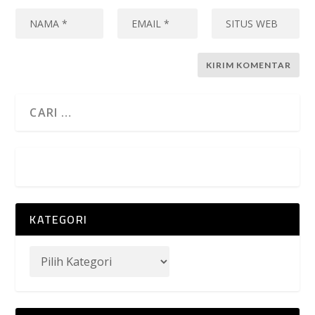
KATEGORI