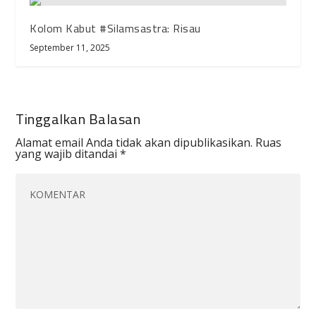
Kolom Kabut #Silamsastra: Risau
September 11, 2025
Tinggalkan Balasan
Alamat email Anda tidak akan dipublikasikan.
Ruas
yang wajib ditandai
*