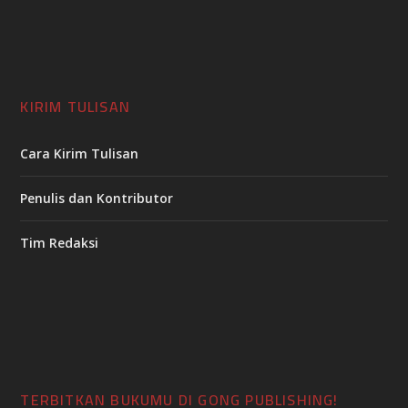
KIRIM TULISAN
Cara Kirim Tulisan
Penulis dan Kontributor
Tim Redaksi
TERBITKAN BUKUMU DI GONG PUBLISHING!