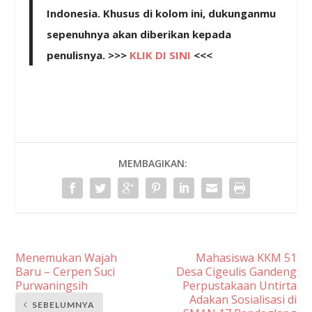
Indonesia. Khusus di kolom ini, dukunganmu
sepenuhnya akan diberikan kepada
penulisnya. >>>
KLIK DI SINI
<<<
MEMBAGIKAN:
Menemukan Wajah
Mahasiswa KKM 51
Baru – Cerpen Suci
Desa Cigeulis Gandeng
Purwaningsih
Perpustakaan Untirta
Adakan Sosialisasi di
SEBELUMNYA