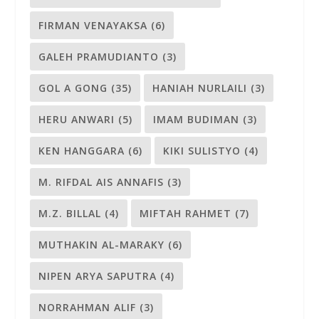
FIRMAN VENAYAKSA
(6)
GALEH PRAMUDIANTO
(3)
GOL A GONG
(35)
HANIAH NURLAILI
(3)
HERU ANWARI
(5)
IMAM BUDIMAN
(3)
KEN HANGGARA
(6)
KIKI SULISTYO
(4)
M. RIFDAL AIS ANNAFIS
(3)
M.Z. BILLAL
(4)
MIFTAH RAHMET
(7)
MUTHAKIN AL-MARAKY
(6)
NIPEN ARYA SAPUTRA
(4)
NORRAHMAN ALIF
(3)