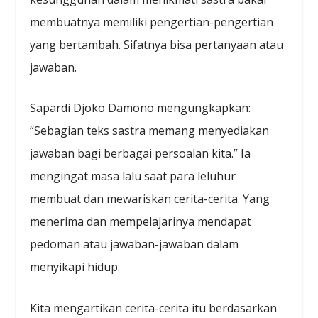
membuatnya memiliki pengertian-pengertian
yang bertambah. Sifatnya bisa pertanyaan atau
jawaban.
Sapardi Djoko Damono mengungkapkan:
“Sebagian teks sastra memang menyediakan
jawaban bagi berbagai persoalan kita.” Ia
mengingat masa lalu saat para leluhur
membuat dan mewariskan cerita-cerita. Yang
menerima dan mempelajarinya mendapat
pedoman atau jawaban-jawaban dalam
menyikapi hidup.
Kita mengartikan cerita-cerita itu berdasarkan