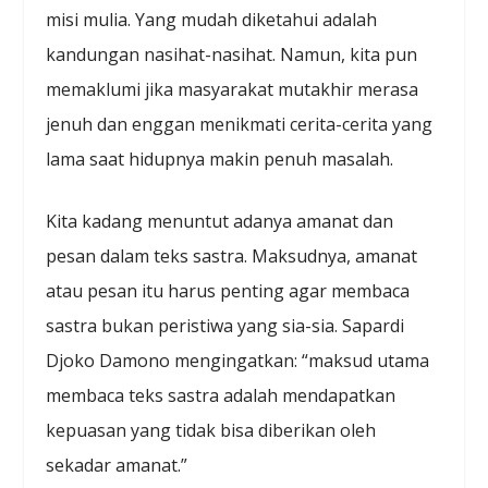
misi mulia. Yang mudah diketahui adalah
kandungan nasihat-nasihat. Namun, kita pun
memaklumi jika masyarakat mutakhir merasa
jenuh dan enggan menikmati cerita-cerita yang
lama saat hidupnya makin penuh masalah.
Kita kadang menuntut adanya amanat dan
pesan dalam teks sastra. Maksudnya, amanat
atau pesan itu harus penting agar membaca
sastra bukan peristiwa yang sia-sia. Sapardi
Djoko Damono mengingatkan: “maksud utama
membaca teks sastra adalah mendapatkan
kepuasan yang tidak bisa diberikan oleh
sekadar amanat.”