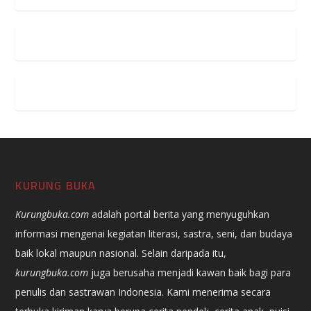
KURUNG BUKA
Kurungbuka.com
adalah portal berita yang menyuguhkan
informasi mengenai kegiatan literasi, sastra, seni, dan budaya
baik lokal maupun nasional. Selain daripada itu,
kurungbuka.com
juga berusaha menjadi kawan baik bagi para
penulis dan sastrawan Indonesia. Kami menerima secara