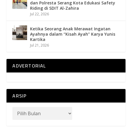
dan Polresta Serang Kota Edukasi Safety
Riding di SDIT Al-Zahira
Jul 22, 2026
Ketika Seorang Anak Merawat Ingatan
Ayahnya dalam “Kisah Ayah” Karya Yunis
Kartika
Jul 21, 2026
ADVERTORIAL
ARSIP