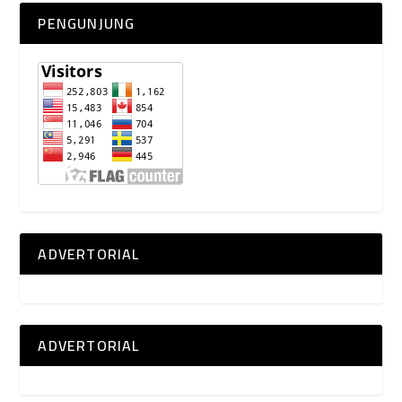
PENGUNJUNG
ADVERTORIAL
ADVERTORIAL