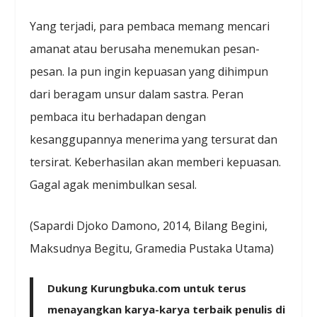
Yang terjadi, para pembaca memang mencari
amanat atau berusaha menemukan pesan-
pesan. Ia pun ingin kepuasan yang dihimpun
dari beragam unsur dalam sastra. Peran
pembaca itu berhadapan dengan
kesanggupannya menerima yang tersurat dan
tersirat. Keberhasilan akan memberi kepuasan.
Gagal agak menimbulkan sesal.
(Sapardi Djoko Damono, 2014, Bilang Begini,
Maksudnya Begitu, Gramedia Pustaka Utama)
Dukung Kurungbuka.com untuk terus
menayangkan karya-karya terbaik penulis di