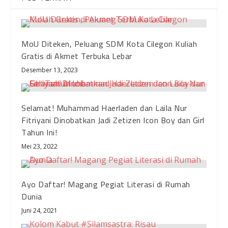
MoU Diteken, Peluang SDM Kota Cilegon Kuliah
Gratis di Akmet Terbuka Lebar
Desember 13, 2023
Selamat! Muhammad Haerladen dan Laila Nur
Fitriyani Dinobatkan Jadi Zetizen Icon Boy dan Girl
Tahun Ini!
Mei 23, 2022
Ayo Daftar! Magang Pegiat Literasi di Rumah
Dunia
Juni 24, 2021