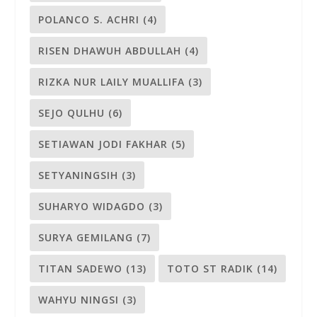
POLANCO S. ACHRI
(4)
RISEN DHAWUH ABDULLAH
(4)
RIZKA NUR LAILY MUALLIFA
(3)
SEJO QULHU
(6)
SETIAWAN JODI FAKHAR
(5)
SETYANINGSIH
(3)
SUHARYO WIDAGDO
(3)
SURYA GEMILANG
(7)
TITAN SADEWO
(13)
TOTO ST RADIK
(14)
WAHYU NINGSI
(3)