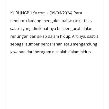
KURUNGBUKA.com – (09/06/2024) Para
pembaca kadang mengakui bahwa teks-teks
sastra yang dinikmatinya berpengaruh dalam
renungan dan sikap dalam hidup. Artinya, sastra
sebagai sumber pencerahan atau mengandung
jawaban dari beragam masalah dalam hidup.