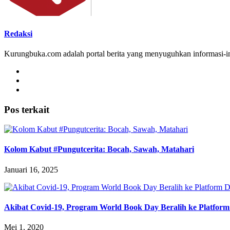
Redaksi
Kurungbuka.com adalah portal berita yang menyuguhkan informasi-inf
Pos terkait
Kolom Kabut #Pungutcerita: Bocah, Sawah, Matahari
Januari 16, 2025
Akibat Covid-19, Program World Book Day Beralih ke Platform 
Mei 1, 2020