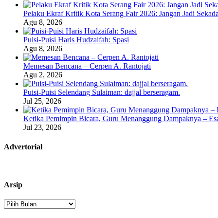
Pelaku Ekraf Kritik Kota Serang Fair 2026: Jangan Jadi Seka
Agu 8, 2026
Puisi-Puisi Haris Hudzaifah: Spasi
Agu 8, 2026
Memesan Bencana – Cerpen A. Rantojati
Agu 2, 2026
Puisi-Puisi Selendang Sulaiman: dajjal berseragam.
Jul 25, 2026
Ketika Pemimpin Bicara, Guru Menanggung Dampaknya – Esa
Jul 23, 2026
Advertorial
Arsip
Arsip