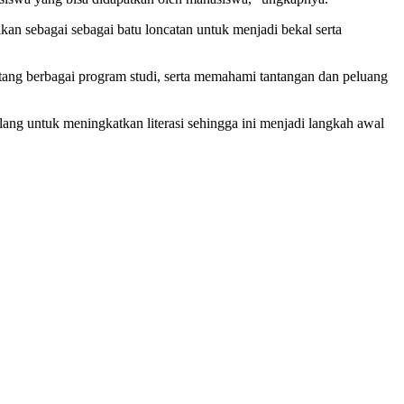
an sebagai sebagai batu loncatan untuk menjadi bekal serta
ang berbagai program studi, serta memahami tantangan dan peluang
g untuk meningkatkan literasi sehingga ini menjadi langkah awal