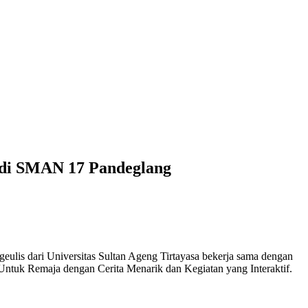
 di SMAN 17 Pandeglang
dari Universitas Sultan Ageng Tirtayasa bekerja sama dengan
ntuk Remaja dengan Cerita Menarik dan Kegiatan yang Interaktif.