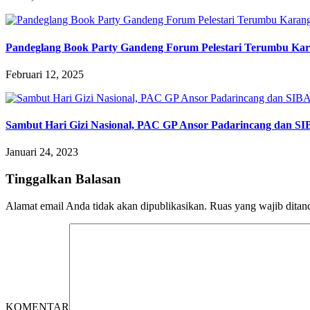
Pandeglang Book Party Gandeng Forum Pelestari Terumbu Kara
Februari 12, 2025
Sambut Hari Gizi Nasional, PAC GP Ansor Padarincang dan S
Januari 24, 2023
Tinggalkan Balasan
Alamat email Anda tidak akan dipublikasikan.
Ruas yang wajib ditan
KOMENTAR