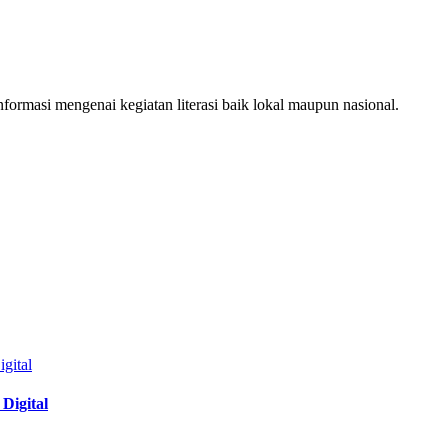
ormasi mengenai kegiatan literasi baik lokal maupun nasional.
Digital