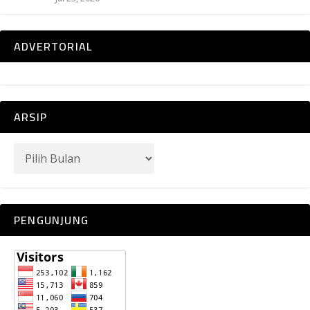
ADVERTORIAL
ARSIP
PENGUNJUNG