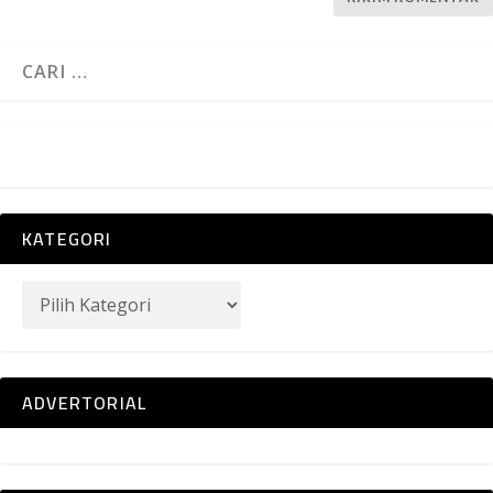
KATEGORI
ADVERTORIAL