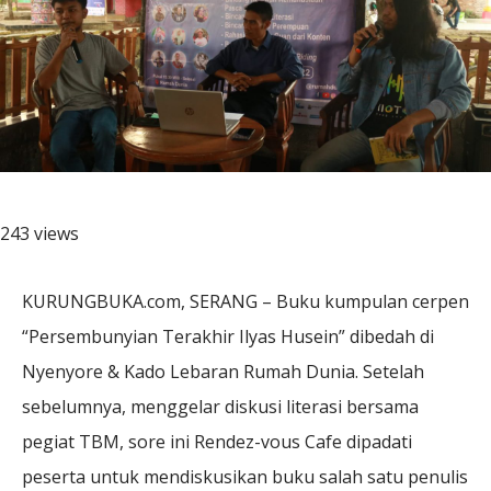
243 views
KURUNGBUKA.com, SERANG – Buku kumpulan cerpen
“Persembunyian Terakhir Ilyas Husein” dibedah di
Nyenyore & Kado Lebaran Rumah Dunia. Setelah
sebelumnya, menggelar diskusi literasi bersama
pegiat TBM, sore ini Rendez-vous Cafe dipadati
peserta untuk mendiskusikan buku salah satu penulis