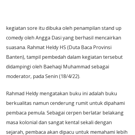
kegiatan sore itu dibuka oleh penampilan stand up
comedy oleh Angga Dasi yang berhasil mencairkan
suasana. Rahmat Heldy HS (Duta Baca Provinsi
Banten), tampil pembedah dalam kegiatan tersebut
didampingi oleh Baehaqi Muhammad sebagai
moderator, pada Senin (18/4/22).
Rahmad Heldy mengatakan buku ini adalah buku
berkualitas namun cenderung rumit untuk dipahami
pembaca pemula. Sebagai cerpen berlatar belakang
masa kolonial dan sangat kental sekali dengan
sejarah, pembaca akan dipacu untuk memahami lebih