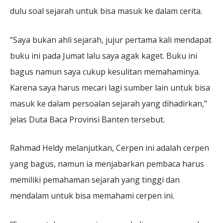
dulu soal sejarah untuk bisa masuk ke dalam cerita.
“Saya bukan ahli sejarah, jujur pertama kali mendapat
buku ini pada Jumat lalu saya agak kaget. Buku ini
bagus namun saya cukup kesulitan memahaminya.
Karena saya harus mecari lagi sumber lain untuk bisa
masuk ke dalam persoalan sejarah yang dihadirkan,”
jelas Duta Baca Provinsi Banten tersebut.
Rahmad Heldy melanjutkan, Cerpen ini adalah cerpen
yang bagus, namun ia menjabarkan pembaca harus
memiliki pemahaman sejarah yang tinggi dan
mendalam untuk bisa memahami cerpen ini.