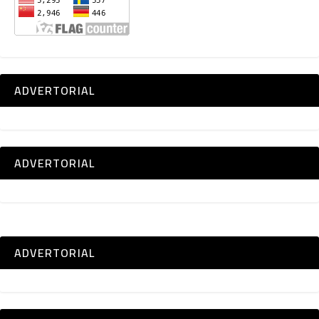
ADVERTORIAL
ADVERTORIAL
ADVERTORIAL