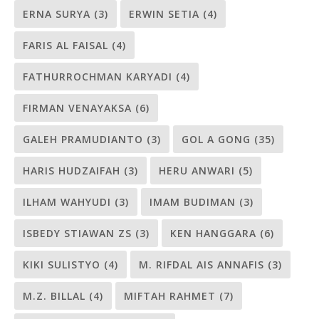
ERNA SURYA
(3)
ERWIN SETIA
(4)
FARIS AL FAISAL
(4)
FATHURROCHMAN KARYADI
(4)
FIRMAN VENAYAKSA
(6)
GALEH PRAMUDIANTO
(3)
GOL A GONG
(35)
HARIS HUDZAIFAH
(3)
HERU ANWARI
(5)
ILHAM WAHYUDI
(3)
IMAM BUDIMAN
(3)
ISBEDY STIAWAN ZS
(3)
KEN HANGGARA
(6)
KIKI SULISTYO
(4)
M. RIFDAL AIS ANNAFIS
(3)
M.Z. BILLAL
(4)
MIFTAH RAHMET
(7)