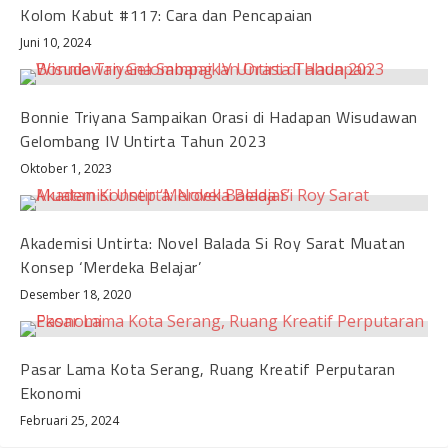
Kolom Kabut #117: Cara dan Pencapaian
Juni 10, 2024
Bonnie Triyana Sampaikan Orasi di Hadapan Wisudawan
Gelombang IV Untirta Tahun 2023
Oktober 1, 2023
Akademisi Untirta: Novel Balada Si Roy Sarat Muatan
Konsep ‘Merdeka Belajar’
Desember 18, 2020
Pasar Lama Kota Serang, Ruang Kreatif Perputaran
Ekonomi
Februari 25, 2024