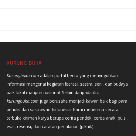
KURUNG BUKA
Kurungbuka.com
adalah portal berita yang menyuguhkan
informasi mengenai kegiatan literasi, sastra, seni, dan budaya
baik lokal maupun nasional. Selain daripada itu,
kurungbuka.com
juga berusaha menjadi kawan baik bagi para
penulis dan sastrawan Indonesia. Kami menerima secara
terbuka kiriman karya berupa cerita pendek, cerita anak, puisi,
esai, resensi, dan catatan perjalanan (piknik).