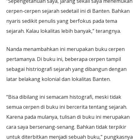
“Sepengetahuan saya, jarang sekali saya menemukan
cerpen-cerpen sejarah sedetail ini di Banten. Bahkan
nyaris sedikit penulis yang berfokus pada tema
sejarah. Kalau lokalitas lebih banyak,” terangnya.
Nanda menambahkan ini merupakan buku cerpen
pertamanya. Di buku ini, beberapa cerpen tampil
sebagai histriografi sejarah yang dibangun dengan
latar belakang kolonial dan lokalitas Banten.
“Bisa dibilang ini semacam histografi, meski tidak
semua cerpen di buku ini bercerita tentang sejarah.
Karena pada mulanya, tulisan di buku ini merupakan
cara saya bersenang-senang. Bahkan tidak terpikir
untuk diterbitkan menjadi sebuah buku,” pungkasnya