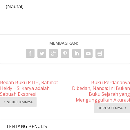
(Naufal)
MEMBAGIKAN:
Bedah Buku PTIH, Rahmat
Buku Perdananya
Heldy HS: Karya adalah
Dibedah, Nanda: Ini Bukan
Sebuah Ekspresi
Buku Sejarah yang
Mengunggulkan Akurasi
SEBELUMNYA
BERIKUTNYA
TENTANG PENULIS