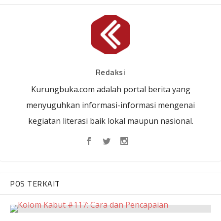
Redaksi
Kurungbuka.com adalah portal berita yang
menyuguhkan informasi-informasi mengenai
kegiatan literasi baik lokal maupun nasional.
POS TERKAIT