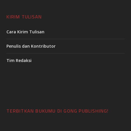
KIRIM TULISAN
Cara Kirim Tulisan
Penulis dan Kontributor
Tim Redaksi
TERBITKAN BUKUMU DI GONG PUBLISHING!