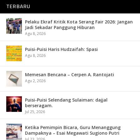
TERBARU
Pelaku Ekraf Kritik Kota Serang Fair 2026: Jangan
Jadi Sekadar Panggung Hiburan
Agu 8, 2026
Puisi-Puisi Haris Hudzaifah: Spasi
Agu 8, 2026
Memesan Bencana – Cerpen A. Rantojati
Agu 2, 2026
Puisi-Puisi Selendang Sulaiman: dajjal
berseragam.
Jul 25, 2026
Ketika Pemimpin Bicara, Guru Menanggung
Dampaknya – Esai Megawati Sugiono Putri
Jul 23, 2026