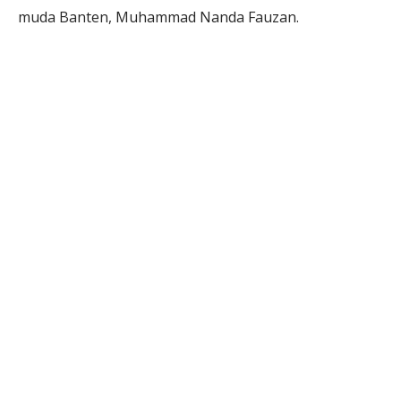
muda Banten, Muhammad Nanda Fauzan.