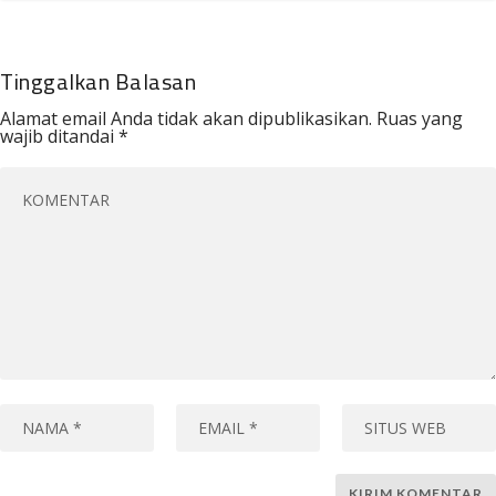
Tinggalkan Balasan
Alamat email Anda tidak akan dipublikasikan.
Ruas yang
wajib ditandai
*