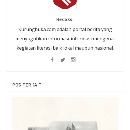
Redaksi
Kurungbuka.com adalah portal berita yang
menyuguhkan informasi-informasi mengenai
kegiatan literasi baik lokal maupun nasional.
POS TERKAIT