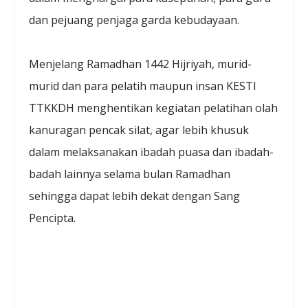
dan pejuang penjaga garda kebudayaan.
Menjelang Ramadhan 1442 Hijriyah, murid-
murid dan para pelatih maupun insan KESTI
TTKKDH menghentikan kegiatan pelatihan olah
kanuragan pencak silat, agar lebih khusuk
dalam melaksanakan ibadah puasa dan ibadah-
badah lainnya selama bulan Ramadhan
sehingga dapat lebih dekat dengan Sang
Pencipta.