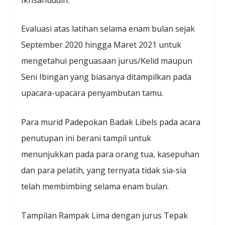
Evaluasi atas latihan selama enam bulan sejak
September 2020 hingga Maret 2021 untuk
mengetahui penguasaan jurus/Kelid maupun
Seni Ibingan yang biasanya ditampilkan pada
upacara-upacara penyambutan tamu.
Para murid Padepokan Badak Libels pada acara
penutupan ini berani tampil untuk
menunjukkan pada para orang tua, kasepuhan
dan para pelatih, yang ternyata tidak sia-sia
telah membimbing selama enam bulan.
Tampilan Rampak Lima dengan jurus Tepak