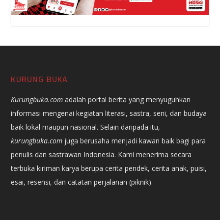
KURUNG BUKA
Kurungbuka.com
adalah portal berita yang menyuguhkan
informasi mengenai kegiatan literasi, sastra, seni, dan budaya
baik lokal maupun nasional. Selain daripada itu,
kurungbuka.com
juga berusaha menjadi kawan baik bagi para
penulis dan sastrawan Indonesia. Kami menerima secara
terbuka kiriman karya berupa cerita pendek, cerita anak, puisi,
esai, resensi, dan catatan perjalanan (piknik).