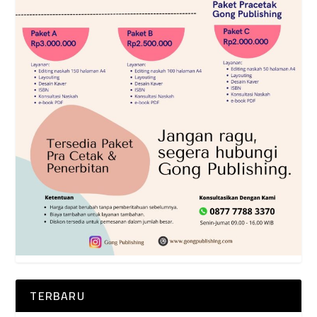
TERBARU