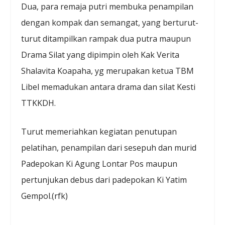
Dua, para remaja putri membuka penampilan
dengan kompak dan semangat, yang berturut-
turut ditampilkan rampak dua putra maupun
Drama Silat yang dipimpin oleh Kak Verita
Shalavita Koapaha, yg merupakan ketua TBM
Libel memadukan antara drama dan silat Kesti
TTKKDH.
Turut memeriahkan kegiatan penutupan
pelatihan, penampilan dari sesepuh dan murid
Padepokan Ki Agung Lontar Pos maupun
pertunjukan debus dari padepokan Ki Yatim
Gempol.(rfk)