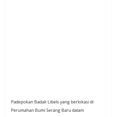
Padepokan Badak Libels yang berlokasi di
Perumahan Bumi Serang Baru dalam