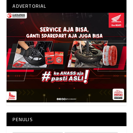
ADVERTORIAL
PENULIS