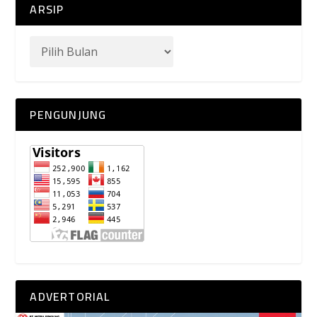
ARSIP
PENGUNJUNG
ADVERTORIAL