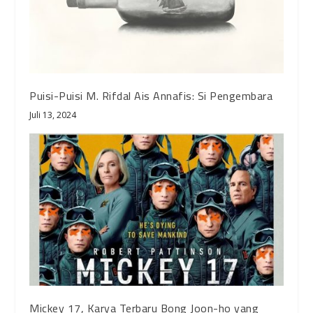
Puisi-Puisi M. Rifdal Ais Annafis: Si Pengembara
Juli 13, 2024
Mickey 17, Karya Terbaru Bong Joon-ho yang