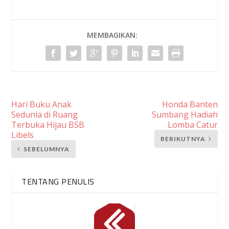
MEMBAGIKAN:
Hari Buku Anak
Honda Banten
Sedunia di Ruang
Sumbang Hadiah
Terbuka Hijau BSB
Lomba Catur
Libels
BERIKUTNYA
SEBELUMNYA
TENTANG PENULIS