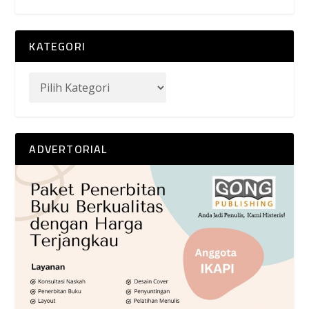
KATEGORI
ADVERTORIAL