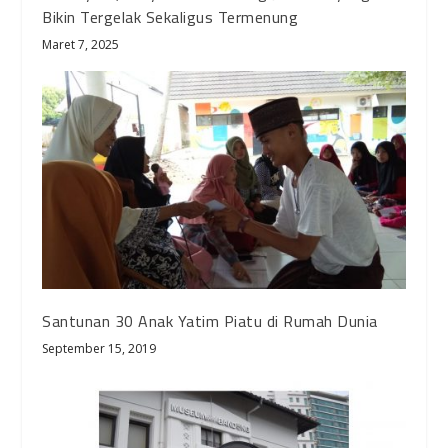
Bikin Tergelak Sekaligus Termenung
Maret 7, 2025
Santunan 30 Anak Yatim Piatu di Rumah Dunia
September 15, 2019