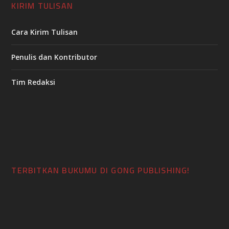
KIRIM TULISAN
Cara Kirim Tulisan
Penulis dan Kontributor
Tim Redaksi
TERBITKAN BUKUMU DI GONG PUBLISHING!