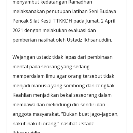
menyambut kedatangan Ramadhan
melaksanakan penutupan latihan Seni Budaya
Pencak Silat Kesti TTKKDH pada Jumat, 2 April
2021 dengan melakukan evaluasi dan
pemberian nasihat oleh Ustadz Ikhsanuddin.
Wejangan ustadz tidak lepas dari pembinaan
mental pada seorang yang sedang
memperdalam ilmu agar orang tersebut tidak
menjadi manusia yang sombong dan congkak.
Keahlian menjadikan bekal seseorang dalam
membawa dan melindungi diri sendiri dan
anggota masyarakat, “Bukan buat jago-jagoan,
nakut-nakuti orang,” nasihat Ustadz
Ikhsanuddin.