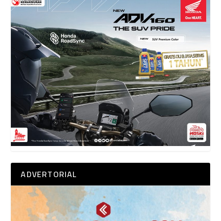
ADVERTORIAL