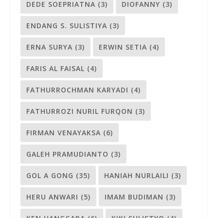
DEDE SOEPRIATNA
(3)
DIOFANNY
(3)
ENDANG S. SULISTIYA
(3)
ERNA SURYA
(3)
ERWIN SETIA
(4)
FARIS AL FAISAL
(4)
FATHURROCHMAN KARYADI
(4)
FATHURROZI NURIL FURQON
(3)
FIRMAN VENAYAKSA
(6)
GALEH PRAMUDIANTO
(3)
GOL A GONG
(35)
HANIAH NURLAILI
(3)
HERU ANWARI
(5)
IMAM BUDIMAN
(3)