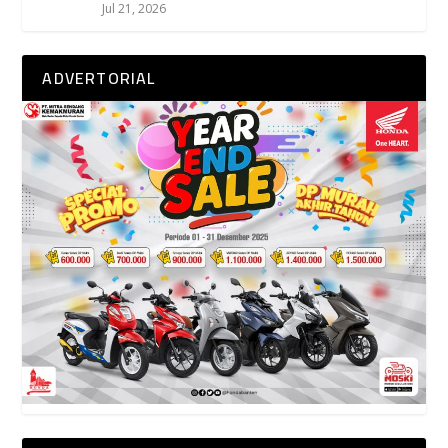
Jul 21, 2026
ADVERTORIAL