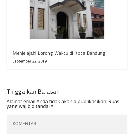
Menjelajahi Lorong Waktu di Kota Bandung
September 22, 2019
Tinggalkan Balasan
Alamat email Anda tidak akan dipublikasikan.
Ruas
yang wajib ditandai
*