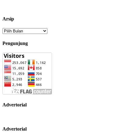
Arsip
Arsip
Pengunjung
Advertorial
Advertorial