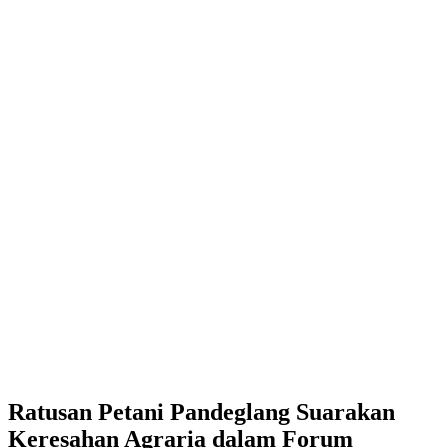
Ratusan Petani Pandeglang Suarakan
Keresahan Agraria dalam Forum