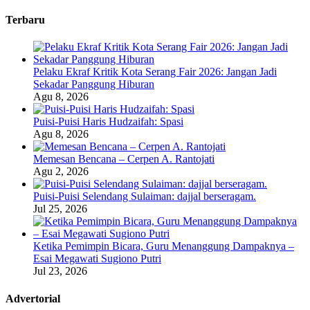
Terbaru
Pelaku Ekraf Kritik Kota Serang Fair 2026: Jangan Jadi
Sekadar Panggung Hiburan
Agu 8, 2026
Puisi-Puisi Haris Hudzaifah: Spasi
Agu 8, 2026
Memesan Bencana – Cerpen A. Rantojati
Agu 2, 2026
Puisi-Puisi Selendang Sulaiman: dajjal berseragam.
Jul 25, 2026
Ketika Pemimpin Bicara, Guru Menanggung Dampaknya –
Esai Megawati Sugiono Putri
Jul 23, 2026
Advertorial