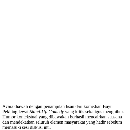
Acara diawali dengan penampilan lisan dari komedian Bayu
Pekijing lewat
Stand-Up Comedy
yang kritis sekaligus menghibur.
Humor kontekstual yang dibawakan berhasil mencairkan suasana
dan mendekatkan seluruh elemen masyarakat yang hadir sebelum
memasuki sesi diskusi inti.