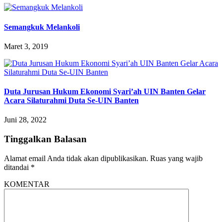
Semangkuk Melankoli
Maret 3, 2019
Duta Jurusan Hukum Ekonomi Syari’ah UIN Banten Gelar
Acara Silaturahmi Duta Se-UIN Banten
Juni 28, 2022
Tinggalkan Balasan
Alamat email Anda tidak akan dipublikasikan.
Ruas yang wajib
ditandai
*
KOMENTAR