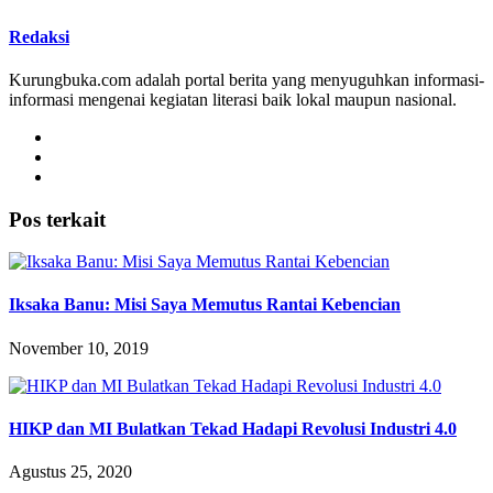
Redaksi
Kurungbuka.com adalah portal berita yang menyuguhkan informasi-
informasi mengenai kegiatan literasi baik lokal maupun nasional.
Pos terkait
Iksaka Banu: Misi Saya Memutus Rantai Kebencian
November 10, 2019
HIKP dan MI Bulatkan Tekad Hadapi Revolusi Industri 4.0
Agustus 25, 2020