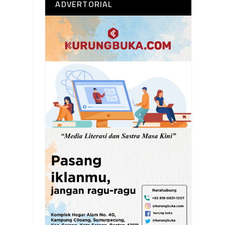
ADVERTORIAL