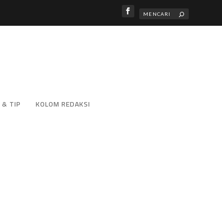
 & TIP
KOLOM REDAKSI