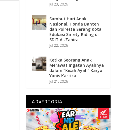
Jul 23, 2026
Sambut Hari Anak
Nasional, Honda Banten
dan Polresta Serang Kota
Edukasi Safety Riding di
SDIT Al-Zahira
Jul 22, 2026
Ketika Seorang Anak
Merawat Ingatan Ayahnya
dalam “Kisah Ayah” Karya
Yunis Kartika
Jul 21, 2026
ADVERTORIAL