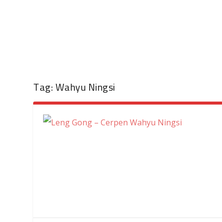
Tag:
Wahyu Ningsi