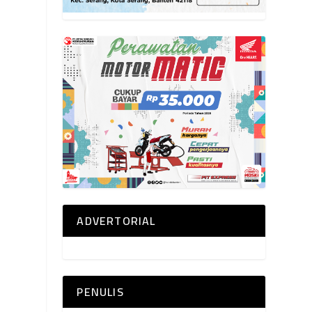
ADVERTORIAL
PENULIS