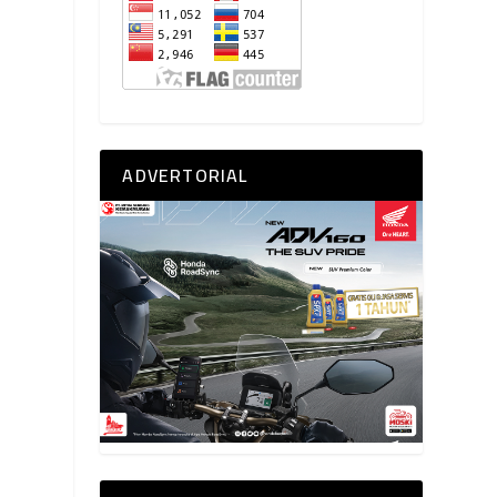
ADVERTORIAL