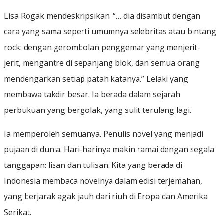
Lisa Rogak mendeskripsikan: “… dia disambut dengan
cara yang sama seperti umumnya selebritas atau bintang
rock: dengan gerombolan penggemar yang menjerit-
jerit, mengantre di sepanjang blok, dan semua orang
mendengarkan setiap patah katanya.” Lelaki yang
membawa takdir besar. Ia berada dalam sejarah
perbukuan yang bergolak, yang sulit terulang lagi.
Ia memperoleh semuanya. Penulis novel yang menjadi
pujaan di dunia. Hari-harinya makin ramai dengan segala
tanggapan: lisan dan tulisan. Kita yang berada di
Indonesia membaca novelnya dalam edisi terjemahan,
yang berjarak agak jauh dari riuh di Eropa dan Amerika
Serikat.