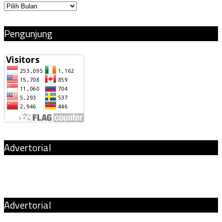
Arsip
Pengunjung
Advertorial
Advertorial