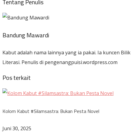
Tentang Penulis
Bandung Mawardi
Kabut adalah nama lainnya yang ia pakai. Ia kuncen Bilik
Literasi. Penulis di pengenangpuisi.wordpress.com
Pos terkait
Kolom Kabut #Silamsastra: Bukan Pesta Novel
Juni 30, 2025