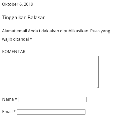
Oktober 6, 2019
Tinggalkan Balasan
Alamat email Anda tidak akan dipublikasikan.
Ruas yang
wajib ditandai
*
KOMENTAR
Nama
*
Email
*