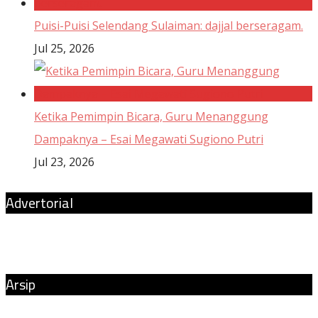
Puisi-Puisi Selendang Sulaiman: dajjal berseragam.
Jul 25, 2026
Ketika Pemimpin Bicara, Guru Menanggung
Dampaknya – Esai Megawati Sugiono Putri
Jul 23, 2026
Advertorial
Arsip