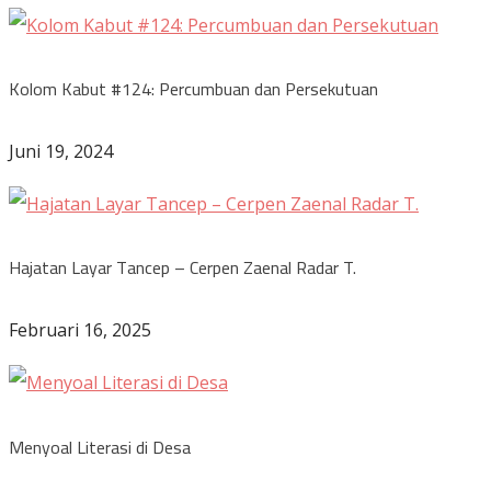
Kolom Kabut #124: Percumbuan dan Persekutuan
Juni 19, 2024
Hajatan Layar Tancep – Cerpen Zaenal Radar T.
Februari 16, 2025
Menyoal Literasi di Desa