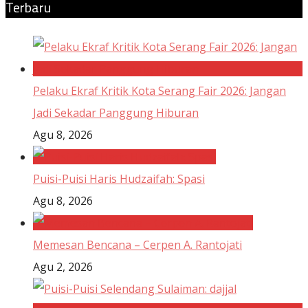
Terbaru
Pelaku Ekraf Kritik Kota Serang Fair 2026: Jangan
Jadi Sekadar Panggung Hiburan
Agu 8, 2026
Puisi-Puisi Haris Hudzaifah: Spasi
Agu 8, 2026
Memesan Bencana – Cerpen A. Rantojati
Agu 2, 2026