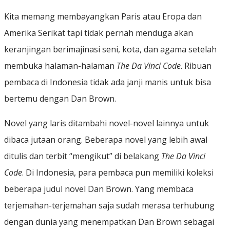
Kita memang membayangkan Paris atau Eropa dan
Amerika Serikat tapi tidak pernah menduga akan
keranjingan berimajinasi seni, kota, dan agama setelah
membuka halaman-halaman
The Da Vinci Code
. Ribuan
pembaca di Indonesia tidak ada janji manis untuk bisa
bertemu dengan Dan Brown.
Novel yang laris ditambahi novel-novel lainnya untuk
dibaca jutaan orang. Beberapa novel yang lebih awal
ditulis dan terbit “mengikut” di belakang
The Da Vinci
Code
. Di Indonesia, para pembaca pun memiliki koleksi
beberapa judul novel Dan Brown. Yang membaca
terjemahan-terjemahan saja sudah merasa terhubung
dengan dunia yang menempatkan Dan Brown sebagai