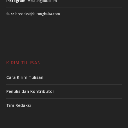
Instagram:
@kurungbukacom
Surel:
redaksi@kurungbuka.com
KIRIM TULISAN
Cara Kirim Tulisan
Penulis dan Kontributor
Tim Redaksi