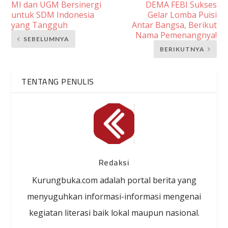
MI dan UGM Bersinergi
DEMA FEBI Sukses
untuk SDM Indonesia
Gelar Lomba Puisi
yang Tangguh
Antar Bangsa, Berikut
Nama Pemenangnya!
SEBELUMNYA
BERIKUTNYA
TENTANG PENULIS
Redaksi
Kurungbuka.com adalah portal berita yang
menyuguhkan informasi-informasi mengenai
kegiatan literasi baik lokal maupun nasional.