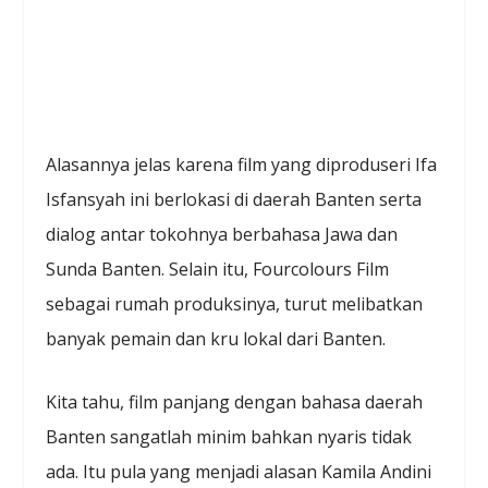
Alasannya jelas karena film yang diproduseri Ifa
Isfansyah ini berlokasi di daerah Banten serta
dialog antar tokohnya berbahasa Jawa dan
Sunda Banten. Selain itu, Fourcolours Film
sebagai rumah produksinya, turut melibatkan
banyak pemain dan kru lokal dari Banten.
Kita tahu, film panjang dengan bahasa daerah
Banten sangatlah minim bahkan nyaris tidak
ada. Itu pula yang menjadi alasan Kamila Andini