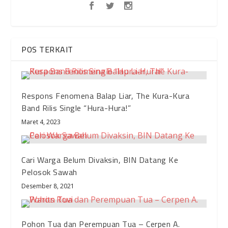
POS TERKAIT
Respons Fenomena Balap Liar, The Kura-Kura
Band Rilis Single “Hura-Hura!”
Maret 4, 2023
Cari Warga Belum Divaksin, BIN Datang Ke
Pelosok Sawah
Desember 8, 2021
Pohon Tua dan Perempuan Tua – Cerpen A.