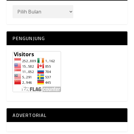
PENGUNJUNG
ADVERTORIAL