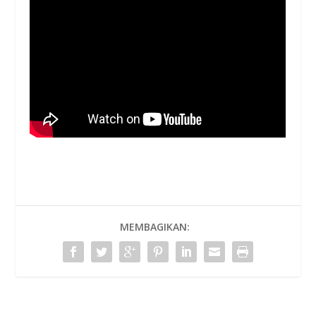
MEMBAGIKAN: