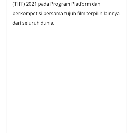
(TIFF) 2021 pada Program Platform dan
berkompetisi bersama tujuh film terpilih lainnya
dari seluruh dunia.