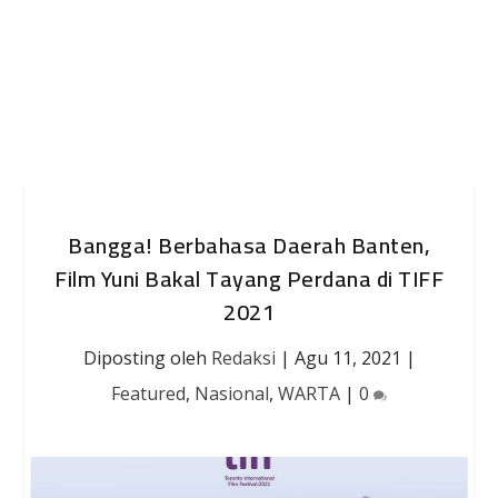
Bangga! Berbahasa Daerah Banten,
Film Yuni Bakal Tayang Perdana di TIFF
2021
Diposting oleh
Redaksi
|
Agu 11, 2021
|
Featured
,
Nasional
,
WARTA
|
0