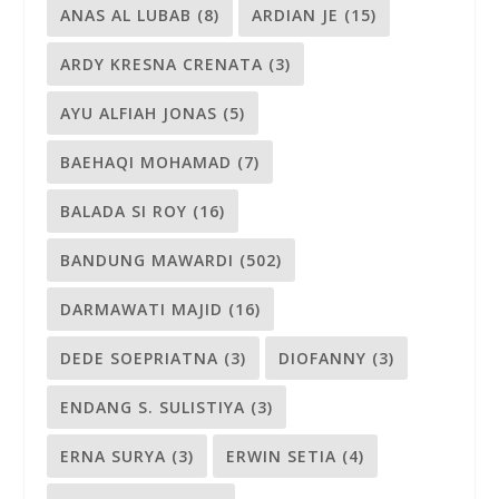
ANAS AL LUBAB
(8)
ARDIAN JE
(15)
ARDY KRESNA CRENATA
(3)
AYU ALFIAH JONAS
(5)
BAEHAQI MOHAMAD
(7)
BALADA SI ROY
(16)
BANDUNG MAWARDI
(502)
DARMAWATI MAJID
(16)
DEDE SOEPRIATNA
(3)
DIOFANNY
(3)
ENDANG S. SULISTIYA
(3)
ERNA SURYA
(3)
ERWIN SETIA
(4)