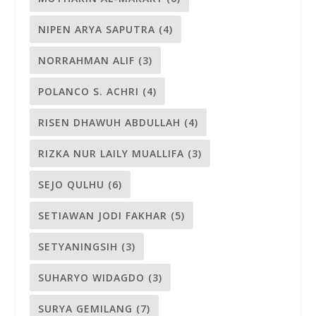
NIPEN ARYA SAPUTRA
(4)
NORRAHMAN ALIF
(3)
POLANCO S. ACHRI
(4)
RISEN DHAWUH ABDULLAH
(4)
RIZKA NUR LAILY MUALLIFA
(3)
SEJO QULHU
(6)
SETIAWAN JODI FAKHAR
(5)
SETYANINGSIH
(3)
SUHARYO WIDAGDO
(3)
SURYA GEMILANG
(7)