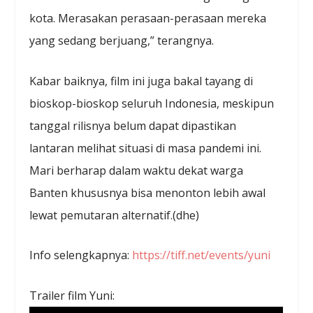
kota. Merasakan perasaan-perasaan mereka
yang sedang berjuang,” terangnya.
Kabar baiknya, film ini juga bakal tayang di
bioskop-bioskop seluruh Indonesia, meskipun
tanggal rilisnya belum dapat dipastikan
lantaran melihat situasi di masa pandemi ini.
Mari berharap dalam waktu dekat warga
Banten khususnya bisa menonton lebih awal
lewat pemutaran alternatif.(dhe)
Info selengkapnya:
https://tiff.net/events/yuni
Trailer film Yuni: