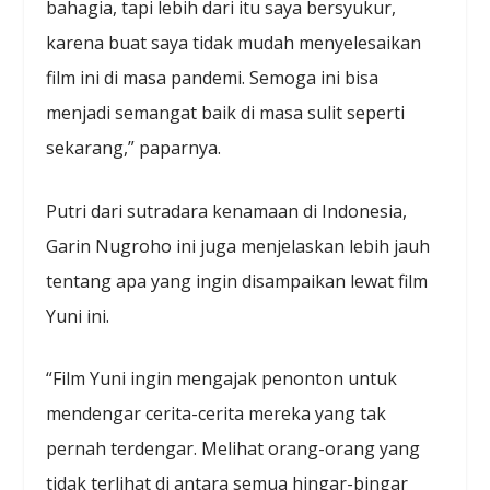
bahagia, tapi lebih dari itu saya bersyukur,
karena buat saya tidak mudah menyelesaikan
film ini di masa pandemi. Semoga ini bisa
menjadi semangat baik di masa sulit seperti
sekarang,” paparnya.
Putri dari sutradara kenamaan di Indonesia,
Garin Nugroho ini juga menjelaskan lebih jauh
tentang apa yang ingin disampaikan lewat film
Yuni ini.
“Film Yuni ingin mengajak penonton untuk
mendengar cerita-cerita mereka yang tak
pernah terdengar. Melihat orang-orang yang
tidak terlihat di antara semua hingar-bingar