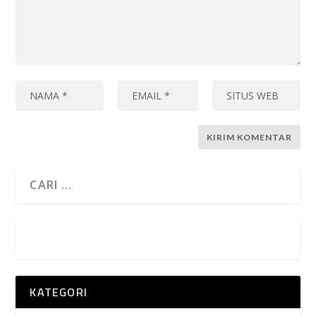
KATEGORI