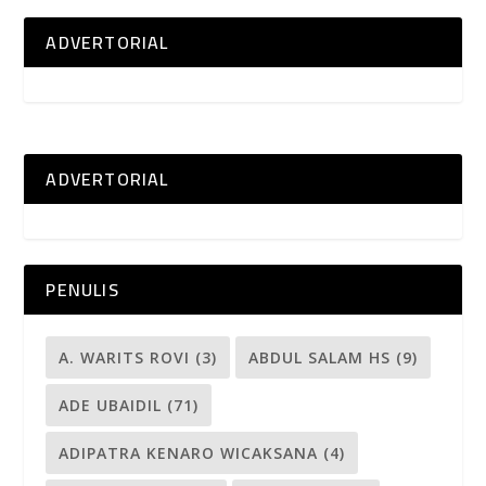
ADVERTORIAL
ADVERTORIAL
PENULIS
A. WARITS ROVI
(3)
ABDUL SALAM HS
(9)
ADE UBAIDIL
(71)
ADIPATRA KENARO WICAKSANA
(4)