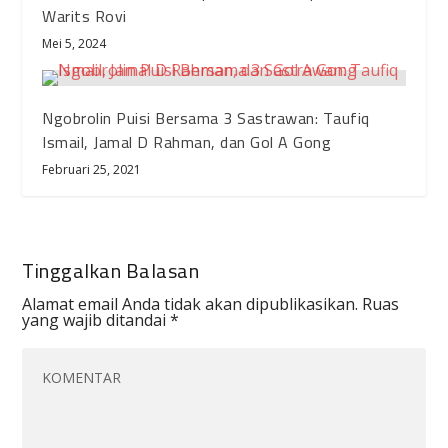
Warits Rovi
Mei 5, 2024
Ngobrolin Puisi Bersama 3 Sastrawan: Taufiq
Ismail, Jamal D Rahman, dan Gol A Gong
Februari 25, 2021
Tinggalkan Balasan
Alamat email Anda tidak akan dipublikasikan.
Ruas
yang wajib ditandai
*