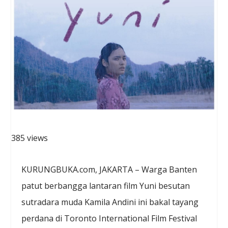
385 views
KURUNGBUKA.com, JAKARTA – Warga Banten
patut berbangga lantaran film Yuni besutan
sutradara muda Kamila Andini ini bakal tayang
perdana di Toronto International Film Festival