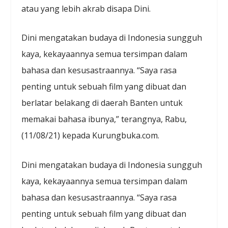
atau yang lebih akrab disapa Dini.
Dini mengatakan budaya di Indonesia sungguh
kaya, kekayaannya semua tersimpan dalam
bahasa dan kesusastraannya. “Saya rasa
penting untuk sebuah film yang dibuat dan
berlatar belakang di daerah Banten untuk
memakai bahasa ibunya,” terangnya, Rabu,
(11/08/21) kepada Kurungbuka.com.
Dini mengatakan budaya di Indonesia sungguh
kaya, kekayaannya semua tersimpan dalam
bahasa dan kesusastraannya. “Saya rasa
penting untuk sebuah film yang dibuat dan