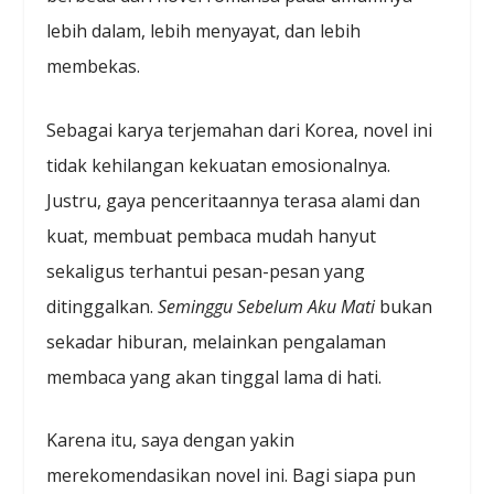
lebih dalam, lebih menyayat, dan lebih
membekas.
Sebagai karya terjemahan dari Korea, novel ini
tidak kehilangan kekuatan emosionalnya.
Justru, gaya penceritaannya terasa alami dan
kuat, membuat pembaca mudah hanyut
sekaligus terhantui pesan-pesan yang
ditinggalkan.
Seminggu Sebelum Aku Mati
bukan
sekadar hiburan, melainkan pengalaman
membaca yang akan tinggal lama di hati.
Karena itu, saya dengan yakin
merekomendasikan novel ini. Bagi siapa pun