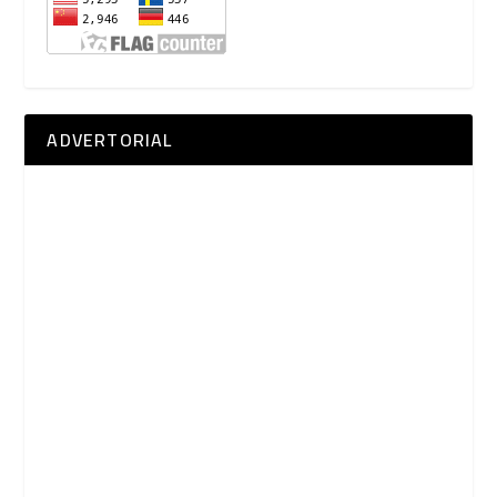
ADVERTORIAL