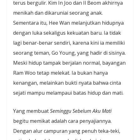
terus bergulir. Kim In Joo dan Il Beom akhirnya
menikah dan dikaruniai seorang anak.
Sementara itu, Hee Wan melanjutkan hidupnya
dengan luka sekaligus kekuatan baru. Ia tidak
lagi benar-benar sendiri, karena kini ia memiliki
seorang teman, Go Young, yang hadir di sisinya.
Meski hidup tampak berjalan normal, bayangan
Ram Woo tetap melekat. Ia bukan hanya
kenangan, melainkan bukti nyata bahwa cinta
sejati mampu melampaui batas hidup dan mati.
Yang membuat
Seminggu Sebelum Aku Mati
begitu memikat adalah cara penyajiannya.
Dengan alur campuran yang penuh teka-teki,