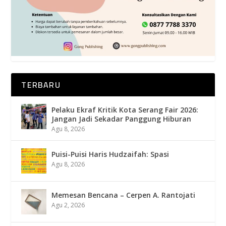
TERBARU
Pelaku Ekraf Kritik Kota Serang Fair 2026:
Jangan Jadi Sekadar Panggung Hiburan
Agu 8, 2026
Puisi-Puisi Haris Hudzaifah: Spasi
Agu 8, 2026
Memesan Bencana – Cerpen A. Rantojati
Agu 2, 2026