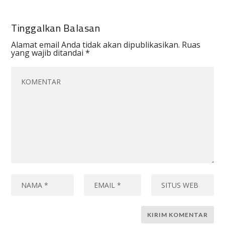
Tinggalkan Balasan
Alamat email Anda tidak akan dipublikasikan.
Ruas
yang wajib ditandai
*