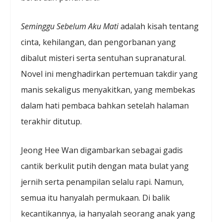
Seminggu Sebelum Aku Mati
adalah kisah tentang
cinta, kehilangan, dan pengorbanan yang
dibalut misteri serta sentuhan supranatural.
Novel ini menghadirkan pertemuan takdir yang
manis sekaligus menyakitkan, yang membekas
dalam hati pembaca bahkan setelah halaman
terakhir ditutup.
Jeong Hee Wan digambarkan sebagai gadis
cantik berkulit putih dengan mata bulat yang
jernih serta penampilan selalu rapi. Namun,
semua itu hanyalah permukaan. Di balik
kecantikannya, ia hanyalah seorang anak yang