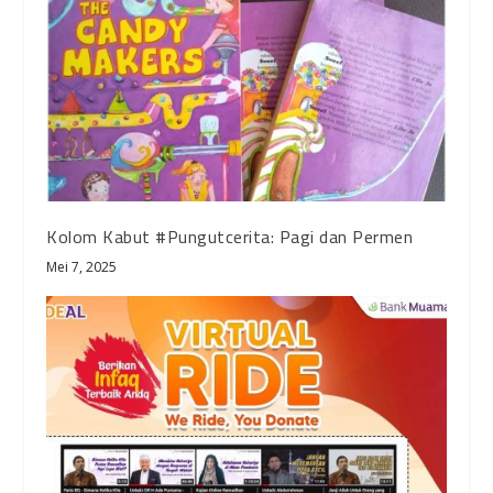
Kolom Kabut #Pungutcerita: Pagi dan Permen
Mei 7, 2025