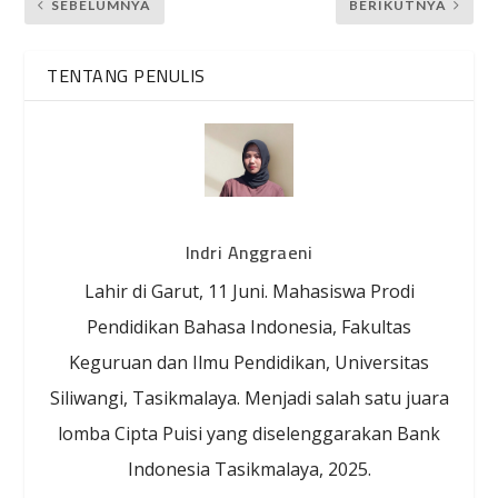
SEBELUMNYA
BERIKUTNYA
TENTANG PENULIS
Indri Anggraeni
Lahir di Garut, 11 Juni. Mahasiswa Prodi
Pendidikan Bahasa Indonesia, Fakultas
Keguruan dan Ilmu Pendidikan, Universitas
Siliwangi, Tasikmalaya. Menjadi salah satu juara
lomba Cipta Puisi yang diselenggarakan Bank
Indonesia Tasikmalaya, 2025.