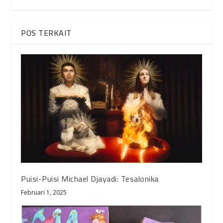
POS TERKAIT
Puisi-Puisi Michael Djayadi: Tesalonika
Februari 1, 2025