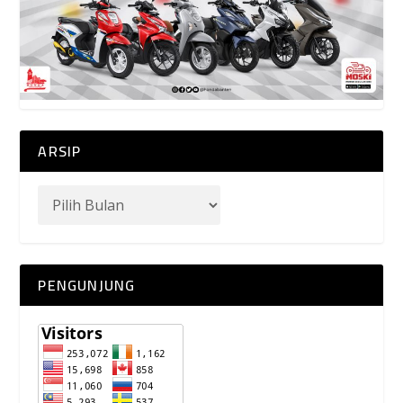
ARSIP
PENGUNJUNG