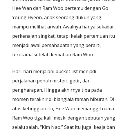
Hee Wan dan Ram Woo bertemu dengan Go
Young Hyeon, anak seorang dukun yang
mampu melihat arwah. Awalnya hanya sekadar
perkenalan singkat, tetapi kelak pertemuan itu
menjadi awal persahabatan yang berarti,
terutama setelah kematian Ram Woo.
Hari-hari menjalani bucket list menjadi
perjalanan penuh misteri, getir, dan
pengharapan. Hingga akhirnya tiba pada
momen terakhir di bianglala taman hiburan. Di
atas ketinggian itu, Hee Wan memanggil nama
Ram Woo tiga kali, meski dengan sebutan yang
selalu salah, “Kim Nao.” Saat itu juga, keajaiban