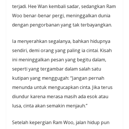
terjadi. Hee Wan kembali sadar, sedangkan Ram
Woo benar-benar pergi, meninggalkan dunia
dengan pengorbanan yang tak terbayangkan.
Ia menyerahkan segalanya, bahkan hidupnya
sendiri, demi orang yang paling ia cintai. Kisah
ini meninggalkan pesan yang begitu dalam,
seperti yang tergambar dalam salah satu
kutipan yang menggugah: “Jangan pernah
menunda untuk mengucapkan cinta. Jika terus
diundur karena merasa masih ada esok atau
lusa, cinta akan semakin menjauh.”
Setelah kepergian Ram Woo, jalan hidup pun