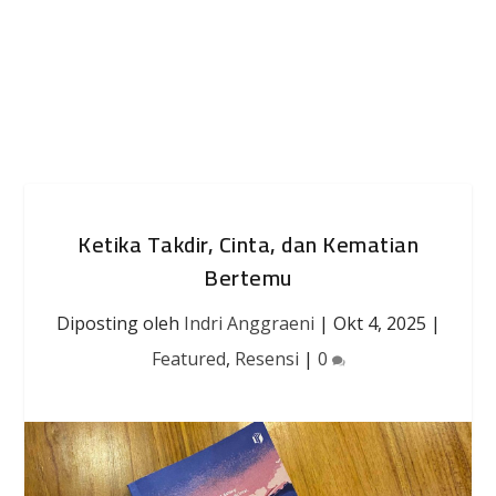
Ketika Takdir, Cinta, dan Kematian
Bertemu
Diposting oleh
Indri Anggraeni
|
Okt 4, 2025
|
Featured
,
Resensi
|
0