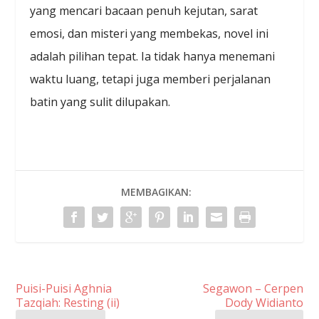
yang mencari bacaan penuh kejutan, sarat
emosi, dan misteri yang membekas, novel ini
adalah pilihan tepat. Ia tidak hanya menemani
waktu luang, tetapi juga memberi perjalanan
batin yang sulit dilupakan.
MEMBAGIKAN:
Puisi-Puisi Aghnia
Segawon – Cerpen
Tazqiah: Resting (ii)
Dody Widianto