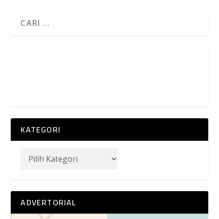
KATEGORI
ADVERTORIAL