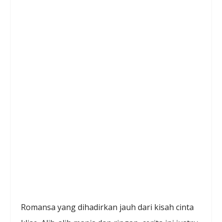
Romansa yang dihadirkan jauh dari kisah cinta