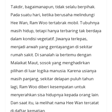
Takdir, bagaimanapun, tidak selalu berpihak.
Pada suatu hari, ketika berusaha melindungi
Hee Wan, Ram Woo tertabrak mobil. Tubuhnya
masih hidup, tetapi hanya terbaring tak berdaya
dalam kondisi vegetatif. Jiwanya terlepas,
menjadi arwah yang gentayangan di sekitar
rumah sakit. Di sanalah ia bertemu dengan
Malaikat Maut, sosok yang menghadirkan
pilihan di luar logika manusia. Karena usianya
masih panjang, sekitar delapan puluh tahun
lagi, Ram Woo diberi kesempatan untuk
menyerahkan sisa hidupnya kepada orang lain.
Dan saat itu, ia melihat nama Hee Wan tercatat
di daftar kematian.