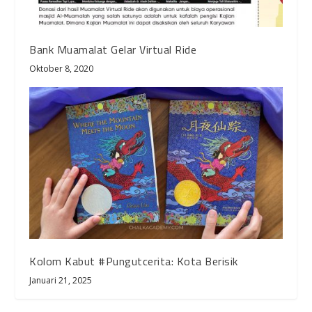
Bank Muamalat Gelar Virtual Ride
Oktober 8, 2020
Kolom Kabut #Pungutcerita: Kota Berisik
Januari 21, 2025