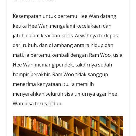
Kesempatan untuk bertemu Hee Wan datang
ketika Hee Wan mengalami kecelakaan dan
jatuh dalam keadaan kritis. Arwahnya terlepas
dari tubuh, dan di ambang antara hidup dan
mati, ia bertemu kembali dengan Ram Woo. usia
Hee Wan memang pendek, takdirnya sudah
hampir berakhir. Ram Woo tidak sanggup
menerima kenyataan itu. Ia memilih
menyerahkan seluruh sisa umurnya agar Hee
Wan bisa terus hidup.