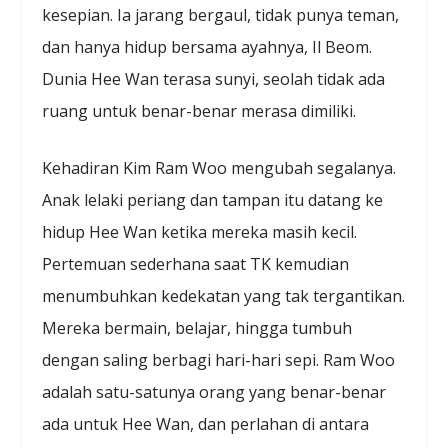
kesepian. Ia jarang bergaul, tidak punya teman,
dan hanya hidup bersama ayahnya, Il Beom.
Dunia Hee Wan terasa sunyi, seolah tidak ada
ruang untuk benar-benar merasa dimiliki.
Kehadiran Kim Ram Woo mengubah segalanya.
Anak lelaki periang dan tampan itu datang ke
hidup Hee Wan ketika mereka masih kecil.
Pertemuan sederhana saat TK kemudian
menumbuhkan kedekatan yang tak tergantikan.
Mereka bermain, belajar, hingga tumbuh
dengan saling berbagi hari-hari sepi. Ram Woo
adalah satu-satunya orang yang benar-benar
ada untuk Hee Wan, dan perlahan di antara