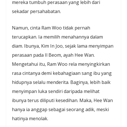
mereka tumbuh perasaan yang lebih dari
sekadar persahabatan.
Namun, cinta Ram Woo tidak pernah
terucapkan. Ia memilih menahannya dalam
diam. Ibunya, Kim In Joo, sejak lama menyimpan
perasaan pada Il Beom, ayah Hee Wan.
Mengetahui itu, Ram Woo rela menyingkirkan
rasa cintanya demi kebahagiaan sang ibu yang
hidupnya selalu menderita. Baginya, lebih baik
menyimpan luka sendiri daripada melihat
ibunya terus diliputi kesedihan. Maka, Hee Wan
hanya ia anggap sebagai seorang adik, meski
hatinya menolak.