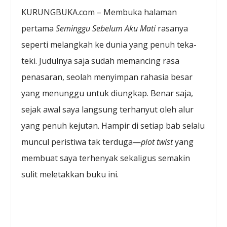
KURUNGBUKA.com – Membuka halaman
pertama
Seminggu Sebelum Aku Mati
rasanya
seperti melangkah ke dunia yang penuh teka-
teki. Judulnya saja sudah memancing rasa
penasaran, seolah menyimpan rahasia besar
yang menunggu untuk diungkap. Benar saja,
sejak awal saya langsung terhanyut oleh alur
yang penuh kejutan. Hampir di setiap bab selalu
muncul peristiwa tak terduga—
plot twist
yang
membuat saya terhenyak sekaligus semakin
sulit meletakkan buku ini.