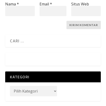
Nama
*
Email
*
Situs Web
KATEGORI