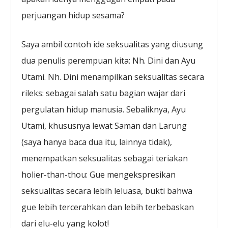
perjuangan hidup sesama?
Saya ambil contoh ide seksualitas yang diusung
dua penulis perempuan kita: Nh. Dini dan Ayu
Utami. Nh. Dini menampilkan seksualitas secara
rileks: sebagai salah satu bagian wajar dari
pergulatan hidup manusia. Sebaliknya, Ayu
Utami, khususnya lewat Saman dan Larung
(saya hanya baca dua itu, lainnya tidak),
menempatkan seksualitas sebagai teriakan
holier-than-thou: Gue mengekspresikan
seksualitas secara lebih leluasa, bukti bahwa
gue lebih tercerahkan dan lebih terbebaskan
dari elu-elu yang kolot!