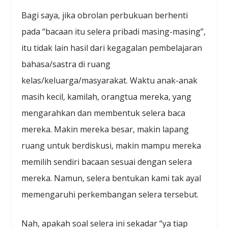
Bagi saya, jika obrolan perbukuan berhenti
pada “bacaan itu selera pribadi masing-masing”,
itu tidak lain hasil dari kegagalan pembelajaran
bahasa/sastra di ruang
kelas/keluarga/masyarakat. Waktu anak-anak
masih kecil, kamilah, orangtua mereka, yang
mengarahkan dan membentuk selera baca
mereka. Makin mereka besar, makin lapang
ruang untuk berdiskusi, makin mampu mereka
memilih sendiri bacaan sesuai dengan selera
mereka. Namun, selera bentukan kami tak ayal
memengaruhi perkembangan selera tersebut.
Nah, apakah soal selera ini sekadar “ya tiap