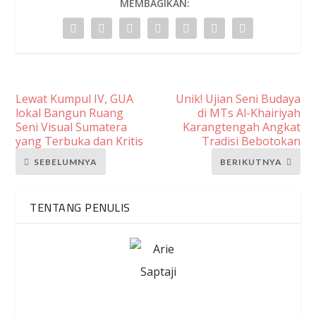
MEMBAGIKAN:
Lewat Kumpul IV, GUA
Unik! Ujian Seni Budaya
lokal Bangun Ruang
di MTs Al-Khairiyah
Seni Visual Sumatera
Karangtengah Angkat
yang Terbuka dan Kritis
Tradisi Bebotokan
SEBELUMNYA
BERIKUTNYA
TENTANG PENULIS