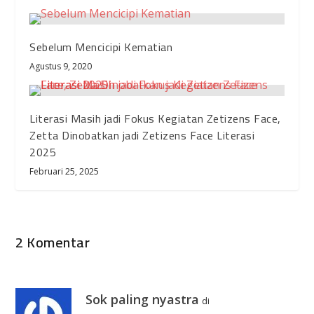
Sebelum Mencicipi Kematian
Agustus 9, 2020
Literasi Masih jadi Fokus Kegiatan Zetizens Face,
Zetta Dinobatkan jadi Zetizens Face Literasi
2025
Februari 25, 2025
2 Komentar
Sok paling nyastra
di