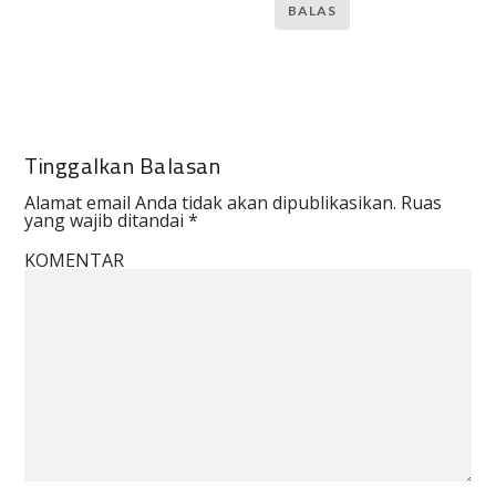
BALAS
Tinggalkan Balasan
Alamat email Anda tidak akan dipublikasikan.
Ruas
yang wajib ditandai
*
KOMENTAR