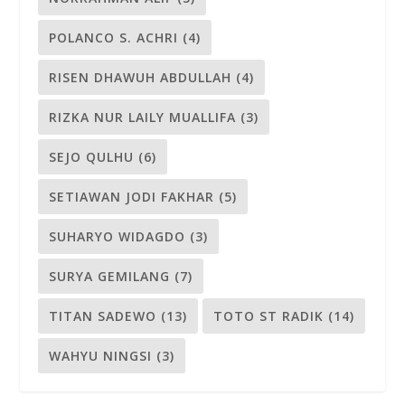
POLANCO S. ACHRI
(4)
RISEN DHAWUH ABDULLAH
(4)
RIZKA NUR LAILY MUALLIFA
(3)
SEJO QULHU
(6)
SETIAWAN JODI FAKHAR
(5)
SUHARYO WIDAGDO
(3)
SURYA GEMILANG
(7)
TITAN SADEWO
(13)
TOTO ST RADIK
(14)
WAHYU NINGSI
(3)