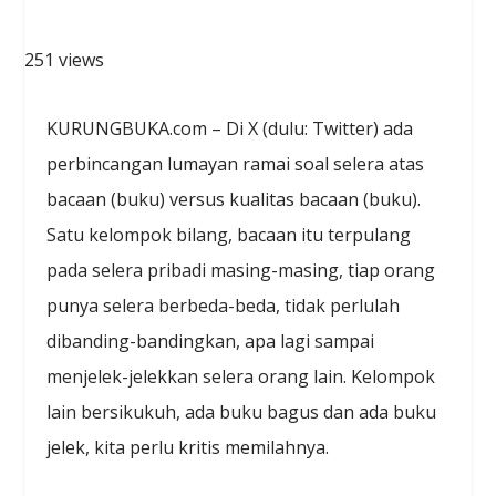
251 views
KURUNGBUKA.com – Di X (dulu: Twitter) ada
perbincangan lumayan ramai soal selera atas
bacaan (buku) versus kualitas bacaan (buku).
Satu kelompok bilang, bacaan itu terpulang
pada selera pribadi masing-masing, tiap orang
punya selera berbeda-beda, tidak perlulah
dibanding-bandingkan, apa lagi sampai
menjelek-jelekkan selera orang lain. Kelompok
lain bersikukuh, ada buku bagus dan ada buku
jelek, kita perlu kritis memilahnya.