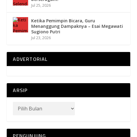
Jul 25, 2026
Ketika Pemimpin Bicara, Guru
Menanggung Dampaknya – Esai Megawati
Sugiono Putri
Jul 23, 2026
ADVERTORIAL
ARSIP
PENGUNJUNG