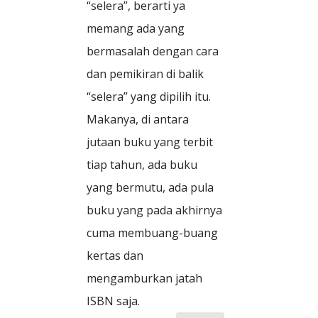
“selera”, berarti ya
memang ada yang
bermasalah dengan cara
dan pemikiran di balik
“selera” yang dipilih itu.
Makanya, di antara
jutaan buku yang terbit
tiap tahun, ada buku
yang bermutu, ada pula
buku yang pada akhirnya
cuma membuang-buang
kertas dan
mengamburkan jatah
ISBN saja.