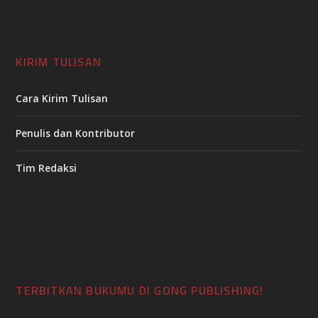
KIRIM TULISAN
Cara Kirim Tulisan
Penulis dan Kontributor
Tim Redaksi
TERBITKAN BUKUMU DI GONG PUBLISHING!