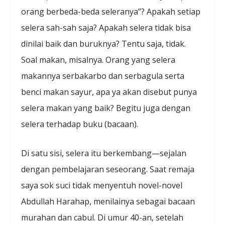
orang berbeda-beda seleranya”? Apakah setiap
selera sah-sah saja? Apakah selera tidak bisa
dinilai baik dan buruknya? Tentu saja, tidak.
Soal makan, misalnya. Orang yang selera
makannya serbakarbo dan serbagula serta
benci makan sayur, apa ya akan disebut punya
selera makan yang baik? Begitu juga dengan
selera terhadap buku (bacaan).
Di satu sisi, selera itu berkembang—sejalan
dengan pembelajaran seseorang. Saat remaja
saya sok suci tidak menyentuh novel-novel
Abdullah Harahap, menilainya sebagai bacaan
murahan dan cabul. Di umur 40-an, setelah