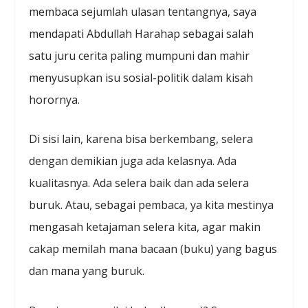
membaca sejumlah ulasan tentangnya, saya
mendapati Abdullah Harahap sebagai salah
satu juru cerita paling mumpuni dan mahir
menyusupkan isu sosial-politik dalam kisah
horornya.
Di sisi lain, karena bisa berkembang, selera
dengan demikian juga ada kelasnya. Ada
kualitasnya. Ada selera baik dan ada selera
buruk. Atau, sebagai pembaca, ya kita mestinya
mengasah ketajaman selera kita, agar makin
cakap memilah mana bacaan (buku) yang bagus
dan mana yang buruk.