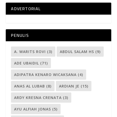
ADVERTORIAL
PENULIS
A. WARITS ROVI
(3)
ABDUL SALAM HS
(9)
ADE UBAIDIL
(71)
ADIPATRA KENARO WICAKSANA
(4)
ANAS AL LUBAB
(8)
ARDIAN JE
(15)
ARDY KRESNA CRENATA
(3)
AYU ALFIAH JONAS
(5)