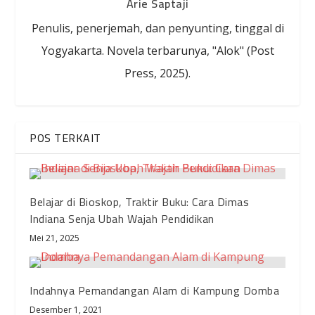
Arie Saptaji
Penulis, penerjemah, dan penyunting, tinggal di
Yogyakarta. Novela terbarunya, "Alok" (Post
Press, 2025).
POS TERKAIT
Belajar di Bioskop, Traktir Buku: Cara Dimas
Indiana Senja Ubah Wajah Pendidikan
Mei 21, 2025
Indahnya Pemandangan Alam di Kampung Domba
Desember 1, 2021