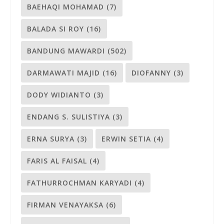
BAEHAQI MOHAMAD
(7)
BALADA SI ROY
(16)
BANDUNG MAWARDI
(502)
DARMAWATI MAJID
(16)
DIOFANNY
(3)
DODY WIDIANTO
(3)
ENDANG S. SULISTIYA
(3)
ERNA SURYA
(3)
ERWIN SETIA
(4)
FARIS AL FAISAL
(4)
FATHURROCHMAN KARYADI
(4)
FIRMAN VENAYAKSA
(6)