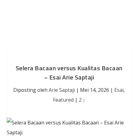
Selera Bacaan versus Kualitas Bacaan
– Esai Arie Saptaji
Diposting oleh
Arie Saptaji
|
Mei 14, 2026
|
Esai
,
Featured
|
2