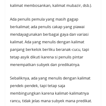
kalimat membosankan, kalimat mubazir, dsb.).
Ada penulis pemula yang masih gagap
berkalimat; ada penulis cakap yang piawai
mendayagunakan berbagai gaya dan variasi
kalimat. Ada yang menulis dengan kalimat
panjang berkelok berliku beranak-cucu, tapi
tetap asyik dikuti karena si penulis pintar
menempatkan subyek dan predikatnya.
Sebaliknya, ada yang menulis dengan kalimat
pendek-pendek, tapi tetap saja
membingungkan karena kalimat-kalimatnya
rancu, tidak jelas mana subyek mana predikat.