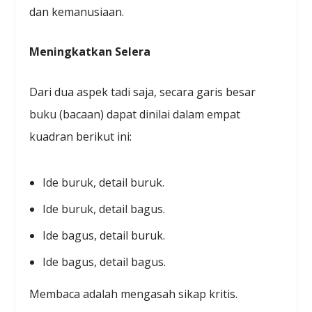
dan kemanusiaan.
Meningkatkan Selera
Dari dua aspek tadi saja, secara garis besar
buku (bacaan) dapat dinilai dalam empat
kuadran berikut ini:
Ide buruk, detail buruk.
Ide buruk, detail bagus.
Ide bagus, detail buruk.
Ide bagus, detail bagus.
Membaca adalah mengasah sikap kritis.