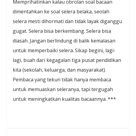
Memprihatinkan kalau obrolan soal bacaan
dimentahkan ke soal selera belaka, seolah
selera mesti dihormati dan tidak layak diganggu
gugat. Selera bisa berkembang. Selera bisa
diasah. Jangan berlindung di balik kemalasan
untuk memperbaiki selera. Sikap begini, lagi-
lagi, buah dari kegagalan tiga pusat pendidikan
kita (sekolah, keluarga, dan masyarakat).
Pembaca yang tekun tidak hanya membaca
untuk memuaskan seleranya, tapi tergugah
untuk meningkatkan kualitas bacaannya. ***