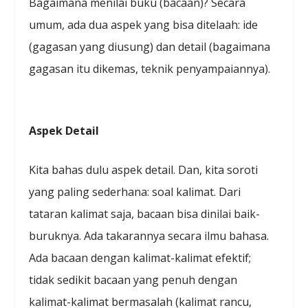
Bagaimana menilai buku (bacaan)? Secara
umum, ada dua aspek yang bisa ditelaah: ide
(gagasan yang diusung) dan detail (bagaimana
gagasan itu dikemas, teknik penyampaiannya).
Aspek Detail
Kita bahas dulu aspek detail. Dan, kita soroti
yang paling sederhana: soal kalimat. Dari
tataran kalimat saja, bacaan bisa dinilai baik-
buruknya. Ada takarannya secara ilmu bahasa.
Ada bacaan dengan kalimat-kalimat efektif;
tidak sedikit bacaan yang penuh dengan
kalimat-kalimat bermasalah (kalimat rancu,