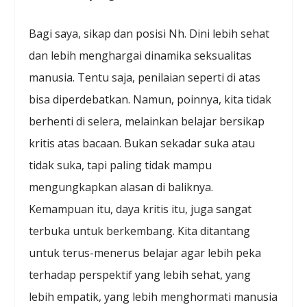
Bagi saya, sikap dan posisi Nh. Dini lebih sehat
dan lebih menghargai dinamika seksualitas
manusia. Tentu saja, penilaian seperti di atas
bisa diperdebatkan. Namun, poinnya, kita tidak
berhenti di selera, melainkan belajar bersikap
kritis atas bacaan. Bukan sekadar suka atau
tidak suka, tapi paling tidak mampu
mengungkapkan alasan di baliknya.
Kemampuan itu, daya kritis itu, juga sangat
terbuka untuk berkembang. Kita ditantang
untuk terus-menerus belajar agar lebih peka
terhadap perspektif yang lebih sehat, yang
lebih empatik, yang lebih menghormati manusia