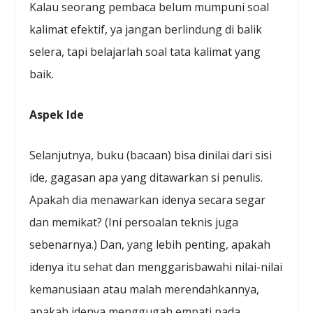
Kalau seorang pembaca belum mumpuni soal
kalimat efektif, ya jangan berlindung di balik
selera, tapi belajarlah soal tata kalimat yang
baik.
Aspek Ide
Selanjutnya, buku (bacaan) bisa dinilai dari sisi
ide, gagasan apa yang ditawarkan si penulis.
Apakah dia menawarkan idenya secara segar
dan memikat? (Ini persoalan teknis juga
sebenarnya.) Dan, yang lebih penting, apakah
idenya itu sehat dan menggarisbawahi nilai-nilai
kemanusiaan atau malah merendahkannya,
apakah idenya menggugah empati pada