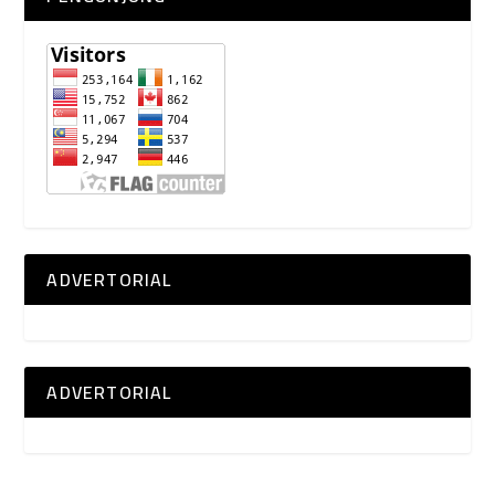
ADVERTORIAL
ADVERTORIAL