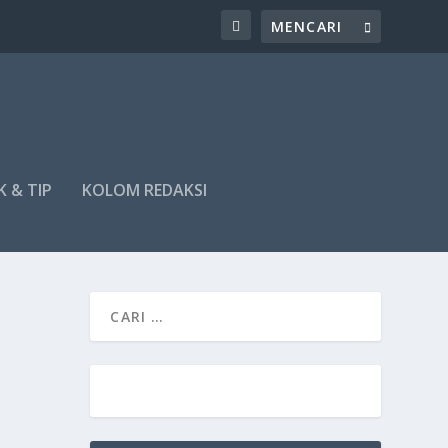
K & TIP
KOLOM REDAKSI