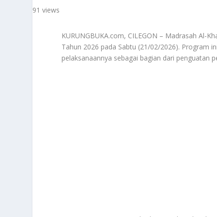
91 views
KURUNGBUKA.com, CILEGON – Madrasah Al-Khair
Tahun 2026 pada Sabtu (21/02/2026). Program i
pelaksanaannya sebagai bagian dari penguatan 