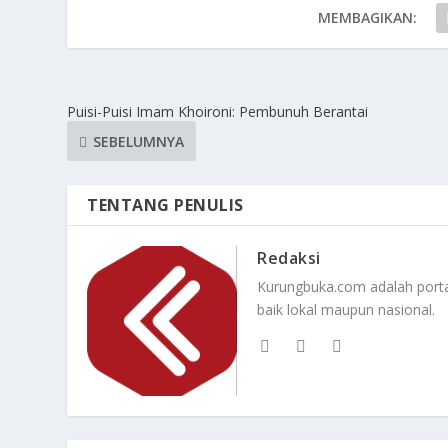
MEMBAGIKAN:
Puisi-Puisi Imam Khoironi: Pembunuh Berantai
SEBELUMNYA
TENTANG PENULIS
Redaksi
Kurungbuka.com adalah portal
baik lokal maupun nasional.