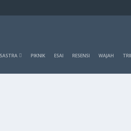
SASTRA
PIKNIK
ESAI
RESENSI
WAJAH
TRI