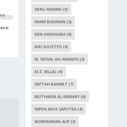
HERU ANWARI
(5)
IMAM BUDIMAN
(3)
tensi
KEN HANGGARA
(6)
KIKI SULISTYO
(4)
M. RIFDAL AIS ANNAFIS
(3)
M.Z. BILLAL
(4)
MIFTAH RAHMET
(7)
MUTHAKIN AL-MARAKY
(6)
NIPEN ARYA SAPUTRA
(4)
NORRAHMAN ALIF
(3)