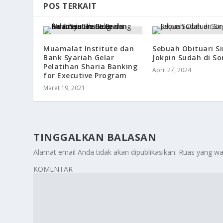
POS TERKAIT
Muamalat Institute dan
Sebuah Obituari Si
Bank Syariah Gelar
Jokpin Sudah di So
Pelatihan Sharia Banking
April 27, 2024
for Executive Program
Maret 19, 2021
TINGGALKAN BALASAN
Alamat email Anda tidak akan dipublikasikan.
Ruas yang wa
KOMENTAR