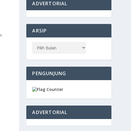
ADVERTORIAL
ARSIP
a
PENGUNJUNG
ADVERTORIAL