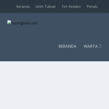
Beranda
Kirim Tulisan
Tim Redaksi
Penulis
BERANDA
WARTA