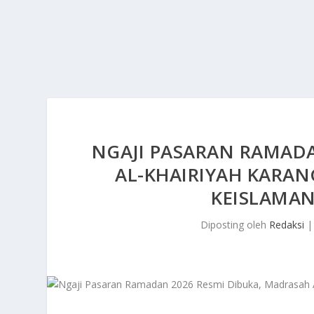
NGAJI PASARAN RAMADA
AL-KHAIRIYAH KARA
KEISLAMA
Diposting oleh
Redaksi