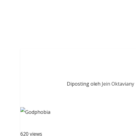
Diposting oleh
Jein Oktaviany
620 views