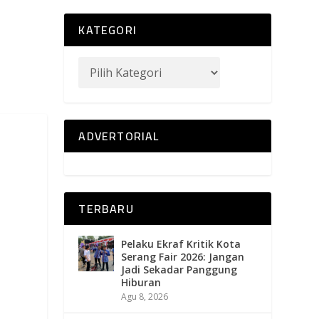
KATEGORI
ADVERTORIAL
TERBARU
Pelaku Ekraf Kritik Kota
Serang Fair 2026: Jangan
Jadi Sekadar Panggung
Hiburan
Agu 8, 2026