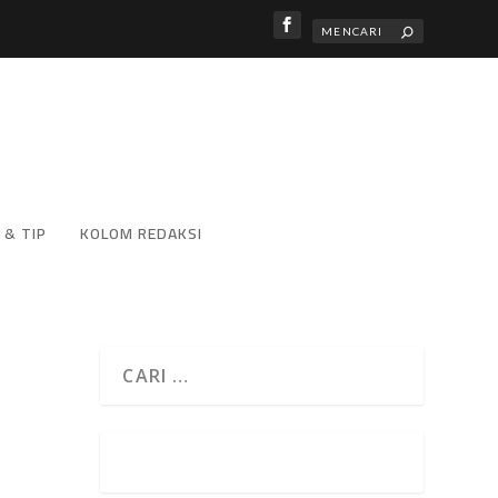
 & TIP
KOLOM REDAKSI