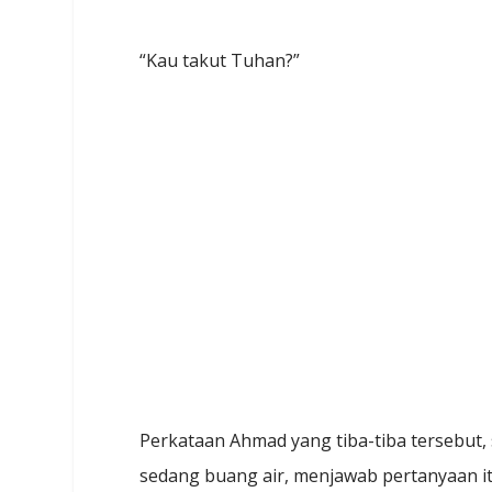
“Kau takut Tuhan?”
Perkataan Ahmad yang tiba-tiba tersebut, 
sedang buang air, menjawab pertanyaan it