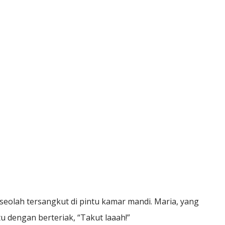
seolah tersangkut di pintu kamar mandi. Maria, yang
u dengan berteriak, “Takut laaah!”