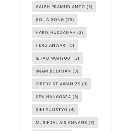
GALEH PRAMUDIANTO
(3)
GOL A GONG
(35)
HARIS HUDZAIFAH
(3)
HERU ANWARI
(5)
ILHAM WAHYUDI
(3)
IMAM BUDIMAN
(3)
ISBEDY STIAWAN ZS
(3)
KEN HANGGARA
(6)
KIKI SULISTYO
(4)
M. RIFDAL AIS ANNAFIS
(3)