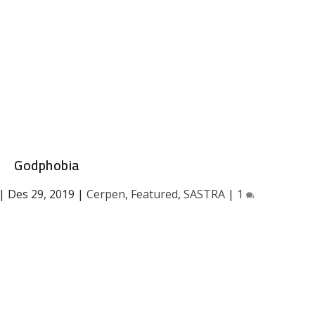
Godphobia
|
Des 29, 2019
|
Cerpen
,
Featured
,
SASTRA
|
1