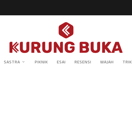
SASTRA
PIKNIK
ESAI
RESENSI
WAJAH
TRIK