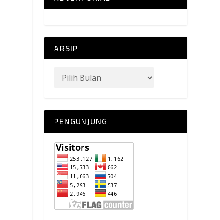
ARSIP
PENGUNJUNG
n