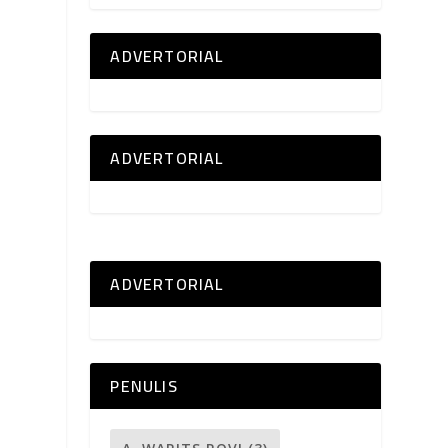
ADVERTORIAL
ADVERTORIAL
ADVERTORIAL
PENULIS