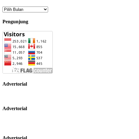
Arsip
Pengunjung
Advertorial
Advertorial
Advertorial