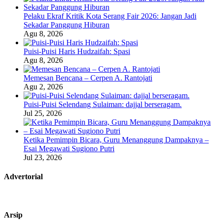
Pelaku Ekraf Kritik Kota Serang Fair 2026: Jangan Jadi
Sekadar Panggung Hiburan
Agu 8, 2026
Puisi-Puisi Haris Hudzaifah: Spasi
Agu 8, 2026
Memesan Bencana – Cerpen A. Rantojati
Agu 2, 2026
Puisi-Puisi Selendang Sulaiman: dajjal berseragam.
Jul 25, 2026
Ketika Pemimpin Bicara, Guru Menanggung Dampaknya –
Esai Megawati Sugiono Putri
Jul 23, 2026
Advertorial
Arsip