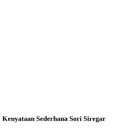
Kenyataan Sederhana Sori Siregar