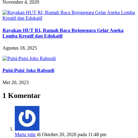
November 4, 2020
Rayakan HUT RI, Rumah Baca Bojonegara Gelar Aneka
Lomba Kreatif dan Edukatif
Agustus 18, 2025
Puisi-Puisi Joko Rabsodi
Mei 20, 2023
1 Komentar
Maria julie
di Oktober 20, 2020 pada 11:48 pm