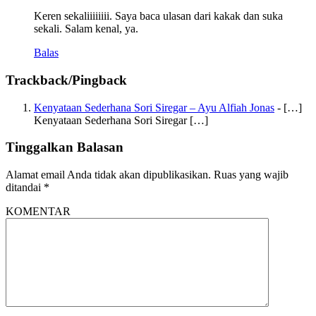
Keren sekaliiiiiiii. Saya baca ulasan dari kakak dan suka
sekali. Salam kenal, ya.
Balas
Trackback/Pingback
Kenyataan Sederhana Sori Siregar – Ayu Alfiah Jonas
- […]
Kenyataan Sederhana Sori Siregar […]
Tinggalkan Balasan
Alamat email Anda tidak akan dipublikasikan.
Ruas yang wajib
ditandai
*
KOMENTAR