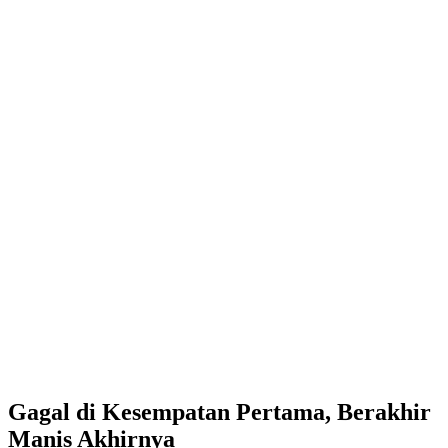
Gagal di Kesempatan Pertama, Berakhir
Manis Akhirnya