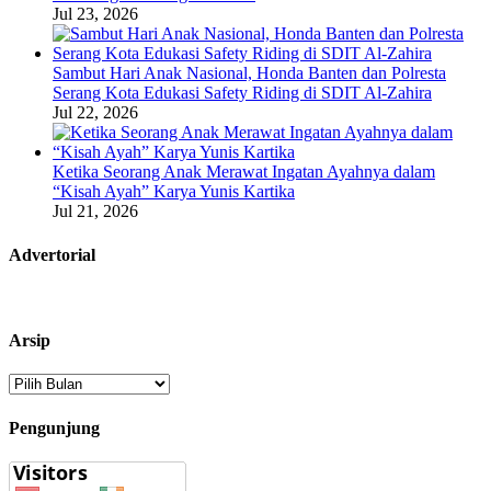
Jul 23, 2026
Sambut Hari Anak Nasional, Honda Banten dan Polresta
Serang Kota Edukasi Safety Riding di SDIT Al-Zahira
Jul 22, 2026
Ketika Seorang Anak Merawat Ingatan Ayahnya dalam
“Kisah Ayah” Karya Yunis Kartika
Jul 21, 2026
Advertorial
Arsip
Arsip
Pengunjung