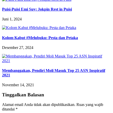
Puisi-Puisi Emi Suy: Jokpin Rest in Puisi
Juni 1, 2024
Kolom Kabut #Melubuku: Pesta dan Petaka
Desember 27, 2024
Membanggakan, Pendiri Moli Masuk Top 25 ASN Inspiratif
2021
November 14, 2021
Tinggalkan Balasan
Alamat email Anda tidak akan dipublikasikan.
Ruas yang wajib
ditandai
*