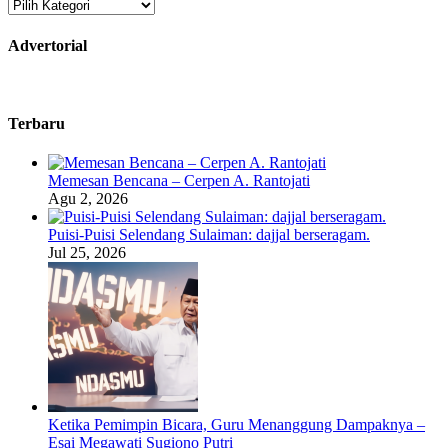
Kategori
Advertorial
Terbaru
Memesan Bencana – Cerpen A. Rantojati
Agu 2, 2026
Puisi-Puisi Selendang Sulaiman: dajjal berseragam.
Jul 25, 2026
Ketika Pemimpin Bicara, Guru Menanggung Dampaknya –
Esai Megawati Sugiono Putri