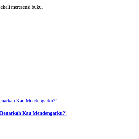
ekali meresensi buku.
, Benarkah Kau Mendengarku?’