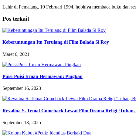
Lahir di Pemalang, 10 Februari 1994. hobinya membaca buku dan ses
Pos terkait
Keberuntungan Itu Terulang di Film Balada Si Roy
Maret 6, 2021
Puisi-Puisi Irman Hermawan: Pingkan
September 16, 2023
Revalina S. Temat Comeback Lewat Film Drama Religi ‘Tuhan
September 18, 2025