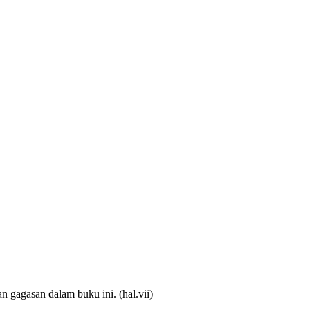
an gagasan dalam buku ini. (hal.vii)