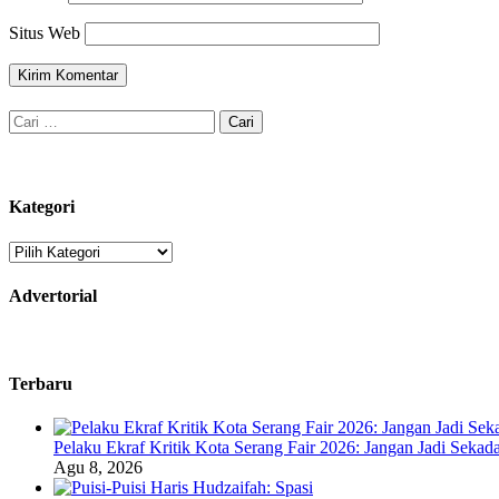
Situs Web
Cari
untuk:
Kategori
Kategori
Advertorial
Terbaru
Pelaku Ekraf Kritik Kota Serang Fair 2026: Jangan Jadi Seka
Agu 8, 2026