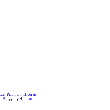
dar Panggung Hiburan