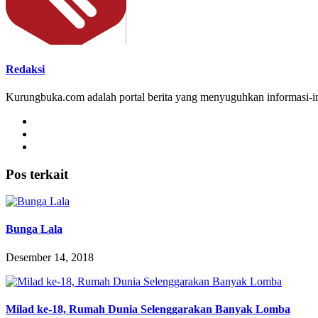
Redaksi
Kurungbuka.com adalah portal berita yang menyuguhkan informasi-inf
Pos terkait
Bunga Lala
Desember 14, 2018
Milad ke-18, Rumah Dunia Selenggarakan Banyak Lomba