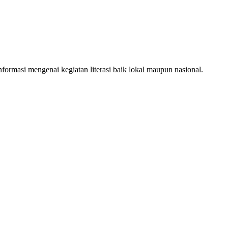
ormasi mengenai kegiatan literasi baik lokal maupun nasional.