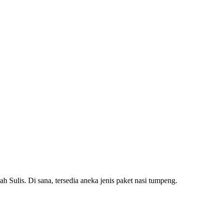
is. Di sana, tersedia aneka jenis paket nasi tumpeng.