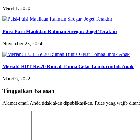
Maret 1, 2020
Puisi-Puisi Maulidan Rahman Siregar: Joget Terakhir
November 23, 2024
Meriah! HUT Ke-20 Rumah Dunia Gelar Lomba untuk Anak
Maret 6, 2022
Tinggalkan Balasan
Alamat email Anda tidak akan dipublikasikan.
Ruas yang wajib ditan