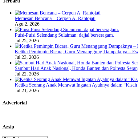
Terbaru
Memesan Bencana – Cerpen A. Rantojati
Agu 2, 2026
Puisi-Puisi Selendang Sulaiman: dajjal berseragam.
Jul 25, 2026
Ketika Pemimpin Bicara, Guru Menanggung Dampaknya – Esa
Jul 23, 2026
Sambut Hari Anak Nasional, Honda Banten dan Polresta Seran
Jul 22, 2026
Ketika Seorang Anak Merawat Ingatan Ayahnya dalam “Kisah 
Jul 21, 2026
Advertorial
Arsip