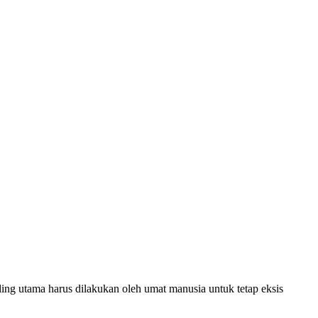
ing utama harus dilakukan oleh umat manusia untuk tetap eksis