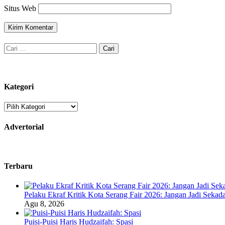
Situs Web
Cari
untuk:
Kategori
Kategori
Advertorial
Terbaru
Pelaku Ekraf Kritik Kota Serang Fair 2026: Jangan Jadi Seka
Agu 8, 2026
Puisi-Puisi Haris Hudzaifah: Spasi