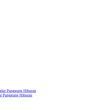
dar Panggung Hiburan