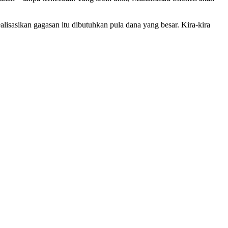
isasikan gagasan itu dibutuhkan pula dana yang besar. Kira-kira