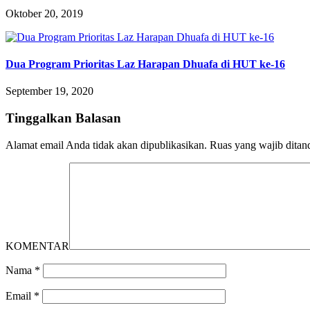
Oktober 20, 2019
Dua Program Prioritas Laz Harapan Dhuafa di HUT ke-16
September 19, 2020
Tinggalkan Balasan
Alamat email Anda tidak akan dipublikasikan.
Ruas yang wajib ditan
KOMENTAR
Nama
*
Email
*