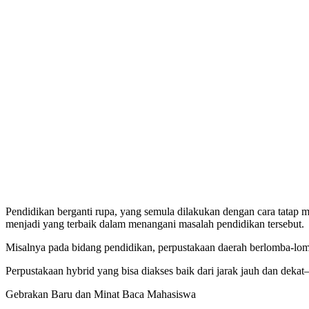
Pendidikan berganti rupa, yang semula dilakukan dengan cara tatap
menjadi yang terbaik dalam menangani masalah pendidikan tersebut.
Misalnya pada bidang pendidikan, perpustakaan daerah berlomba-lo
Perpustakaan hybrid yang bisa diakses baik dari jarak jauh dan de
Gebrakan Baru dan Minat Baca Mahasiswa