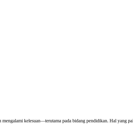
an mengalami kelesuan—terutama pada bidang pendidikan. Hal yang pal