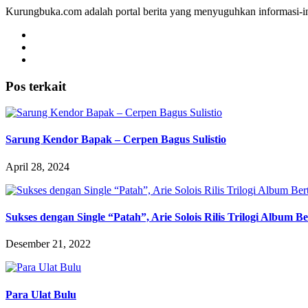
Kurungbuka.com adalah portal berita yang menyuguhkan informasi-inf
Pos terkait
Sarung Kendor Bapak – Cerpen Bagus Sulistio
April 28, 2024
Sukses dengan Single “Patah”, Arie Solois Rilis Trilogi Album B
Desember 21, 2022
Para Ulat Bulu