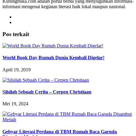
Kurungbuka.com adalah portal berita yang menyuguhkan informasi-
informasi mengenai kegiatan literasi baik lokal maupun nasional.
Pos terkait
World Book Day Rumah Dunia Kembali Digelar!
April 19, 2019
Silsilah Sebuah Cerita – Cerpen Christiaan
Mei 19, 2024
Gebyar Literasi Perdana di TBM Rumah Baca Garuda