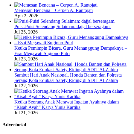
Memesan Bencana – Cerpen A. Rantojati
Agu 2, 2026
Puisi-Puisi Selendang Sulaiman: dajjal berseragam.
Jul 25, 2026
Ketika Pemimpin Bicara, Guru Menanggung Dampaknya –
Esai Megawati Sugiono Putri
Jul 23, 2026
Sambut Hari Anak Nasional, Honda Banten dan Polresta
Serang Kota Edukasi Safety Riding di SDIT Al-Zahira
Jul 22, 2026
Ketika Seorang Anak Merawat Ingatan Ayahnya dalam
“Kisah Ayah” Karya Yunis Kartika
Jul 21, 2026
Advertorial