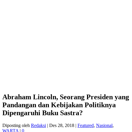
Abraham Lincoln, Seorang Presiden yang
Pandangan dan Kebijakan Politiknya
Dipengaruhi Buku Sastra?
Diposting oleh
Redaksi
|
Des 28, 2018
|
Featured
,
Nasional
,
WARTA
|
0