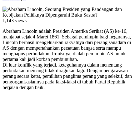
1,143 views
Abraham Lincoln adalah Presiden Amerika Serikat (AS) ke-16,
menjabat sejak 4 Maret 1861. Sebagai pemimpin bagi negaranya,
Lincoln berhasil mengeluarkan rakyatnya dari perang sauadara di
AS dengan mempertahankan persatuan bangsa serta mampu
menghapus perbudakan. Ironisnya, dialah pemimpin AS untuk
pertama kali jadi korban pembunuhan.
Di luar konflik yang terjadi, keteguhannya dalam menentang
perbudakan memang tidak diragukan lagi. Dengan pengawasan
perang secara ketat, pemilihan panglima perang yang selektif, dan
pengorganisasiannya pada faksi-faksi di tubuh Partai Republik
berjalan dengan baik.