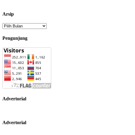
Arsip
Arsip
Pengunjung
Advertorial
Advertorial