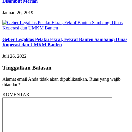
Disambut Meriah
Januari 26, 2019
Geber Legalitas Pelaku Ekraf, Fekraf Banten Sambangi Dinas
Koperasi dan UMKM Banten
Juli 26, 2022
Tinggalkan Balasan
Alamat email Anda tidak akan dipublikasikan.
Ruas yang wajib
ditandai
*
KOMENTAR