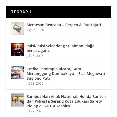
TERBARU
Memesan Bencana – Cerpen A. Rantojati
Agu 2, 2026
Puisi-Puisi Selendang Sulaiman: dajjal
berseragam.
Jul 25, 2026
Ketika Pemimpin Bicara, Guru
Menanggung Dampaknya – Esai Megawati
Sugiono Putri
Jul 23, 2026
Sambut Hari Anak Nasional, Honda Banten
dan Polresta Serang Kota Edukasi Safety
Riding di SDIT Al-Zahira
Jul 22, 2026