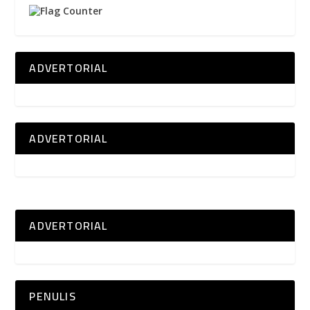
ADVERTORIAL
ADVERTORIAL
ADVERTORIAL
PENULIS