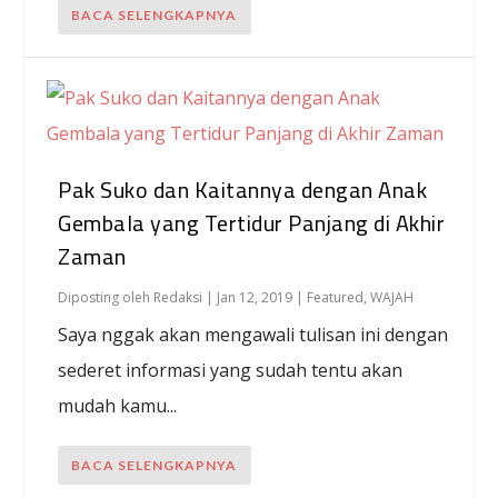
BACA SELENGKAPNYA
Pak Suko dan Kaitannya dengan Anak
Gembala yang Tertidur Panjang di Akhir
Zaman
Diposting oleh
Redaksi
|
Jan 12, 2019
|
Featured
,
WAJAH
Saya nggak akan mengawali tulisan ini dengan
sederet informasi yang sudah tentu akan
mudah kamu...
BACA SELENGKAPNYA