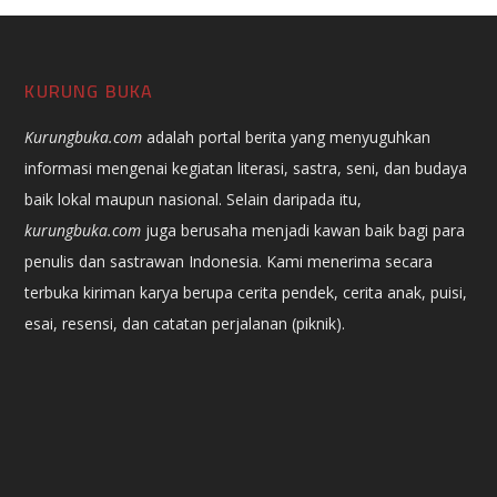
KURUNG BUKA
Kurungbuka.com
adalah portal berita yang menyuguhkan
informasi mengenai kegiatan literasi, sastra, seni, dan budaya
baik lokal maupun nasional. Selain daripada itu,
kurungbuka.com
juga berusaha menjadi kawan baik bagi para
penulis dan sastrawan Indonesia. Kami menerima secara
terbuka kiriman karya berupa cerita pendek, cerita anak, puisi,
esai, resensi, dan catatan perjalanan (piknik).