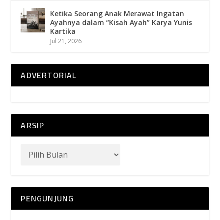
Ketika Seorang Anak Merawat Ingatan
Ayahnya dalam “Kisah Ayah” Karya Yunis
Kartika
Jul 21, 2026
ADVERTORIAL
ARSIP
PENGUNJUNG