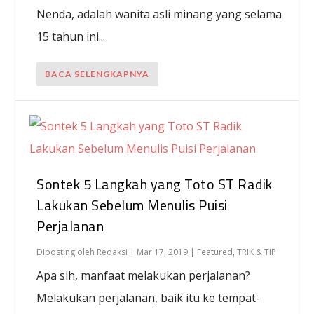
Nenda, adalah wanita asli minang yang selama
15 tahun ini...
BACA SELENGKAPNYA
Sontek 5 Langkah yang Toto ST Radik
Lakukan Sebelum Menulis Puisi
Perjalanan
Diposting oleh
Redaksi
|
Mar 17, 2019
|
Featured
,
TRIK & TIP
Apa sih, manfaat melakukan perjalanan?
Melakukan perjalanan, baik itu ke tempat-