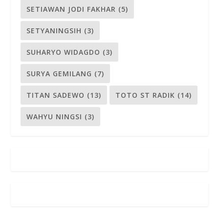
SETIAWAN JODI FAKHAR
(5)
SETYANINGSIH
(3)
SUHARYO WIDAGDO
(3)
SURYA GEMILANG
(7)
TITAN SADEWO
(13)
TOTO ST RADIK
(14)
WAHYU NINGSI
(3)